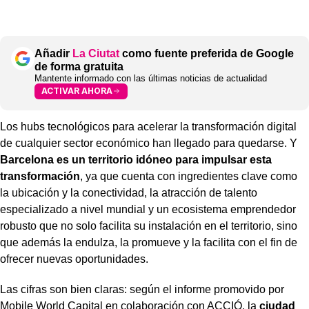
Añadir
La Ciutat
como fuente preferida de Google
de forma gratuita
Mantente informado con las últimas noticias de actualidad
ACTIVAR AHORA
Los hubs tecnológicos para acelerar la transformación digital
de cualquier sector económico han llegado para quedarse. Y
Barcelona es un territorio idóneo para impulsar esta
transformación
, ya que cuenta con ingredientes clave como
la ubicación y la conectividad, la atracción de talento
especializado a nivel mundial y un ecosistema emprendedor
robusto que no solo facilita su instalación en el territorio, sino
que además la endulza, la promueve y la facilita con el fin de
ofrecer nuevas oportunidades.
Las cifras son bien claras: según el informe promovido por
Mobile World Capital en colaboración con ACCIÓ, la
ciudad