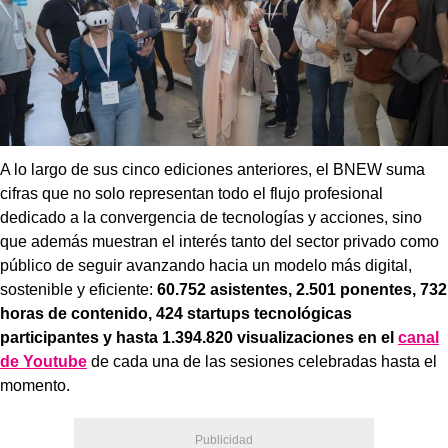
A lo largo de sus cinco ediciones anteriores, el BNEW suma
cifras que no solo representan todo el flujo profesional
dedicado a la convergencia de tecnologías y acciones, sino
que además muestran el interés tanto del sector privado como
público de seguir avanzando hacia un modelo más digital,
sostenible y eficiente:
60.752 asistentes, 2.501 ponentes, 732
horas de contenido, 424 startups tecnológicas
participantes y hasta 1.394.820 visualizaciones en el
canal
de Youtube
de cada una de las sesiones celebradas hasta el
momento.