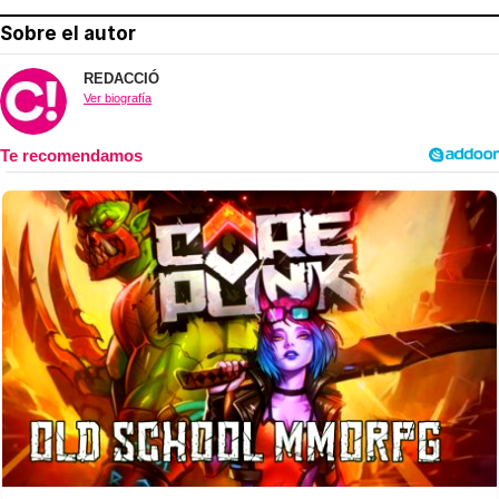
Sobre el autor
REDACCIÓ
Ver biografía