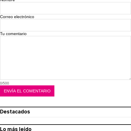
Correo electrónico
Tu comentario
0/500
Destacados
Lo más leído