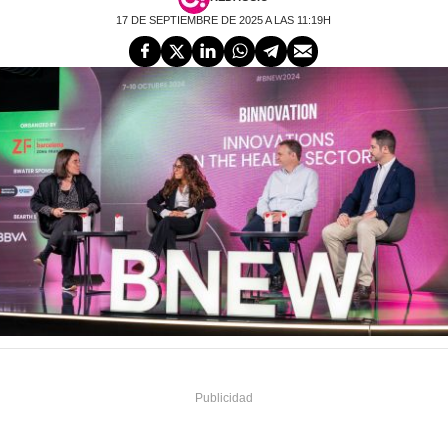
17 DE SEPTIEMBRE DE 2025 A LAS 11:19H