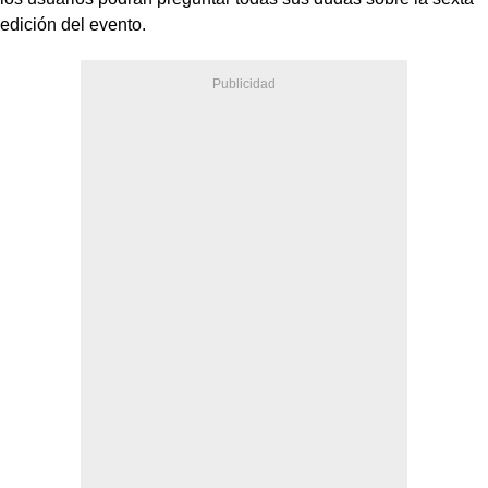
edición del evento.