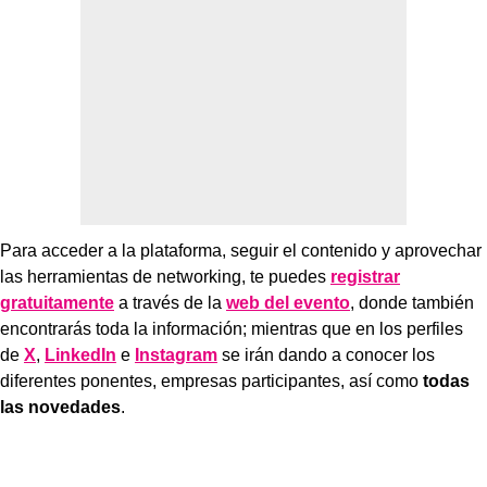
Para acceder a la plataforma, seguir el contenido y aprovechar
las herramientas de networking, te puedes
registrar
gratuitamente
a través de la
web del evento
, donde también
encontrarás toda la información; mientras que en los perfiles
de
X
,
LinkedIn
e
Instagram
se irán dando a conocer los
diferentes ponentes, empresas participantes, así como
todas
las novedades
.