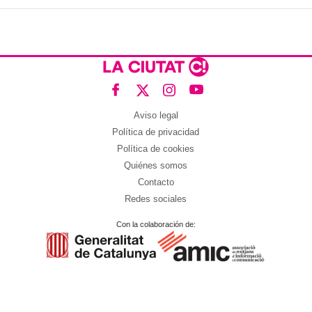
Aviso legal
Política de privacidad
Política de cookies
Quiénes somos
Contacto
Redes sociales
Con la colaboración de: