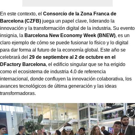
En este contexto, el
Consorcio de la Zona Franca de
Barcelona (CZFB)
juega un papel clave, liderando la
innovación y la transformación digital de la industria. Su evento
insignia, la
Barcelona New Economy Week (BNEW)
, es un
claro ejemplo de cómo se puede fusionar lo físico y lo digital
para dar forma al futuro de la economía global. Este año se
celebrará del
29 de septiembre al 2 de octubre en el
DFactory Barcelona
, el edificio singular que se ha erigido
como el ecosistema de industria 4.0 de referencia
internacional, donde confluyen la innovación colaborativa, los
avances tecnológicos de última generación y las ideas
transformadoras.