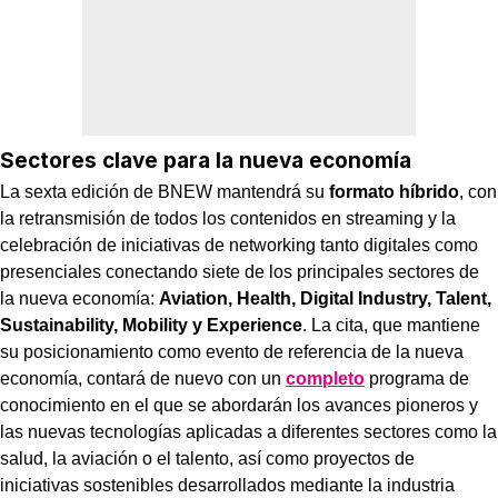
Sectores clave para la nueva economía
La sexta edición de BNEW mantendrá su
formato híbrido
, con
la retransmisión de todos los contenidos en streaming y la
celebración de iniciativas de networking tanto digitales como
presenciales conectando siete de los principales sectores de
la nueva economía:
Aviation, Health, Digital Industry, Talent,
Sustainability, Mobility y Experience
. La cita, que mantiene
su posicionamiento como evento de referencia de la nueva
economía, contará de nuevo con un
completo
programa de
conocimiento en el que se abordarán los avances pioneros y
las nuevas tecnologías aplicadas a diferentes sectores como la
salud, la aviación o el talento, así como proyectos de
iniciativas sostenibles desarrollados mediante la industria