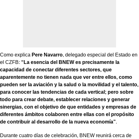
Como explica
Pere Navarro
, delegado especial del Estado en
el CZFB:
“La esencia del BNEW es precisamente la
capacidad de conectar diferentes sectores, que
aparentemente no tienen nada que ver entre ellos, como
pueden ser la aviación y la salud o la movilidad y el talento,
para conocer las tendencias de cada vertical; pero sobre
todo para crear debate, establecer relaciones y generar
sinergias, con el objetivo de que entidades y empresas de
diferentes ámbitos colaboren entre ellas con el propósito
de contribuir al desarrollo de la nueva economía”
.
Durante cuatro días de celebración, BNEW reunirá cerca de