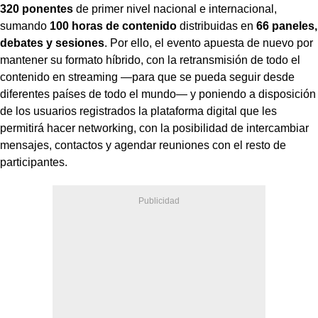
320 ponentes
de primer nivel nacional e internacional,
sumando
100 horas de contenido
distribuidas en
66 paneles,
debates y sesiones
. Por ello, el evento apuesta de nuevo por
mantener su formato híbrido, con la retransmisión de todo el
contenido en streaming —para que se pueda seguir desde
diferentes países de todo el mundo— y poniendo a disposición
de los usuarios registrados la plataforma digital que les
permitirá hacer networking, con la posibilidad de intercambiar
mensajes, contactos y agendar reuniones con el resto de
participantes.