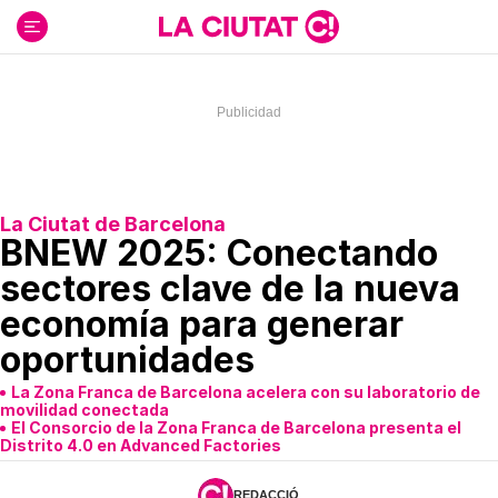
Ir
al
contenido
La Ciutat de Barcelona
BNEW 2025: Conectando
sectores clave de la nueva
economía para generar
oportunidades
La Zona Franca de Barcelona acelera con su laboratorio de
movilidad conectada
El Consorcio de la Zona Franca de Barcelona presenta el
Distrito 4.0 en Advanced Factories
REDACCIÓ