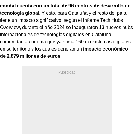
condal cuenta con un total de 96 centros de desarrollo de
tecnología global
. Y esto, para Cataluña y el resto del país,
tiene un impacto significativo: según el informe Tech Hubs
Overview, durante el año 2024 se inauguraron 13 nuevos hubs
internacionales de tecnologías digitales en Cataluña,
comunidad autónoma que ya suma 160 ecosistemas digitales
en su territorio y los cuales generan un
impacto económico
de 2.879 millones de euros
.