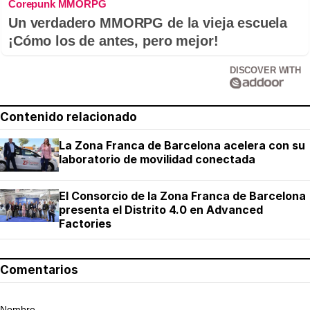
Corepunk MMORPG
Un verdadero MMORPG de la vieja escuela
¡Cómo los de antes, pero mejor!
DISCOVER WITH
Contenido relacionado
La Zona Franca de Barcelona acelera con su
laboratorio de movilidad conectada
El Consorcio de la Zona Franca de Barcelona
presenta el Distrito 4.0 en Advanced
Factories
Comentarios
Nombre