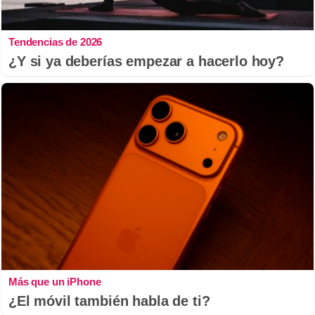
Tendencias de 2026
¿Y si ya deberías empezar a hacerlo hoy?
Más que un iPhone
¿El móvil también habla de ti?