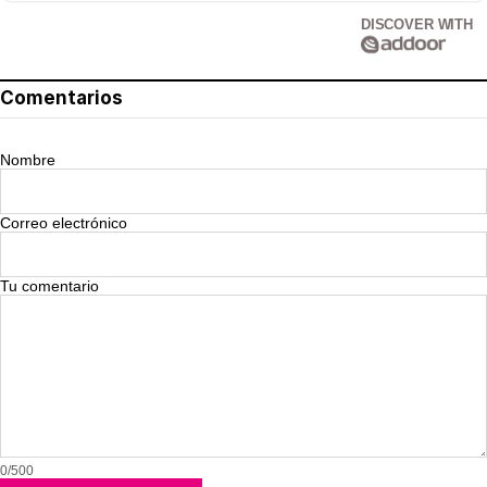
DISCOVER WITH
Comentarios
Nombre
Correo electrónico
Tu comentario
0/500