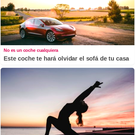
No es un coche cualquiera
Este coche te hará olvidar el sofá de tu casa