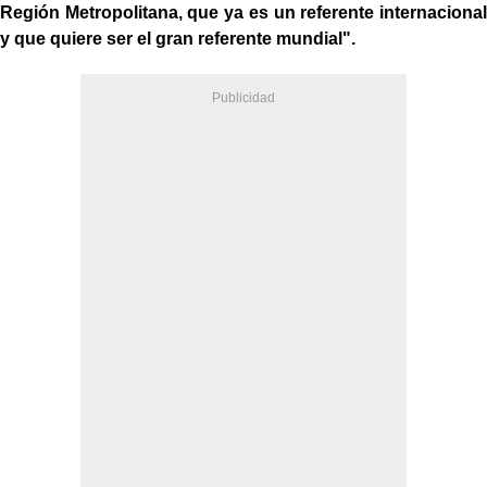
Región Metropolitana, que ya es un referente internacional
y que quiere ser el gran referente mundial".