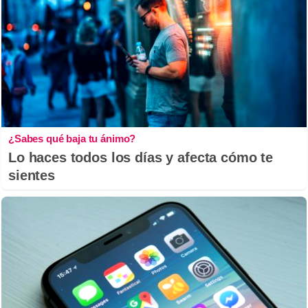
¿Sabes qué baja tu ánimo?
Lo haces todos los días y afecta cómo te
sientes