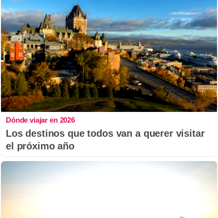
Dónde viajar en 2026
Los destinos que todos van a querer visitar
el próximo año