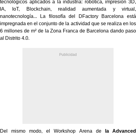
tecnológicos aplicados a la industria: robótica, impresión 3D,
IA, IoT, Blockchain, realidad aumentada y virtual,
nanotecnología... La filosofía del DFactory Barcelona está
impregnada en el conjunto de la actividad que se realiza en los
6 millones de m² de la Zona Franca de Barcelona dando paso
al Distrito 4.0.
Del mismo modo, el Workshop Arena de
la Advanced