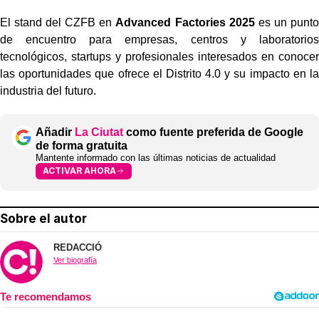
El stand del CZFB
en
Advanced Factories 2025
es un punto
de encuentro para empresas, centros y laboratorios
tecnológicos, startups y profesionales interesados en conocer
las oportunidades que ofrece el Distrito 4.0 y su impacto en la
industria del futuro.
Añadir
La Ciutat
como fuente preferida de Google
de forma gratuita
Mantente informado con las últimas noticias de actualidad
ACTIVAR AHORA
Sobre el autor
REDACCIÓ
Ver biografía