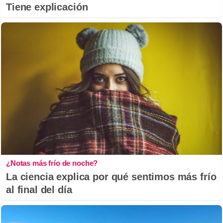
Tiene explicación
¿Notas más frío de noche?
La ciencia explica por qué sentimos más frío
al final del día