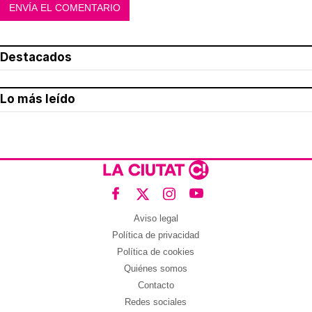
Destacados
Lo más leído
Aviso legal
Política de privacidad
Política de cookies
Quiénes somos
Contacto
Redes sociales