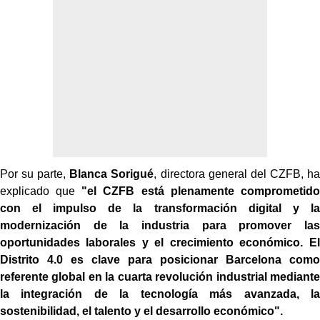
Por su parte,
Blanca Sorigué
, directora general del CZFB, ha
explicado que
"el CZFB está plenamente comprometido
con el impulso de la transformación digital y la
modernización de la industria para promover las
oportunidades laborales y el crecimiento económico. El
Distrito 4.0 es clave para posicionar Barcelona como
referente global en la cuarta revolución industrial mediante
la integración de la tecnología más avanzada, la
sostenibilidad, el talento y el desarrollo económico".