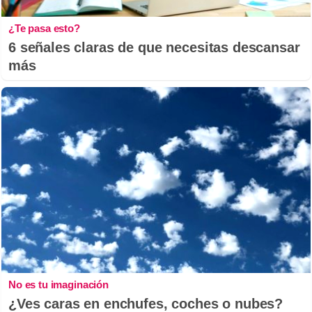
¿Te pasa esto?
6 señales claras de que necesitas descansar
más
No es tu imaginación
¿Ves caras en enchufes, coches o nubes?