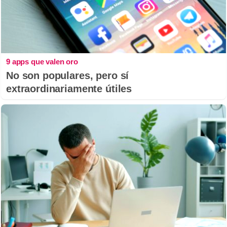
9 apps que valen oro
No son populares, pero sí
extraordinariamente útiles