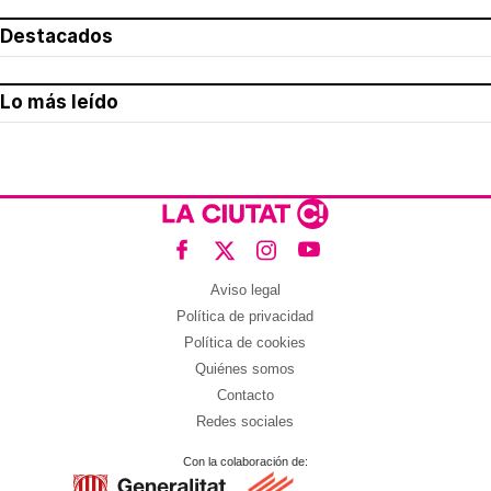
Destacados
Lo más leído
Aviso legal
Política de privacidad
Política de cookies
Quiénes somos
Contacto
Redes sociales
Con la colaboración de: