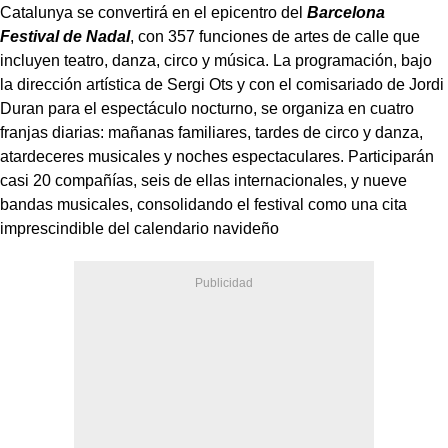
Catalunya se convertirá en el epicentro del
Barcelona
Festival de Nadal
, con 357 funciones de artes de calle que
incluyen teatro, danza, circo y música. La programación, bajo
la dirección artística de Sergi Ots y con el comisariado de Jordi
Duran para el espectáculo nocturno, se organiza en cuatro
franjas diarias: mañanas familiares, tardes de circo y danza,
atardeceres musicales y noches espectaculares. Participarán
casi 20 compañías, seis de ellas internacionales, y nueve
bandas musicales, consolidando el festival como una cita
imprescindible del calendario navideño