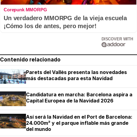
Corepunk MMORPG
Un verdadero MMORPG de la vieja escuela
¡Cómo los de antes, pero mejor!
DISCOVER WITH
Contenido relacionado
Parets del Vallès presenta las novedades
más destacadas para esta Navidad
Candidatura en marcha: Barcelona aspira a
Capital Europea de la Navidad 2026
Así será la Navidad en el Port de Barcelona:
24.000m² y el parque inflable más grande
del mundo