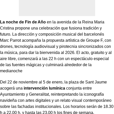
La noche de Fin de Año
en la avenida de la Reina Maria
Cristina propone una celebración que fusiona tradición y
futuro. La dirección y composición musical del barcelonés
Marc Parrot acompaña la propuesta artística de Groupe F, con
drones, tecnología audiovisual y pirotecnia sincronizados con
la música, para dar la bienvenida al 2026. El acto, gratuito y al
aire libre, comenzará a las 22 h con un espectáculo especial
de las fuentes mágicas y culminará alrededor de la
medianoche
Del 22 de noviembre al 5 de enero, la plaza de Sant Jaume
acogerá una
intervención lumínica
conjunta entre
Ayuntamiento y Generalitat, reinterpretando la iconografía
navideña con artes digitales y un relato visual contemporáneo
sobre las fachadas institucionales. Los horarios serán de 18.30
h a 22.00 h, y hasta las 23.00 h los fines de semana.