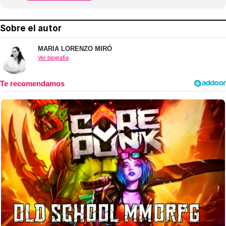
Sobre el autor
MARIA LORENZO MIRÓ
Ver biografía