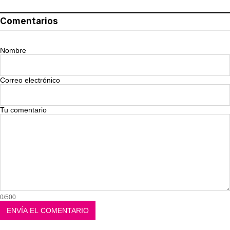
Comentarios
Nombre
Correo electrónico
Tu comentario
0/500