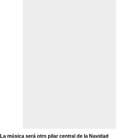
La música será otro pilar central de la Navidad