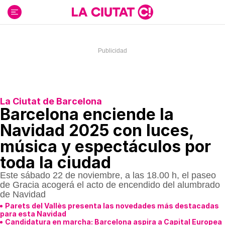
Ir
al
contenido
La Ciutat de Barcelona
Barcelona enciende la
Navidad 2025 con luces,
música y espectáculos por
toda la ciudad
Este sábado 22 de noviembre, a las 18.00 h, el paseo
de Gracia acogerá el acto de encendido del alumbrado
de Navidad
Parets del Vallès presenta las novedades más destacadas
para esta Navidad
Candidatura en marcha: Barcelona aspira a Capital Europea