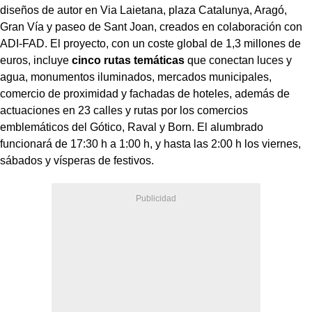
diseños de autor en Via Laietana, plaza Catalunya, Aragó,
Gran Vía y paseo de Sant Joan, creados en colaboración con
ADI-FAD. El proyecto, con un coste global de 1,3 millones de
euros, incluye
cinco rutas temáticas
que conectan luces y
agua, monumentos iluminados, mercados municipales,
comercio de proximidad y fachadas de hoteles, además de
actuaciones en 23 calles y rutas por los comercios
emblemáticos del Gótico, Raval y Born. El alumbrado
funcionará de 17:30 h a 1:00 h, y hasta las 2:00 h los viernes,
sábados y vísperas de festivos.