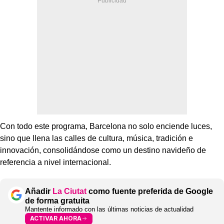
Con todo este programa, Barcelona no solo enciende luces,
sino que llena las calles de cultura, música, tradición e
innovación, consolidándose como un destino navideño de
referencia a nivel internacional.
Añadir
La Ciutat
como fuente preferida de Google
de forma gratuita
Mantente informado con las últimas noticias de actualidad
ACTIVAR AHORA