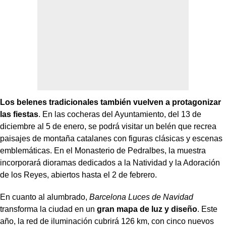
Los belenes tradicionales también vuelven a protagonizar
las fiestas
. En las cocheras del Ayuntamiento, del 13 de
diciembre al 5 de enero, se podrá visitar un belén que recrea
paisajes de montaña catalanes con figuras clásicas y escenas
emblemáticas. En el Monasterio de Pedralbes, la muestra
incorporará dioramas dedicados a la Natividad y la Adoración
de los Reyes, abiertos hasta el 2 de febrero.
En cuanto al alumbrado,
Barcelona Luces de Navidad
transforma la ciudad en un
gran mapa de luz y diseño
. Este
año, la red de iluminación cubrirá 126 km, con cinco nuevos