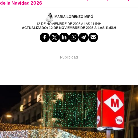
de la Navidad 2026
MARIA LORENZO MIRÓ
12 DE NOVIEMBRE DE 2025 A LAS 11:54H
ACTUALIZADO: 12 DE NOVIEMBRE DE 2025 A LAS 11:56H