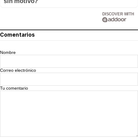
sin motivo?
DISCOVER WITH
Comentarios
Nombre
Correo electrónico
Tu comentario