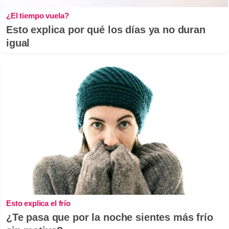
¿El tiempo vuela?
Esto explica por qué los días ya no duran
igual
Esto explica el frío
¿Te pasa que por la noche sientes más frío