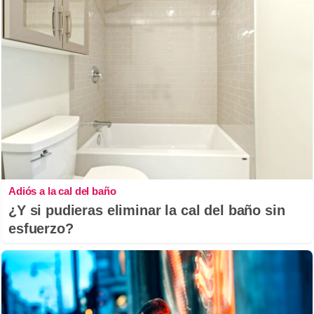
Adiós a la cal del baño
¿Y si pudieras eliminar la cal del baño sin
esfuerzo?