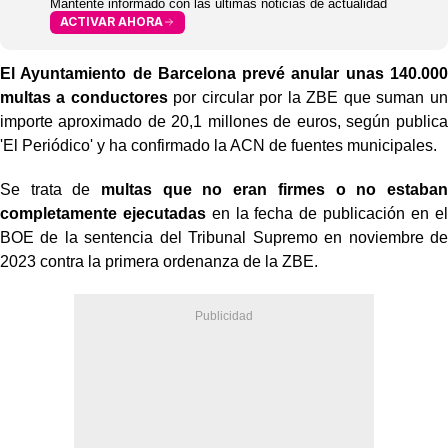
Mantente informado con las últimas noticias de actualidad
ACTIVAR AHORA
El Ayuntamiento de Barcelona prevé anular unas 140.000
multas a conductores
por circular por la ZBE que suman un
importe aproximado de 20,1 millones de euros, según publica
'El Periódico' y ha confirmado la ACN de fuentes municipales.
Se trata de
multas que no eran firmes o no estaban
completamente ejecutadas
en la fecha de publicación en el
BOE de la sentencia del Tribunal Supremo en noviembre de
2023 contra la primera ordenanza de la ZBE.