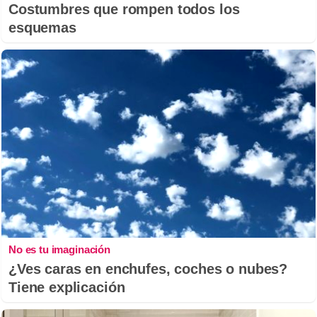
Costumbres que rompen todos los
esquemas
No es tu imaginación
¿Ves caras en enchufes, coches o nubes?
Tiene explicación