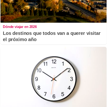
Dónde viajar en 2026
Los destinos que todos van a querer visitar
el próximo año