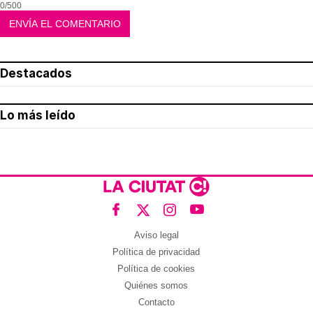
0/500
Destacados
Lo más leído
Aviso legal
Política de privacidad
Política de cookies
Quiénes somos
Contacto