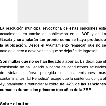
La resolución municipal revocatoria de estas sanciones está
actualmente en trámite de publicación en el BOP y en La
Gaseta y
se anularán tan pronto como se haya producido
la publicación
. Desde el Ayuntamiento remarcan que no se
trata de dinero a devolver sino que se dejarán de ingresar.
Son multas que no se han llegado a abonar
. Es decir, que el
consistorio no ha llegado a cobrar de conductores acusados
de violar el área protegida de las emisiones más
contaminantes. 'El Periódico' recoge que la sentencia obliga al
Ayuntamiento a renunciar al cobro
del 42% de las sanciones
cursadas durante los primeros tres años de la ZBE.
Sobre el autor