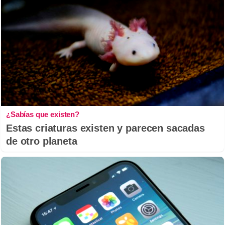
¿Sabías que existen?
Estas criaturas existen y parecen sacadas
de otro planeta