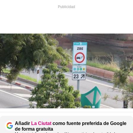
Añadir
La Ciutat
como fuente preferida de Google
de forma gratuita