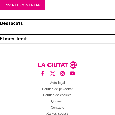
Destacats
El més llegit
Avís legal
Política de privacitat
Política de cookies
Qui som
Contacte
Xarxes socials