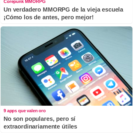
Corepunk MMORPG
Un verdadero MMORPG de la vieja escuela
¡Cómo los de antes, pero mejor!
9 apps que valen oro
No son populares, pero sí
extraordinariamente útiles