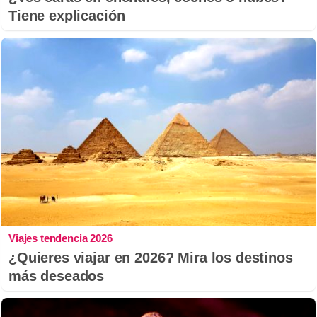
Tiene explicación
Viajes tendencia 2026
¿Quieres viajar en 2026? Mira los destinos
más deseados