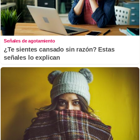
Señales de agotamiento
¿Te sientes cansado sin razón? Estas
señales lo explican