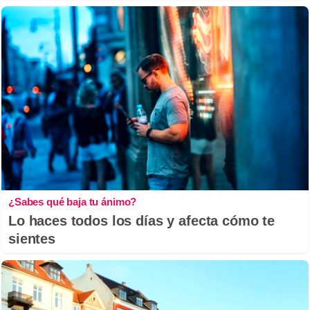
¿Sabes qué baja tu ánimo?
Lo haces todos los días y afecta cómo te
sientes