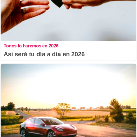
Todos lo haremos en 2026
Así será tu día a día en 2026