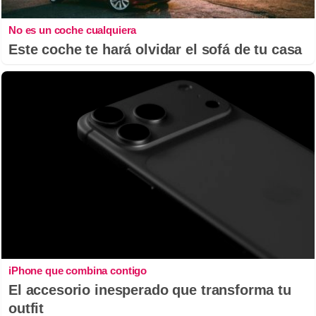
No es un coche cualquiera
Este coche te hará olvidar el sofá de tu casa
iPhone que combina contigo
El accesorio inesperado que transforma tu
outfit