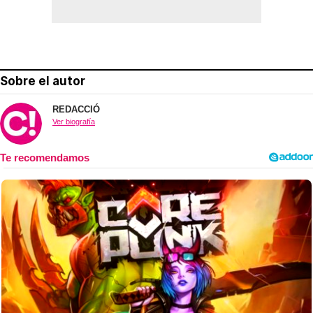
Sobre el autor
REDACCIÓ
Ver biografía