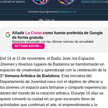
Añadir
La Ciutat
como fuente preferida de Google
de forma gratuita
Mantente informado con las últimas noticias de actualidad
ACTIVAR AHORA
Del 14 al 21 de noviembre, el Badiu Jove, los Espacios
Jóvenes y diversos lugares de Badalona se transformarán en
espacios de creatividad y aprendizaje con la celebración de la
1ª Semana Artística de Badalona
. Esta iniciativa del
Departamento de Juventud nace con el objetivo de ofrecer a
los jóvenes un espacio para formarse y compartir experiencias
dentro del mundo de la creación artística. Durante 10 días se
quiere convertir la ciudad en un gran escenario lleno de
actividades que combinan el arte, el emprendimiento y la