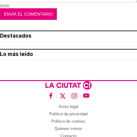
0/500
Destacados
Lo más leído
Aviso legal
Política de privacidad
Política de cookies
Quiénes somos
Contacto