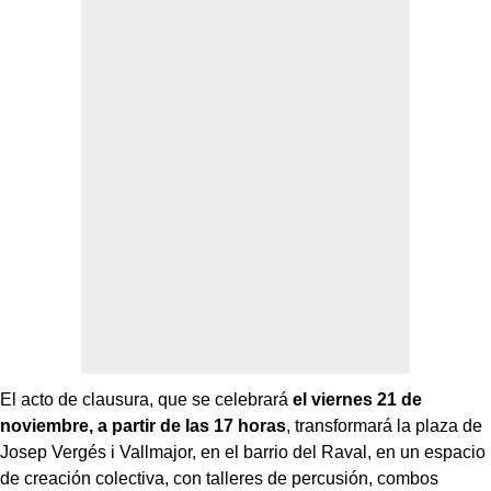
El acto de clausura, que se celebrará
el viernes 21 de
noviembre, a partir de las 17 horas
, transformará la plaza de
Josep Vergés i Vallmajor, en el barrio del Raval, en un espacio
de creación colectiva, con talleres de percusión, combos