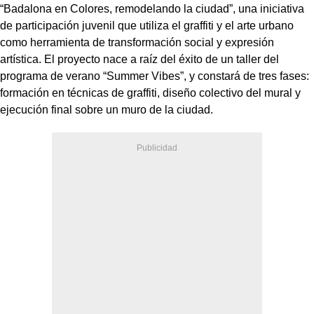
“Badalona en Colores, remodelando la ciudad”, una iniciativa
de participación juvenil que utiliza el graffiti y el arte urbano
como herramienta de transformación social y expresión
artística. El proyecto nace a raíz del éxito de un taller del
programa de verano “Summer Vibes”, y constará de tres fases:
formación en técnicas de graffiti, diseño colectivo del mural y
ejecución final sobre un muro de la ciudad.