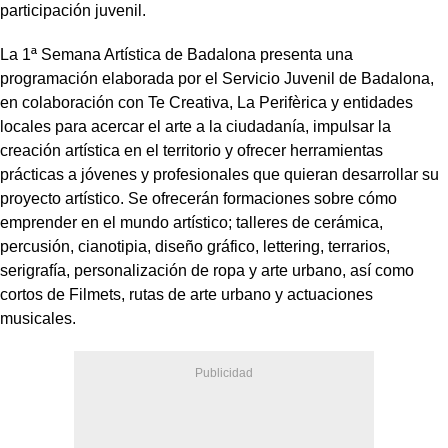
participación juvenil.
La 1ª Semana Artística de Badalona presenta una
programación elaborada por el Servicio Juvenil de Badalona,
en colaboración con Te Creativa, La Perifèrica y entidades
locales para acercar el arte a la ciudadanía, impulsar la
creación artística en el territorio y ofrecer herramientas
prácticas a jóvenes y profesionales que quieran desarrollar su
proyecto artístico. Se ofrecerán formaciones sobre cómo
emprender en el mundo artístico; talleres de cerámica,
percusión, cianotipia, diseño gráfico, lettering, terrarios,
serigrafía, personalización de ropa y arte urbano, así como
cortos de Filmets, rutas de arte urbano y actuaciones
musicales.