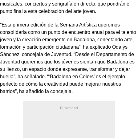
musicales, conciertos y serigrafía en directo, que pondrán el
punto final a esta celebración del arte joven.
“Esta primera edición de la Semana Artística queremos
consolidarla como un punto de encuentro anual para el talento
joven y la creación emergente en Badalona, conectando arte,
formación y participación ciudadana”, ha explicado Odalys
Sánchez, concejala de Juventud. “Desde el Departamento de
Juventud queremos que los jóvenes sientan que Badalona es
su lienzo, un espacio donde expresarse, transformar y dejar
huella”, ha señalado. “‘Badalona en Colors’ es el ejemplo
perfecto de cómo la creatividad puede mejorar nuestros
barrios”, ha añadido la concejala.