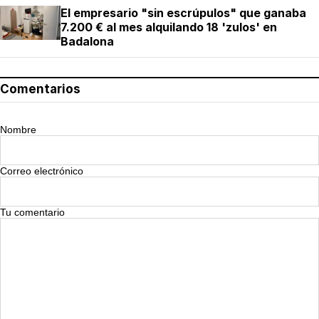
El empresario "sin escrúpulos" que ganaba
7.200 € al mes alquilando 18 'zulos' en
Badalona
Comentarios
Nombre
Correo electrónico
Tu comentario