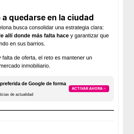
 a quedarse en la ciudad
ona busca consolidar una estrategia clara:
e allí donde más falta hace
y garantizar que
ndo en sus barrios.
 falta de oferta, el reto es mantener un
 mercado inmobiliario.
preferida de Google de forma
ACTIVAR AHORA
icias de actualidad