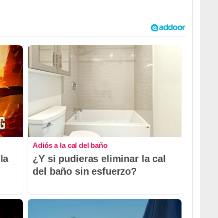
Adiós a la cal del baño
la
¿Y si pudieras eliminar la cal
del baño sin esfuerzo?