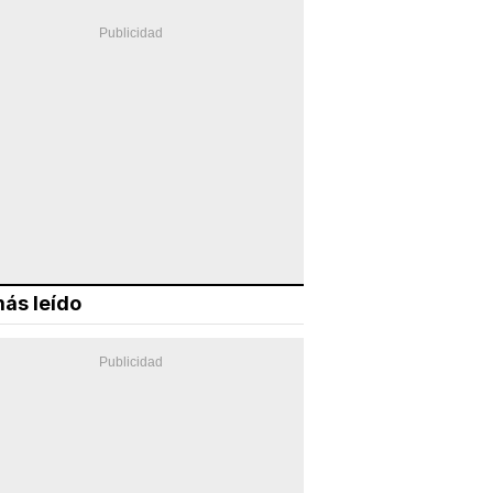
ás leído