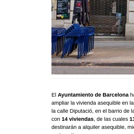
El
Ayuntamiento de Barcelona
ha
ampliar la vivienda asequible en l
la calle Diputació, en el barrio de
con
14 viviendas
, de las cuales
1
destinarán a alquiler asequible, m