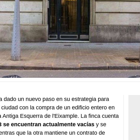
 dado un nuevo paso en su estrategia para
a ciudad con la compra de un edificio entero en
 la Antiga Esquerra de l'Eixample. La finca cuenta
3 se encuentran actualmente vacías
y se
ientras que la otra mantiene un contrato de