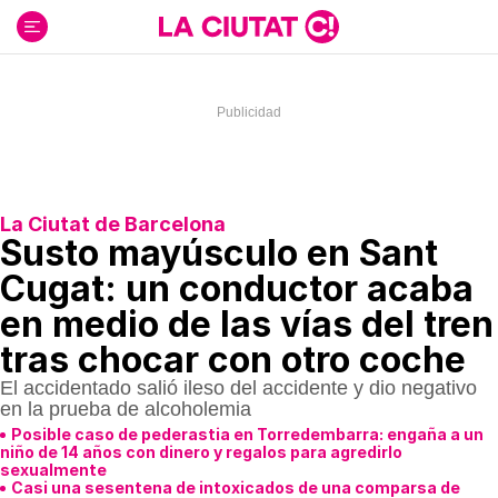
Ir
al
contenido
La Ciutat de Barcelona
Susto mayúsculo en Sant
Cugat: un conductor acaba
en medio de las vías del tren
tras chocar con otro coche
El accidentado salió ileso del accidente y dio negativo
en la prueba de alcoholemia
Posible caso de pederastia en Torredembarra: engaña a un
niño de 14 años con dinero y regalos para agredirlo
sexualmente
Casi una sesentena de intoxicados de una comparsa de