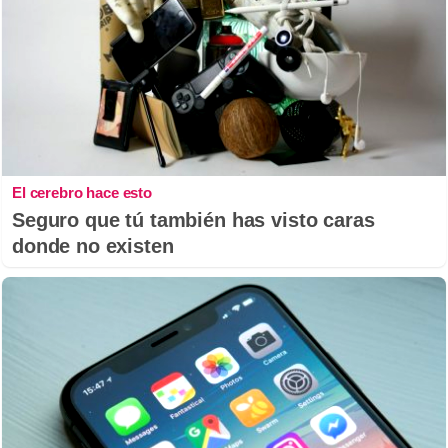
El cerebro hace esto
Seguro que tú también has visto caras
donde no existen