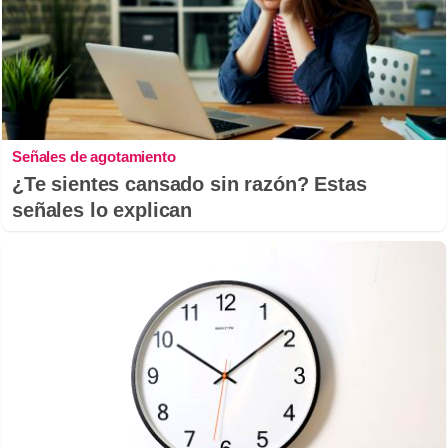
Señales de agotamiento
¿Te sientes cansado sin razón? Estas
señales lo explican