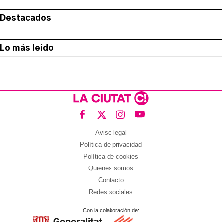
Destacados
Lo más leído
Aviso legal
Política de privacidad
Política de cookies
Quiénes somos
Contacto
Redes sociales
Con la colaboración de: