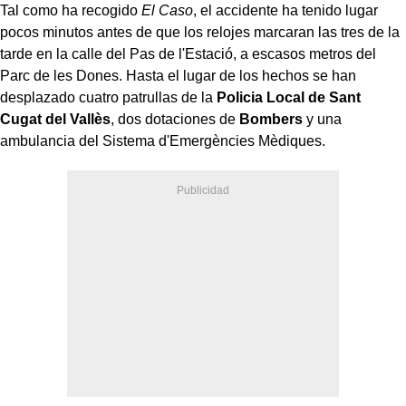
Tal como ha recogido
El Caso
, el accidente ha tenido lugar
pocos minutos antes de que los relojes marcaran las tres de la
tarde en la calle del Pas de l'Estació, a escasos metros del
Parc de les Dones. Hasta el lugar de los hechos se han
desplazado cuatro patrullas de la
Policia Local de Sant
Cugat del Vallès
, dos dotaciones de
Bombers
y una
ambulancia del Sistema d'Emergències Mèdiques.