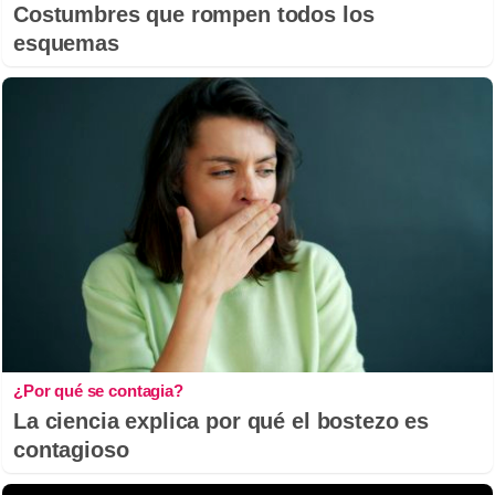
Costumbres que rompen todos los
esquemas
¿Por qué se contagia?
La ciencia explica por qué el bostezo es
contagioso