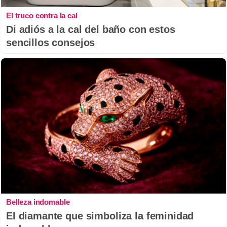
El truco contra la cal
Di adiós a la cal del baño con estos
sencillos consejos
Belleza indomable
El diamante que simboliza la feminidad