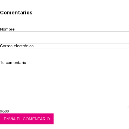
Comentarios
Nombre
Correo electrónico
Tu comentario
0/500