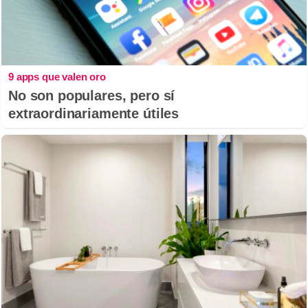
9 apps que valen oro
No son populares, pero sí
extraordinariamente útiles