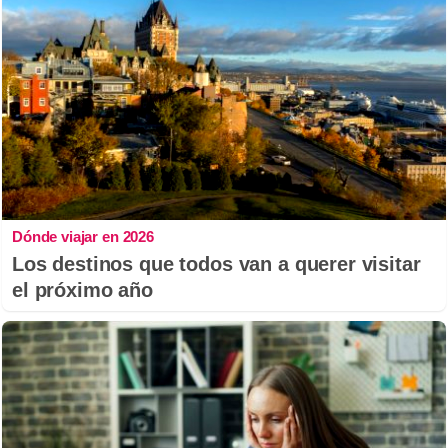
Dónde viajar en 2026
Los destinos que todos van a querer visitar
el próximo año