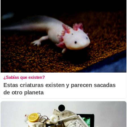
¿Sabías que existen?
Estas criaturas existen y parecen sacadas
de otro planeta