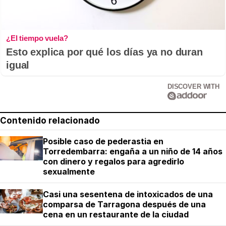
¿El tiempo vuela?
Esto explica por qué los días ya no duran
igual
DISCOVER WITH
Contenido relacionado
Posible caso de pederastia en
Torredembarra: engaña a un niño de 14 años
con dinero y regalos para agredirlo
sexualmente
Casi una sesentena de intoxicados de una
comparsa de Tarragona después de una
cena en un restaurante de la ciudad