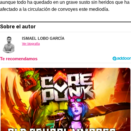
aunque todo ha quedado en un grave susto sin heridos que ha
afectado a la circulación de convoyes este mediodía.
Sobre el autor
ISMAEL LOBO GARCÍA
Ver biografía