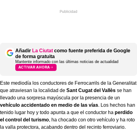
Añadir
La Ciutat
como fuente preferida de Google
de forma gratuita
Mantente informado con las últimas noticias de actualidad
ACTIVAR AHORA
Este mediodía los conductores de Ferrocarrils de la Generalitat
que atraviesan la localidad de
Sant Cugat del Vallès
se han
llevado una sorpresa mayúscula por la presencia de un
vehículo accidentado en medio de las vías
. Los hechos han
tenido lugar hoy y todo apunta a que el conductor ha
perdido
el control del turismo
, ha chocado con otro vehículo y ha roto
la valla protectora, acabando dentro del recinto ferroviario.