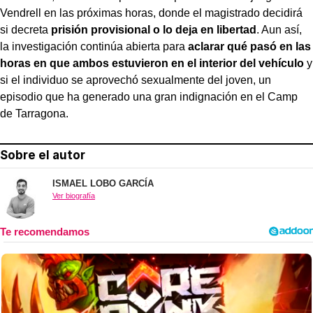
Vendrell en las próximas horas, donde el magistrado decidirá
si decreta
prisión provisional o lo deja en libertad
. Aun así,
la investigación continúa abierta para
aclarar qué pasó en las
horas en que
ambos estuvieron en el interior del vehículo
y
si el individuo se aprovechó sexualmente del joven, un
episodio que ha generado una gran indignación en el Camp
de Tarragona.
Sobre el autor
ISMAEL LOBO GARCÍA
Ver biografía