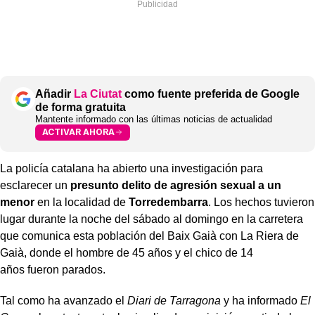
Añadir
La Ciutat
como fuente preferida de Google
de forma gratuita
Mantente informado con las últimas noticias de actualidad
ACTIVAR AHORA
La policía catalana ha abierto una investigación para
esclarecer un
presunto delito de agresión sexual a un
menor
en la localidad de
Torredembarra
. Los hechos tuvieron
lugar durante la noche del sábado al domingo en la carretera
que comunica esta población del Baix Gaià con La Riera de
Gaià, donde el hombre de 45 años y el chico de 14
años fueron parados.
Tal como ha avanzado el
Diari de Tarragona
y ha informado
El