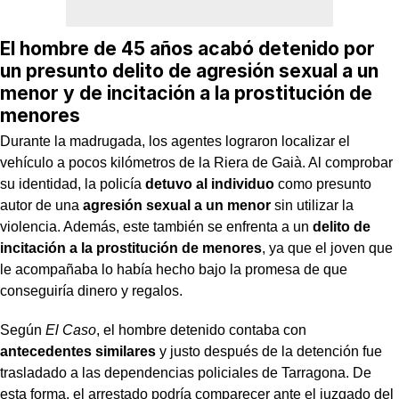
El hombre de 45 años acabó detenido por
un presunto delito de agresión sexual a un
menor y de incitación a la prostitución de
menores
Durante la madrugada, los agentes lograron localizar el
vehículo a pocos kilómetros de la Riera de Gaià. Al comprobar
su identidad, la policía
detuvo al individuo
como presunto
autor de una
agresión sexual a un menor
sin utilizar la
violencia. Además, este también se enfrenta a un
delito de
incitación a la prostitución de menores
, ya que el joven que
le acompañaba lo había hecho bajo la promesa de que
conseguiría dinero y regalos.
Según
El Caso
, el hombre detenido contaba con
antecedentes similares
y justo después de la detención fue
trasladado a las dependencias policiales de Tarragona. De
esta forma, el arrestado podría comparecer ante el juzgado del