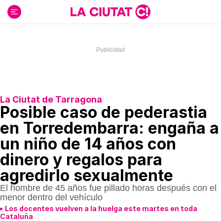
Ir
al
contenido
La Ciutat de Tarragona
Posible caso de pederastia
en Torredembarra: engaña a
un niño de 14 años con
dinero y regalos para
agredirlo sexualmente
El hombre de 45 años fue pillado horas después con el
menor dentro del vehículo
Los docentes vuelven a la huelga este martes en toda
Cataluña