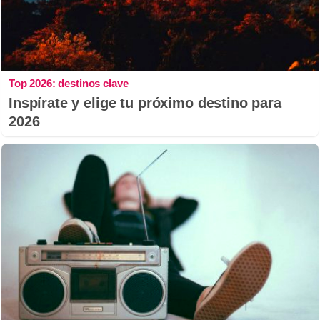
Top 2026: destinos clave
Inspírate y elige tu próximo destino para
2026