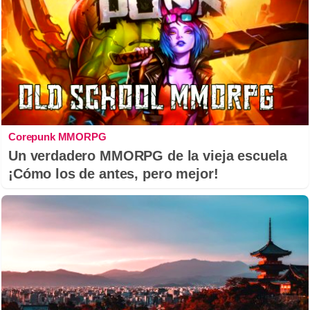
Corepunk MMORPG
Un verdadero MMORPG de la vieja escuela
¡Cómo los de antes, pero mejor!