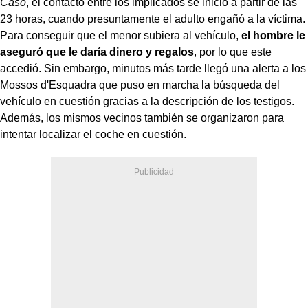
Caso
, el contacto entre los implicados se inició a partir de las
23 horas, cuando presuntamente el adulto engañó a la víctima.
Para conseguir que el menor subiera al vehículo,
el hombre le
aseguró que le daría dinero y regalos
, por lo que este
accedió. Sin embargo, minutos más tarde llegó una alerta a los
Mossos d'Esquadra que puso en marcha la búsqueda del
vehículo en cuestión gracias a la descripción de los testigos.
Además, los mismos vecinos también se organizaron para
intentar localizar el coche en cuestión.