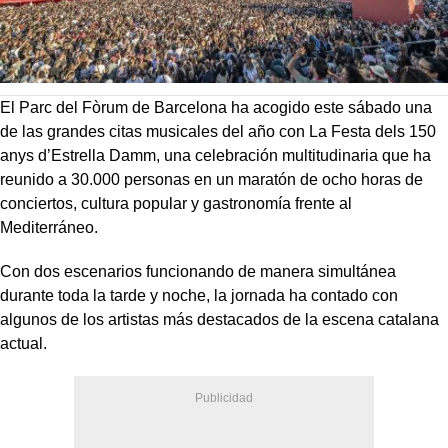
El Parc del Fòrum de Barcelona ha acogido este sábado una
de las grandes citas musicales del año con La Festa dels 150
anys d’Estrella Damm, una celebración multitudinaria que ha
reunido a 30.000 personas en un maratón de ocho horas de
conciertos, cultura popular y gastronomía frente al
Mediterráneo.
Con dos escenarios funcionando de manera simultánea
durante toda la tarde y noche, la jornada ha contado con
algunos de los artistas más destacados de la escena catalana
actual.