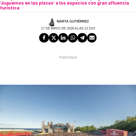
‘Juguemos en las plazas’ a los espacios con gran afluencia
turística
MARTA GUTIÉRREZ
17 DE MAYO DE 2026 A LAS 12:21H