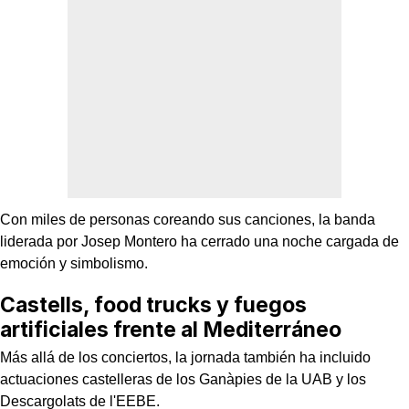
Con miles de personas coreando sus canciones, la banda
liderada por Josep Montero ha cerrado una noche cargada de
emoción y simbolismo.
Castells, food trucks y fuegos
artificiales frente al Mediterráneo
Más allá de los conciertos, la jornada también ha incluido
actuaciones castelleras de los Ganàpies de la UAB y los
Descargolats de l'EEBE.