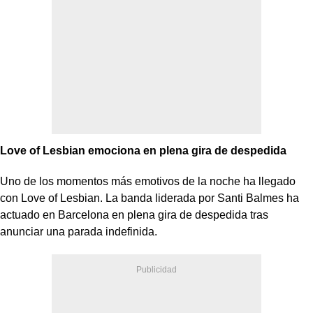
Love of Lesbian emociona en plena gira de despedida
Uno de los momentos más emotivos de la noche ha llegado
con Love of Lesbian. La banda liderada por Santi Balmes ha
actuado en Barcelona en plena gira de despedida tras
anunciar una parada indefinida.