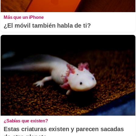
Más que un iPhone
¿El móvil también habla de ti?
¿Sabías que existen?
Estas criaturas existen y parecen sacadas