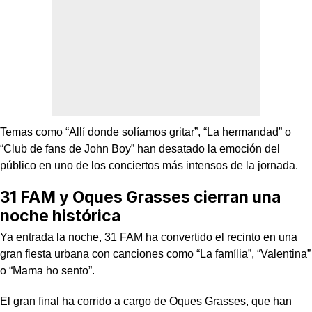
Temas como “Allí donde solíamos gritar”, “La hermandad” o
“Club de fans de John Boy” han desatado la emoción del
público en uno de los conciertos más intensos de la jornada.
31 FAM y Oques Grasses cierran una
noche histórica
Ya entrada la noche, 31 FAM ha convertido el recinto en una
gran fiesta urbana con canciones como “La família”, “Valentina”
o “Mama ho sento”.
El gran final ha corrido a cargo de Oques Grasses, que han