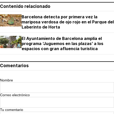
Contenido relacionado
Barcelona detecta por primera vez la
mariposa verdosa de ojo rojo en el Parque del
Laberinto de Horta
El Ayuntamiento de Barcelona amplía el
programa ‘Juguemos en las plazas’ a los
espacios con gran afluencia turística
Comentarios
Nombre
Correo electrónico
Tu comentario