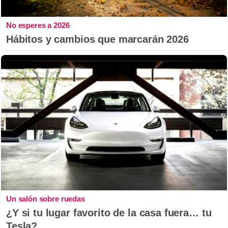
No esperes a 2026
Hábitos y cambios que marcarán 2026
Un salón sobre ruedas
¿Y si tu lugar favorito de la casa fuera… tu
Tesla?