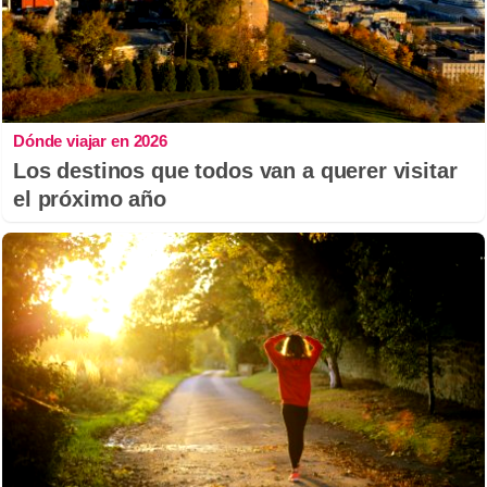
Dónde viajar en 2026
Los destinos que todos van a querer visitar
el próximo año