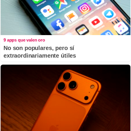
9 apps que valen oro
No son populares, pero sí
extraordinariamente útiles