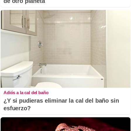
de otro planeta
Adiós a la cal del baño
¿Y si pudieras eliminar la cal del baño sin
esfuerzo?