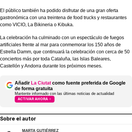
El público también ha podido disfrutar de una gran oferta
gastronómica con una treintena de food trucks y restaurantes
como VICIO, La Bikineria o Kibuka.
La celebración ha culminado con un espectáculo de fuegos
artificiales frente al mar para conmemorar los 150 años de
Estrella Damm, que continuará la celebración con cerca de 50
conciertos más por toda Cataluña, las Islas Baleares,
Castellón y Andorra durante los próximos meses.
Añadir
La Ciutat
como fuente preferida de Google
de forma gratuita
Mantente informado con las últimas noticias de actualidad
ACTIVAR AHORA
Sobre el autor
MARTA GUTIÉRREZ