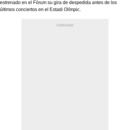
estrenado en el Fòrum su gira de despedida antes de los
últimos conciertos en el Estadi Olímpic.