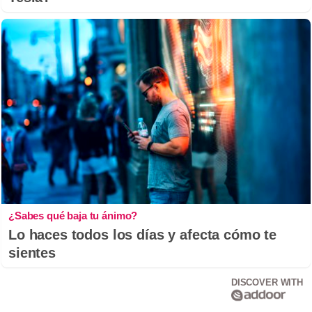
¿Sabes qué baja tu ánimo?
Lo haces todos los días y afecta cómo te
sientes
DISCOVER WITH