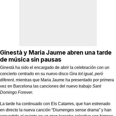
Ginestà y Maria Jaume abren una tarde
de música sin pausas
Ginestà ha sido el encargado de abrir la celebración con un
concierto centrado en su nuevo disco
Gira tot igual, però
diferent
, mientras que Maria Jaume ha presentado por primera
vez en Barcelona las canciones del nuevo trabajo
Sant
Domingo Forever
.
La tarde ha continuado con Els Catarres, que han estrenado
en directo la nueva canción “Diumenges sense drama” y han