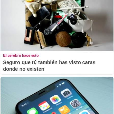
El cerebro hace esto
Seguro que tú también has visto caras
donde no existen