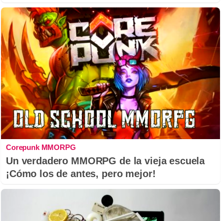
Corepunk MMORPG
Un verdadero MMORPG de la vieja escuela
¡Cómo los de antes, pero mejor!