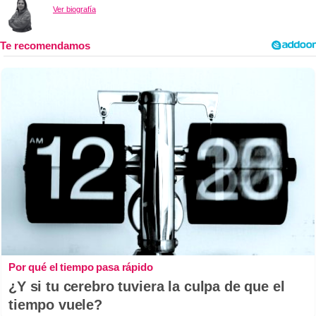
Ver biografía
Por qué el tiempo pasa rápido
¿Y si tu cerebro tuviera la culpa de que el
tiempo vuele?