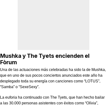
Mushka y The Tyets encienden el
Fòrum
Una de las actuaciones más celebradas ha sido la de Mushka,
que en uno de sus pocos conciertos anunciados este año ha
desplegado toda su energía con canciones como “LOTUS”,
“Samba” o “SexeSexy”.
La euforia ha continuado con The Tyets, que han hecho bailar
a las 30.000 personas asistentes con éxitos como “Olívia”,