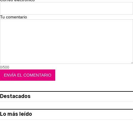
Tu comentario
0/500
Destacados
Lo más leído