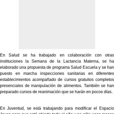
En Salud se ha trabajado en colaboración con otras
instituciones la Semana de la Lactancia Materna, se ha
elaborado una propuesta de programa Salud Escuela y se han
puesto en marcha inspecciones sanitarias en diferentes
establecimientos acompañado de cursos gratuitos completos
presenciales de manipulación de alimentos. También se han
preparado cursos de reanimación que se harán en pocos días.
En Juventud, se está trabajando para modificar el Espacio