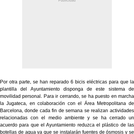
Por otra parte, se han reparado 6 bicis eléctricas para que la
plantilla del Ayuntamiento disponga de este sistema de
movilidad personal. Para ir cerrando, se ha puesto en marcha
la Jugateca, en colaboración con el Área Metropolitana de
Barcelona, donde cada fin de semana se realizan actividades
relacionadas con el medio ambiente y se ha cerrado un
acuerdo para que el Ayuntamiento reduzca el plástico de las
botellas de agua ya que se instalarán fuentes de ósmosis y se