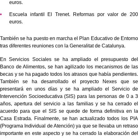
euros.
Escuela infantil El Trenet. Reformas por valor de 200
euros.
También se ha puesto en marcha el Plan Educativo de Entorno
tras diferentes reuniones con la Generalitat de Catalunya.
En Servicios Sociales se ha ampliado el presupuesto del
Banco de Alimentos, se han agilizado los mecanismos de las
becas y se ha pagado todos los atrasos que había pendientes.
También se ha desarrollado el proyecto Nexes que se
presentará en unos días y se ha ampliado el Servicio de
Intervención Socioeducativa (SIS) para las personas de 0 a 3
años, apertura del servicio a las familias y se ha cerrado el
acuerdo para que el SIS se quede de forma definitiva en la
Casa Estrada. Finalmente, se han actualizado todos los PIA
(Programa Individual de Atención) ya que se llevaba un retraso
importante en este aspecto y se ha cerrado la elaboración del