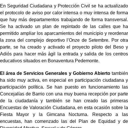
En Seguridad Ciudadana y Protección Civil se ha actualizado
el protocolo de aviso por calor intensa o muy intensa de forma
que hay más departamentos trabajando de forma transversal.
Se ha activado un plan de repintado de las calles que ha
permitido ampliar los aparcamientos del municipio y reordenar
la zona del complejo deportivo l’Onze de Setembre. Por otra
parte, se ha creado y activado el proyecto piloto del Beso y
Adiós para hacer más ágil la entrada y salida de los centros
educativos situados en Bonaventura Pedemonte.
El área de Servicios Generales y Gobierno Abierto
también
ha sido muy activa, en especial en participación ciudadana y
participación política. Se han puesto en funcionamiento las
Concejalías de Barrio con una muy buena recepción por parte
de la ciudadanía y también se han creado las primeras
Encuestas de Valoración Ciudadana, en esta ocasión sobre la
Fiesta Mayor y la Gimcana Nocturna. Respecto a las
encuestas, han comenzado las del Plan de Equidad y de