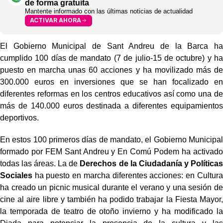
de forma gratuita
Mantente informado con las últimas noticias de actualidad
ACTIVAR AHORA
El Gobierno Municipal de Sant Andreu de la Barca ha
cumplido 100 días de mandato (7 de julio-15 de octubre) y ha
puesto en marcha unas 60 acciones y ha movilizado más de
300.000 euros en inversiones que se han focalizado en
diferentes reformas en los centros educativos así como una de
más de 140.000 euros destinada a diferentes equipamientos
deportivos.
En estos 100 primeros días de mandato, el Gobierno Municipal
formado por FEM Sant Andreu y En Comú Podem ha activado
todas las áreas. La de
Derechos de la Ciudadanía y Políticas
Sociales
ha puesto en marcha diferentes acciones: en Cultura
ha creado un picnic musical durante el verano y una sesión de
cine al aire libre y también ha podido trabajar la Fiesta Mayor,
la temporada de teatro de otoño invierno y ha modificado la