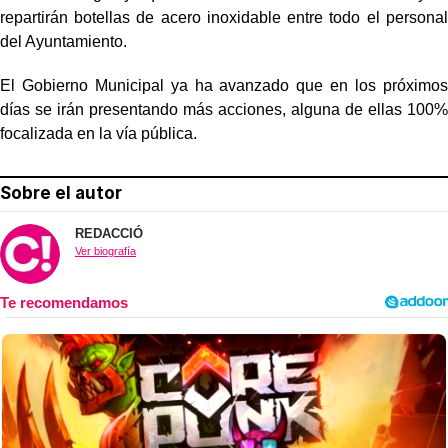
repartirán botellas de acero inoxidable entre todo el personal
del Ayuntamiento.
El Gobierno Municipal ya ha avanzado que en los próximos
días se irán presentando más acciones, alguna de ellas 100%
focalizada en la vía pública.
Sobre el autor
REDACCIÓ
Ver biografía