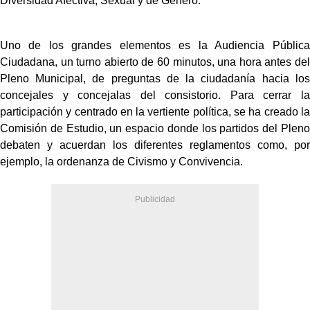
Diversidad Afectiva, Sexual y de Género.
Uno de los grandes elementos es la Audiencia Pública
Ciudadana, un turno abierto de 60 minutos, una hora antes del
Pleno Municipal, de preguntas de la ciudadanía hacia los
concejales y concejalas del consistorio. Para cerrar la
participación y centrado en la vertiente política, se ha creado la
Comisión de Estudio, un espacio donde los partidos del Pleno
debaten y acuerdan los diferentes reglamentos como, por
ejemplo, la ordenanza de Civismo y Convivencia.