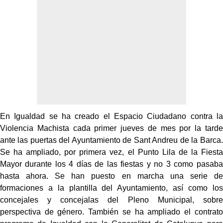
En Igualdad se ha creado el Espacio Ciudadano contra la
Violencia Machista cada primer jueves de mes por la tarde
ante las puertas del Ayuntamiento de Sant Andreu de la Barca.
Se ha ampliado, por primera vez, el Punto Lila de la Fiesta
Mayor durante los 4 días de las fiestas y no 3 como pasaba
hasta ahora. Se han puesto en marcha una serie de
formaciones a la plantilla del Ayuntamiento, así como los
concejales y concejalas del Pleno Municipal, sobre
perspectiva de género. También se ha ampliado el contrato