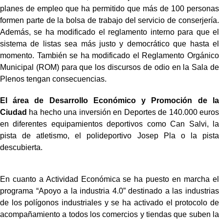
planes de empleo que ha permitido que más de 100 personas
formen parte de la bolsa de trabajo del servicio de conserjería.
Además, se ha modificado el reglamento interno para que el
sistema de listas sea más justo y democrático que hasta el
momento. También se ha modificado el Reglamento Orgánico
Municipal (ROM) para que los discursos de odio en la Sala de
Plenos tengan consecuencias.
El área de Desarrollo Económico y Promoción de la
Ciudad
ha hecho una inversión en Deportes de 140.000 euros
en diferentes equipamientos deportivos como Can Salvi, la
pista de atletismo, el polideportivo Josep Pla o la pista
descubierta.
En cuanto a Actividad Económica se ha puesto en marcha el
programa “Apoyo a la industria 4.0” destinado a las industrias
de los polígonos industriales y se ha activado el protocolo de
acompañamiento a todos los comercios y tiendas que suben la