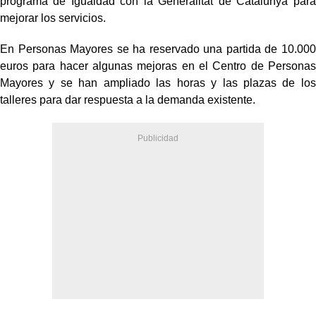
programa de Igualdad con la Generalitat de Catalunya para
mejorar los servicios.
En Personas Mayores se ha reservado una partida de 10.000
euros para hacer algunas mejoras en el Centro de Personas
Mayores y se han ampliado las horas y las plazas de los
talleres para dar respuesta a la demanda existente.