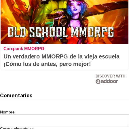
Corepunk MMORPG
Un verdadero MMORPG de la vieja escuela
¡Cómo los de antes, pero mejor!
DISCOVER WITH
Comentarios
Nombre
Correo electrónico