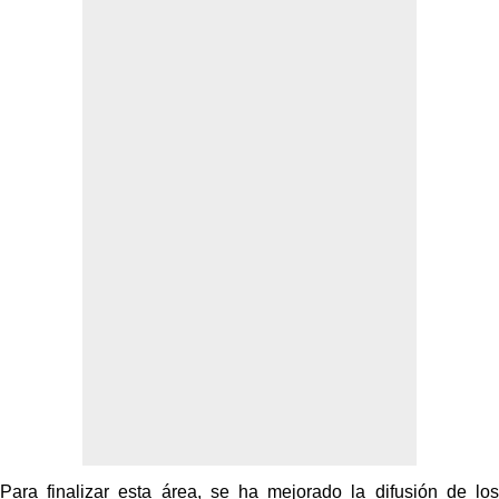
Para finalizar esta área, se ha mejorado la difusión de los