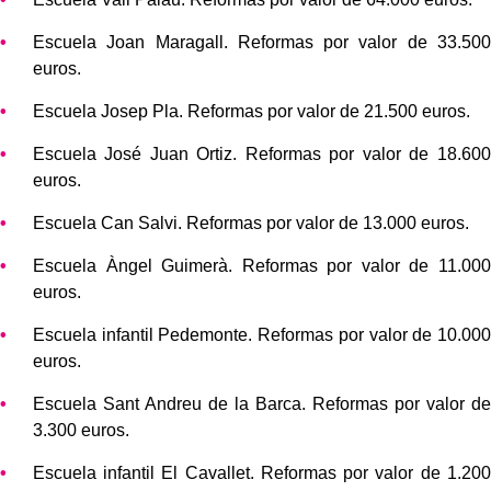
Escuela Joan Maragall. Reformas por valor de 33.500
euros.
Escuela Josep Pla. Reformas por valor de 21.500 euros.
Escuela José Juan Ortiz. Reformas por valor de 18.600
euros.
Escuela Can Salvi. Reformas por valor de 13.000 euros.
Escuela Àngel Guimerà. Reformas por valor de 11.000
euros.
Escuela infantil Pedemonte. Reformas por valor de 10.000
euros.
Escuela Sant Andreu de la Barca. Reformas por valor de
3.300 euros.
Escuela infantil El Cavallet. Reformas por valor de 1.200