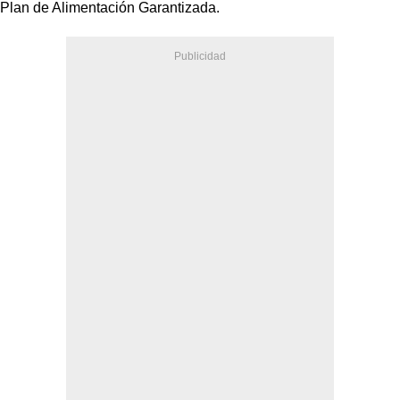
Plan de Alimentación Garantizada.