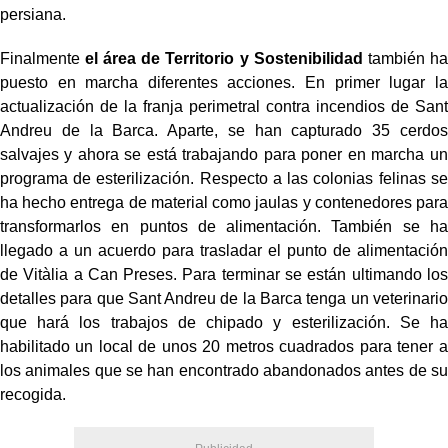
persiana.
Finalmente
el área de Territorio y Sostenibilidad
también ha
puesto en marcha diferentes acciones. En primer lugar la
actualización de la franja perimetral contra incendios de Sant
Andreu de la Barca. Aparte, se han capturado 35 cerdos
salvajes y ahora se está trabajando para poner en marcha un
programa de esterilización. Respecto a las colonias felinas se
ha hecho entrega de material como jaulas y contenedores para
transformarlos en puntos de alimentación. También se ha
llegado a un acuerdo para trasladar el punto de alimentación
de Vitàlia a Can Preses. Para terminar se están ultimando los
detalles para que Sant Andreu de la Barca tenga un veterinario
que hará los trabajos de chipado y esterilización. Se ha
habilitado un local de unos 20 metros cuadrados para tener a
los animales que se han encontrado abandonados antes de su
recogida.