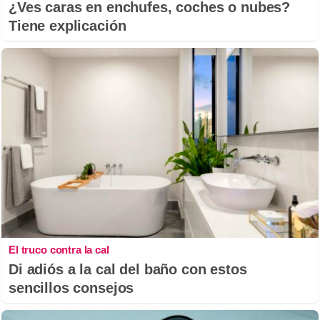
¿Ves caras en enchufes, coches o nubes?
Tiene explicación
El truco contra la cal
Di adiós a la cal del baño con estos
sencillos consejos