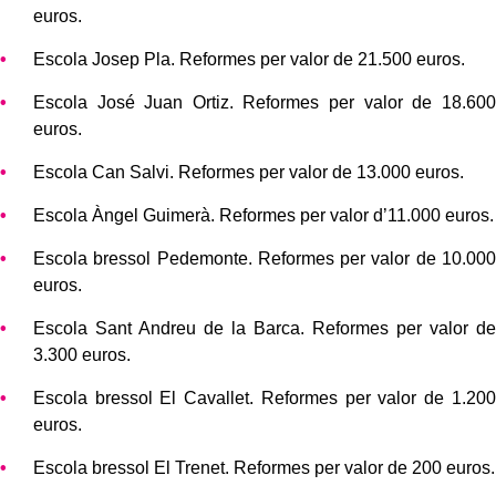
euros.
Escola Josep Pla. Reformes per valor de 21.500 euros.
Escola José Juan Ortiz. Reformes per valor de 18.600
euros.
Escola Can Salvi. Reformes per valor de 13.000 euros.
Escola Àngel Guimerà. Reformes per valor d’11.000 euros.
Escola bressol Pedemonte. Reformes per valor de 10.000
euros.
Escola Sant Andreu de la Barca. Reformes per valor de
3.300 euros.
Escola bressol El Cavallet. Reformes per valor de 1.200
euros.
Escola bressol El Trenet. Reformes per valor de 200 euros.