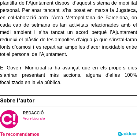
plantilla de l’Ajuntament disposi d’aquest sistema de mobilitat
personal. Per anar tancant, s’ha posat en marxa la Jugateca,
en col·laboració amb l’Àrea Metropolitana de Barcelona, on
cada cap de setmana es fan activitats relacionades amb el
medi ambient i s’ha tancat un acord perquè l’Ajuntament
redueixi el plàstic de les ampolles d’aigua ja que s’instal·laran
fonts d’osmosi i es repartiran ampolles d’acer inoxidable entre
tot el personal de l’Ajuntament.
El Govern Municipal ja ha avançat que en els propers dies
s’aniran presentant més accions, alguna d’elles 100%
focalitzada en la via pública.
Sobre l'autor
REDACCIÓ
Veure biografia