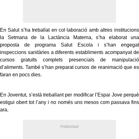
En Salut s’ha treballat en col·laboració amb altres institucions
la Setmana de la Lactància Materna, s’ha elaborat una
proposta de programa Salut Escola i s’han engegat
inspeccions sanitàries a diferents establiments acompanyat de
cursos gratuïts complets presencials de manipulació
d’aliments. També s’han preparat cursos de reanimació que es
faran en pocs dies.
En Joventut, s’està treballant per modificar l’Espai Jove perquè
estigui obert tot l’any i no només uns mesos com passava fins
ara.