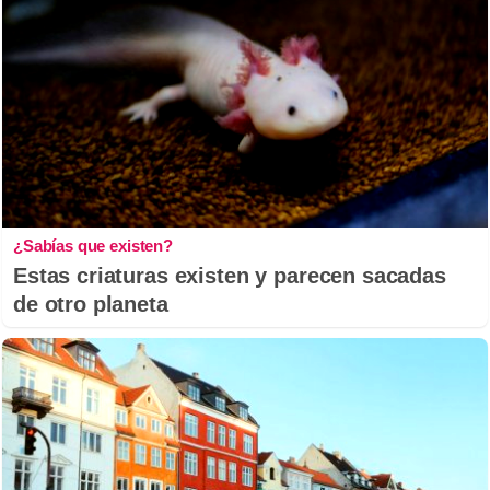
¿Sabías que existen?
Estas criaturas existen y parecen sacadas
de otro planeta