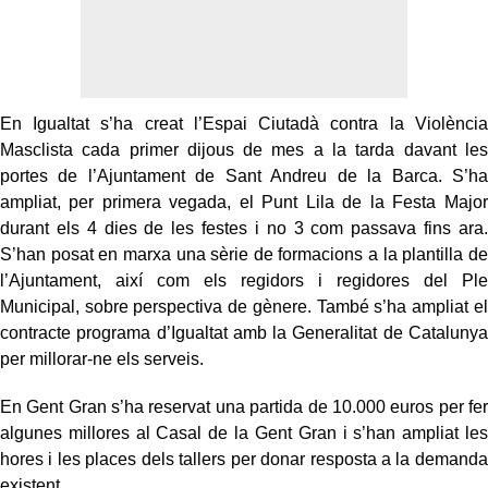
En Igualtat s’ha creat l’Espai Ciutadà contra la Violència
Masclista cada primer dijous de mes a la tarda davant les
portes de l’Ajuntament de Sant Andreu de la Barca. S’ha
ampliat, per primera vegada, el Punt Lila de la Festa Major
durant els 4 dies de les festes i no 3 com passava fins ara.
S’han posat en marxa una sèrie de formacions a la plantilla de
l’Ajuntament, així com els regidors i regidores del Ple
Municipal, sobre perspectiva de gènere. També s’ha ampliat el
contracte programa d’Igualtat amb la Generalitat de Catalunya
per millorar-ne els serveis.
En Gent Gran s’ha reservat una partida de 10.000 euros per fer
algunes millores al Casal de la Gent Gran i s’han ampliat les
hores i les places dels tallers per donar resposta a la demanda
existent.