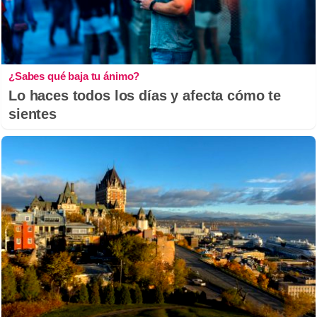
¿Sabes qué baja tu ánimo?
Lo haces todos los días y afecta cómo te
sientes