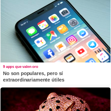
9 apps que valen oro
No son populares, pero sí
extraordinariamente útiles