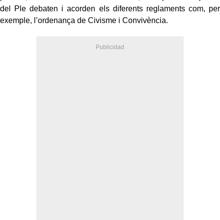
del Ple debaten i acorden els diferents reglaments com, per
exemple, l’ordenança de Civisme i Convivència.