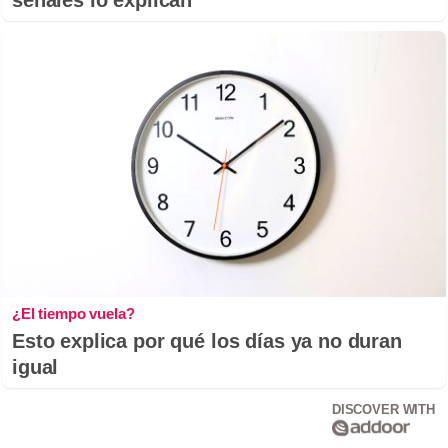
¿El tiempo vuela?
Esto explica por qué los días ya no duran
igual
DISCOVER WITH