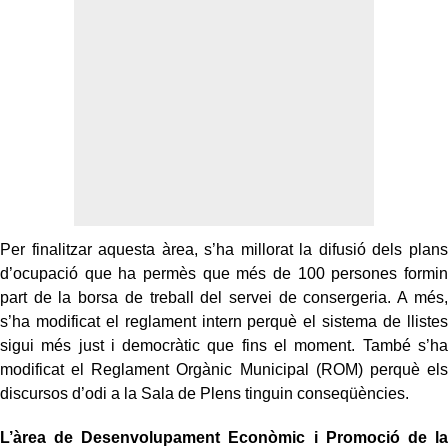
Per finalitzar aquesta àrea, s’ha millorat la difusió dels plans
d’ocupació que ha permès que més de 100 persones formin
part de la borsa de treball del servei de consergeria. A més,
s’ha modificat el reglament intern perquè el sistema de llistes
sigui més just i democràtic que fins el moment. També s’ha
modificat el Reglament Orgànic Municipal (ROM) perquè els
discursos d’odi a la Sala de Plens tinguin conseqüències.
L’àrea de Desenvolupament Econòmic i Promoció de la