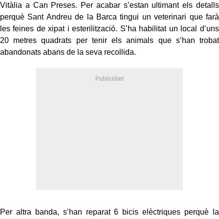
Vitàlia a Can Preses. Per acabar s’estan ultimant els detalls
perquè Sant Andreu de la Barca tingui un veterinari que farà
les feines de xipat i esterilització. S’ha habilitat un local d’uns
20 metres quadrats per tenir els animals que s’han trobat
abandonats abans de la seva recollida.
Per altra banda, s’han reparat 6 bicis elèctriques perquè la