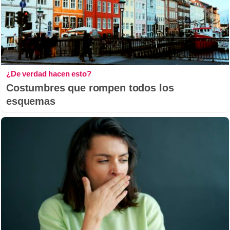
¿De verdad hacen esto?
Costumbres que rompen todos los
esquemas