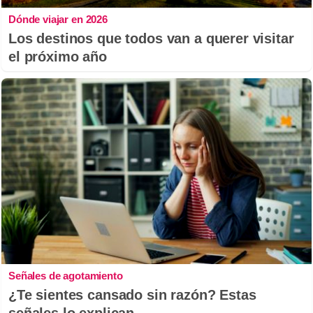
Dónde viajar en 2026
Los destinos que todos van a querer visitar
el próximo año
Señales de agotamiento
¿Te sientes cansado sin razón? Estas
señales lo explican