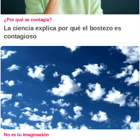
¿Por qué se contagia?
La ciencia explica por qué el bostezo es
contagioso
No es tu imaginación