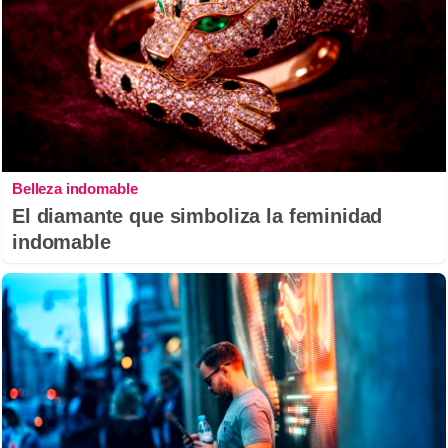
Belleza indomable
El diamante que simboliza la feminidad
indomable