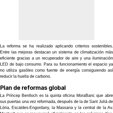
La reforma se ha realizado aplicando criterios sostenibles.
Entre las mejoras destacan un sistema de climatización más
eficiente gracias a un recuperador de aire y una iluminación
LED de bajo consumo. Para su funcionamiento el espacio ya
no utiliza gasóleo como fuente de energía consiguiendo así
reducir la huella de carbono.
Plan de reformas global
La Príncep Benlloch es la quinta oficina MoraBanc que abre
sus puertas una vez reformada, después de la de Sant Julià de
Lòria, Escaldes-Engordany, la Massana y la central de la Av.