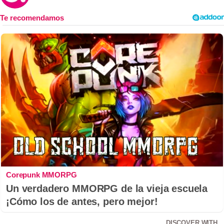
Corepunk MMORPG
Un verdadero MMORPG de la vieja escuela
¡Cómo los de antes, pero mejor!
DISCOVER WITH