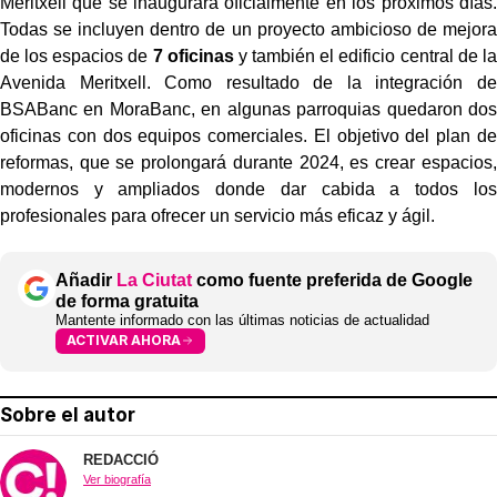
Meritxell que se inaugurará oficialmente en los próximos días.
Todas se incluyen dentro de un proyecto ambicioso de mejora
de los espacios de
7 oficinas
y también el edificio central de la
Avenida Meritxell. Como resultado de la integración de
BSABanc en MoraBanc, en algunas parroquias quedaron dos
oficinas con dos equipos comerciales. El objetivo del plan de
reformas, que se prolongará durante 2024, es crear espacios,
modernos y ampliados donde dar cabida a todos los
profesionales para ofrecer un servicio más eficaz y ágil.
Añadir
La Ciutat
como fuente preferida de Google
de forma gratuita
Mantente informado con las últimas noticias de actualidad
ACTIVAR AHORA
Sobre el autor
REDACCIÓ
Ver biografía