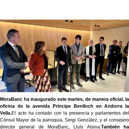
MoraBanc ha inaugurado este martes, de manera oficial, la
oficina de la avenida Príncipe Benlloch en Andorra la
Vella.
El acto ha contado con la presencia y parlamentos del
Cónsul Mayor de la parroquia, Sergi González, y el consejero
director general de MoraBanc, Lluís Alsina.
También ha