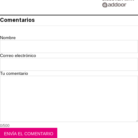
Comentarios
Nombre
Correo electrónico
Tu comentario
0/500