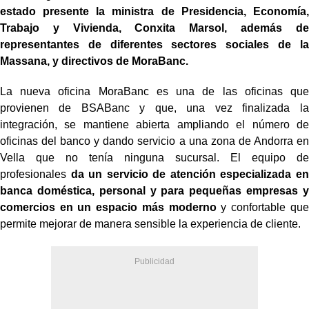
estado presente la ministra de Presidencia, Economía,
Trabajo y Vivienda, Conxita Marsol, además de
representantes de diferentes sectores sociales de la
Massana, y directivos de MoraBanc.
La nueva oficina MoraBanc es una de las oficinas que
provienen de BSABanc y que, una vez finalizada la
integración, se mantiene abierta ampliando el número de
oficinas del banco y dando servicio a una zona de Andorra en
Vella que no tenía ninguna sucursal. El equipo de
profesionales
da un servicio de atención especializada en
banca doméstica, personal y para pequeñas empresas y
comercios en un espacio más moderno
y confortable que
permite mejorar de manera sensible la experiencia de cliente.