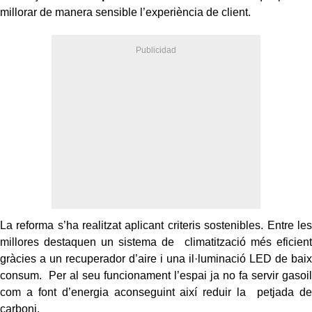
millorar de manera sensible l’experiència de client.
La reforma s’ha realitzat aplicant criteris sostenibles. Entre les
millores destaquen un sistema de climatització més eficient
gràcies a un recuperador d’aire i una il·luminació LED de baix
consum. Per al seu funcionament l’espai ja no fa servir gasoil
com a font d’energia aconseguint així reduir la petjada de
carboni.