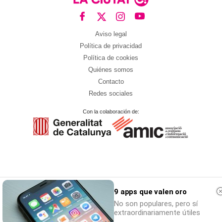
Aviso legal
Política de privacidad
Política de cookies
Quiénes somos
Contacto
Redes sociales
Con la colaboración de:
9 apps que valen oro
No son populares, pero sí
extraordinariamente útiles