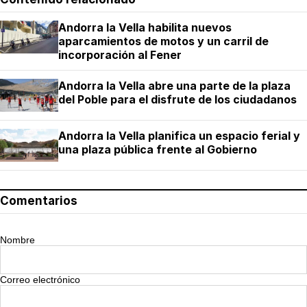
Andorra la Vella habilita nuevos
aparcamientos de motos y un carril de
incorporación al Fener
Andorra la Vella abre una parte de la plaza
del Poble para el disfrute de los ciudadanos
Andorra la Vella planifica un espacio ferial y
una plaza pública frente al Gobierno
Comentarios
Nombre
Correo electrónico