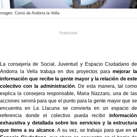
Imagen: Comú de Andorra la Vella
La consejería de Social, Juventud y Espacio Ciudadano de
Andorra la Vella trabaja en dos proyectos para
mejorar la
información que recibe la gente mayor y la relación de este
colectivo con la administración
. De esta manera, tal como
explica la consejera responsable, Maria Nazzaro, una de las
acciones servirá para que el punto para la gente mayor que se
encuentra en La Llacuna se convierta en un espacio de
referencia donde el colectivo pueda recibir
información
exhaustiva y detallada sobre los servicios y la estructura
que tiene a su alcance
. A su vez, se trabaja para que en
el