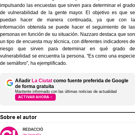
impulsando las encuestas que sirven para determinar el grado
de vulnerabilidad de la gente mayor. El objetivo es que se
puedan hacer de manera continuada, ya que con la
información obtenida se puede hacer el seguimiento de las
personas en función de su situación. Nazzaro destaca que son
un tipo de encuesta muy técnica, con diferentes indicadores de
riesgo que sirven para determinar en qué grado de
vulnerabilidad se encuentra la persona. “Es como una especie
de semáforo”, ha ejemplificado.
Añadir
La Ciutat
como fuente preferida de Google
de forma gratuita
Mantente informado con las últimas noticias de actualidad
ACTIVAR AHORA
Sobre el autor
REDACCIÓ
Ver biografía