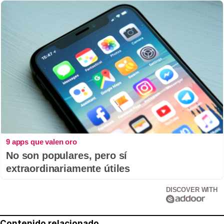
9 apps que valen oro
No son populares, pero sí
extraordinariamente útiles
DISCOVER WITH
Contenido relacionado