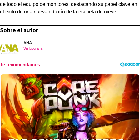
de todo el equipo de monitores, destacando su papel clave en
el éxito de una nueva edición de la escuela de nieve.
Sobre el autor
ANA
Ver biografía