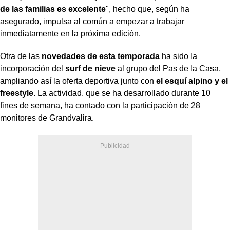
de las familias es excelente
", hecho que, según ha
asegurado, impulsa al común a empezar a trabajar
inmediatamente en la próxima edición.
Otra de las
novedades de esta temporada
ha sido la
incorporación del
surf de nieve
al grupo del Pas de la Casa,
ampliando así la oferta deportiva junto con
el esquí alpino y el
freestyle
. La actividad, que se ha desarrollado durante 10
fines de semana, ha contado con la participación de 28
monitores de Grandvalira.