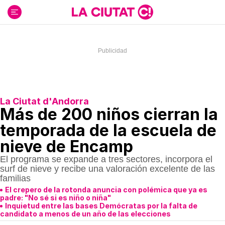
Ir
al
contenido
La Ciutat d'Andorra
Más de 200 niños cierran la
temporada de la escuela de
nieve de Encamp
El programa se expande a tres sectores, incorpora el
surf de nieve y recibe una valoración excelente de las
familias
El crepero de la rotonda anuncia con polémica que ya es
padre: "No sé si es niño o niña"
Inquietud entre las bases Demócratas por la falta de
candidato a menos de un año de las elecciones