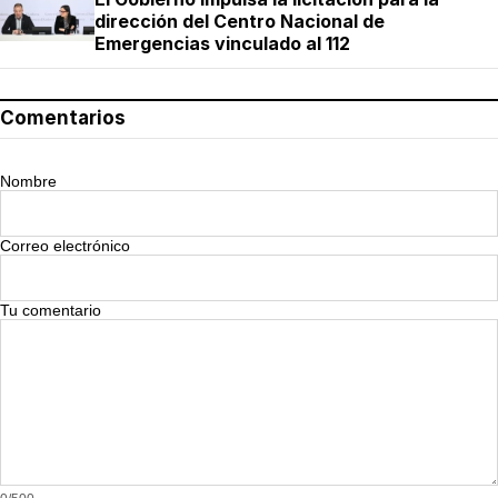
dirección del Centro Nacional de
Emergencias vinculado al 112
Comentarios
Nombre
Correo electrónico
Tu comentario