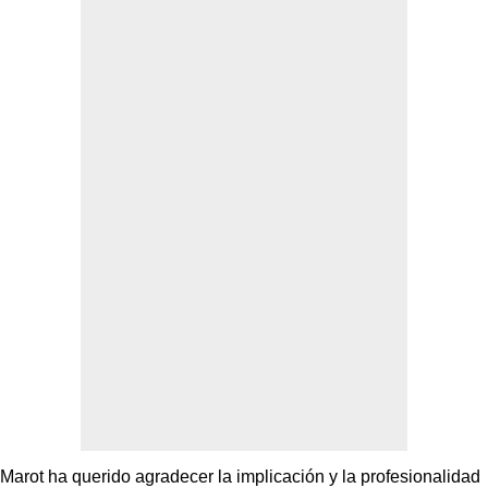
Marot ha querido agradecer la implicación y la profesionalidad