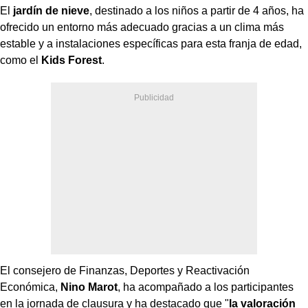
El
jardín de nieve
, destinado a los niños a partir de 4 años, ha
ofrecido un entorno más adecuado gracias a un clima más
estable y a instalaciones específicas para esta franja de edad,
como el
Kids Forest
.
El consejero de Finanzas, Deportes y Reactivación
Económica,
Nino Marot
, ha acompañado a los participantes
en la jornada de clausura y ha destacado que "
la valoración