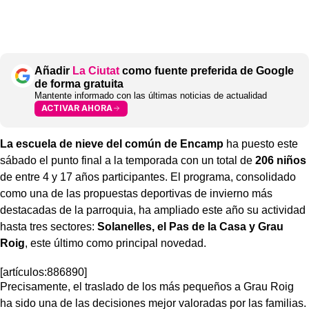
Añadir
La Ciutat
como fuente preferida de Google
de forma gratuita
Mantente informado con las últimas noticias de actualidad
ACTIVAR AHORA
La escuela de nieve del común de Encamp
ha puesto este
sábado el punto final a la temporada con un total de
206 niños
de entre 4 y 17 años participantes. El programa, consolidado
como una de las propuestas deportivas de invierno más
destacadas de la parroquia, ha ampliado este año su actividad
hasta tres sectores:
Solanelles, el Pas de la Casa y Grau
Roig
, este último como principal novedad.
[artículos:886890]
Precisamente, el traslado de los más pequeños a Grau Roig
ha sido una de las decisiones mejor valoradas por las familias.