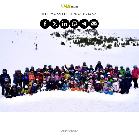
ANA
30 DE MARZO DE 2026 A LAS 14:52H