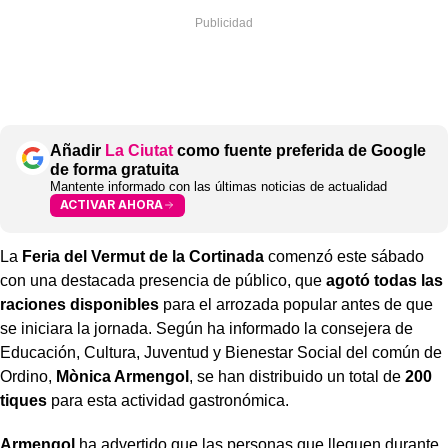
Añadir
La Ciutat
como fuente preferida de Google
de forma gratuita
Mantente informado con las últimas noticias de actualidad
ACTIVAR AHORA
La
Feria del Vermut de la Cortinada
comenzó este sábado
con una destacada presencia de público, que
agotó todas las
raciones
disponibles
para el arrozada popular antes de que
se iniciara la jornada. Según ha informado la consejera de
Educación, Cultura, Juventud y Bienestar Social del común de
Ordino,
Mònica Armengol
, se han distribuido un total de
200
tiques
para esta actividad gastronómica.
Armengol
ha advertido que las personas que lleguen durante