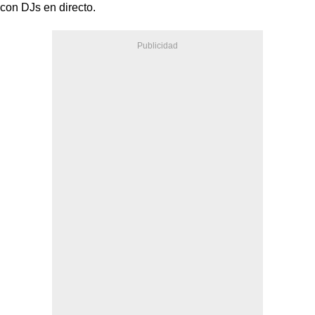
con DJs en directo.