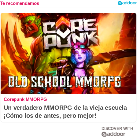
Corepunk MMORPG
Un verdadero MMORPG de la vieja escuela
¡Cómo los de antes, pero mejor!
DISCOVER WITH