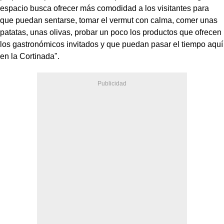
espacio busca ofrecer más comodidad a los visitantes para
que puedan sentarse, tomar el vermut con calma, comer unas
patatas, unas olivas, probar un poco los productos que ofrecen
los gastronómicos invitados y que puedan pasar el tiempo aquí
en la Cortinada".