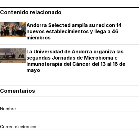
Contenido relacionado
Andorra Selected amplía su red con 14
nuevos establecimientos y llega a 46
miembros
La Universidad de Andorra organiza las
segundas Jornadas de Microbioma e
Inmunoterapia del Cáncer del 13 al 16 de
mayo
Comentarios
Nombre
Correo electrónico