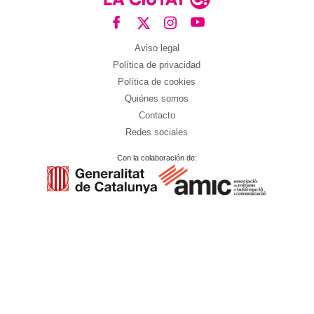
Aviso legal
Política de privacidad
Política de cookies
Quiénes somos
Contacto
Redes sociales
Con la colaboración de: