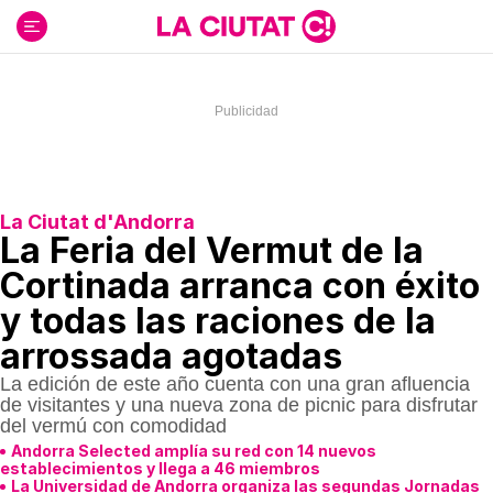
Ir
al
contenido
La Ciutat d'Andorra
La Feria del Vermut de la
Cortinada arranca con éxito
y todas las raciones de la
arrossada agotadas
La edición de este año cuenta con una gran afluencia
de visitantes y una nueva zona de picnic para disfrutar
del vermú con comodidad
Andorra Selected amplía su red con 14 nuevos
establecimientos y llega a 46 miembros
La Universidad de Andorra organiza las segundas Jornadas