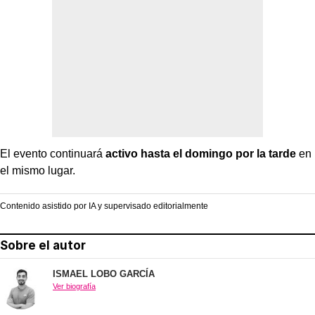
El evento continuará
activo hasta el domingo por la tarde
en
el mismo lugar.
Contenido asistido por IA y supervisado editorialmente
Sobre el autor
ISMAEL LOBO GARCÍA
Ver biografía