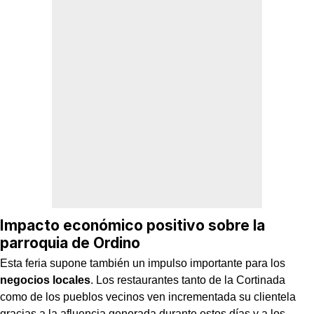
Impacto económico positivo sobre la
parroquia de Ordino
Esta feria supone también un impulso importante para los
negocios locales
. Los restaurantes tanto de la Cortinada
como de los pueblos vecinos ven incrementada su clientela
gracias a la afluencia generada durante estos días y a los