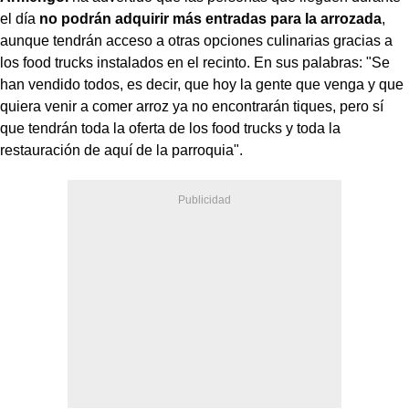
el día
no podrán adquirir más entradas para la arrozada
,
aunque tendrán acceso a otras opciones culinarias gracias a
los food trucks instalados en el recinto. En sus palabras: "Se
han vendido todos, es decir, que hoy la gente que venga y que
quiera venir a comer arroz ya no encontrarán tiques, pero sí
que tendrán toda la oferta de los food trucks y toda la
restauración de aquí de la parroquia".