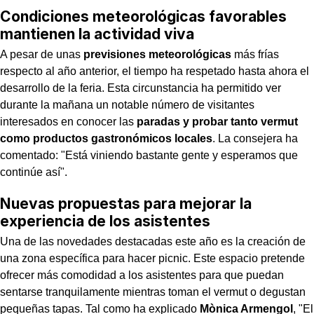
Condiciones meteorológicas favorables
mantienen la actividad viva
A pesar de unas
previsiones meteorológicas
más frías
respecto al año anterior, el tiempo ha respetado hasta ahora el
desarrollo de la feria. Esta circunstancia ha permitido ver
durante la mañana un notable número de visitantes
interesados en conocer las
paradas y probar tanto vermut
como productos gastronómicos locales
. La consejera ha
comentado: "Está viniendo bastante gente y esperamos que
continúe así".
Nuevas propuestas para mejorar la
experiencia de los asistentes
Una de las novedades destacadas este año es la creación de
una zona específica para hacer picnic. Este espacio pretende
ofrecer más comodidad a los asistentes para que puedan
sentarse tranquilamente mientras toman el vermut o degustan
pequeñas tapas. Tal como ha explicado
Mònica Armengol
, "El