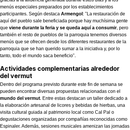
menús especiales preparados por los establecimientos
participantes. Según destaca
Armengol
: "La restauración de
aquí del pueblo sale beneficiada porque hay muchísima gente
que
viene durante la feria y se queda aquí a consumir
, pero
también el resto de pueblos de la parroquia tenemos diversos
menús que se ofrecen desde los diferentes restaurantes de la
parroquia que se han querido sumar a la iniciativa y, por lo
tanto, todo el mundo saca beneficio".
Actividades complementarias alrededor
del vermut
Dentro del programa previsto durante este fin de semana se
pueden encontrar diversas propuestas relacionadas con el
mundo del vermut
. Entre estas destacan un taller dedicado a
la elaboración artesanal de licores y bebidas de hierbas, una
visita cultural guiada al patrimonio local como Cal Pal o
degustaciones organizadas por compañías reconocidas como
Espinaler. Además, sesiones musicales amenizan las jornadas