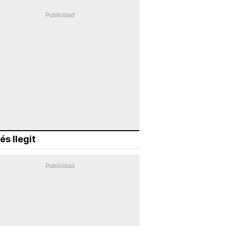
és llegit