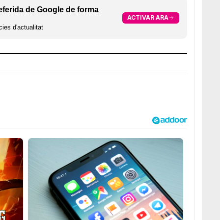
eferida de Google de forma
ACTIVAR ARA
ies d'actualitat