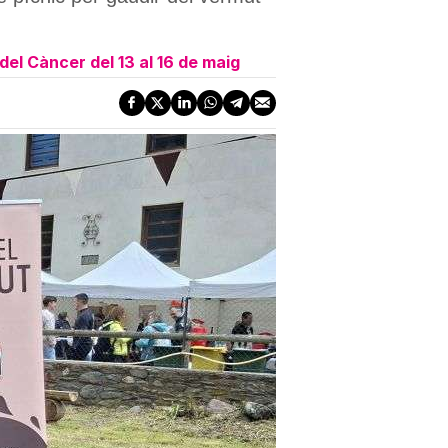
el Càncer del 13 al 16 de maig