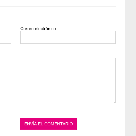
Correo electrónico