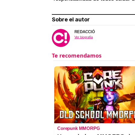
Sobre el autor
REDACCIÓ
Ver biografía
Corepunk MMORPG