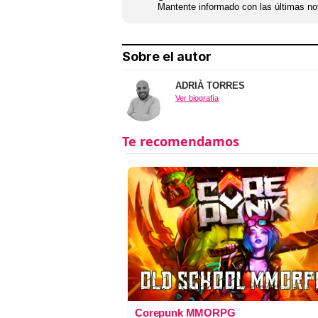
Mantente informado con las últimas not
Sobre el autor
ADRIÀ TORRES
Ver biografía
Corepunk MMORPG