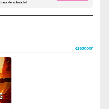
icias de actualidad