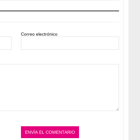
Correo electrónico