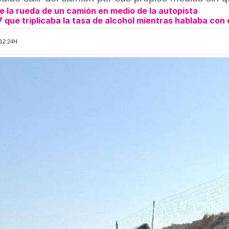
de la rueda de un camión en medio de la autopista
que triplicaba la tasa de alcohol mientras hablaba con e
12:24H