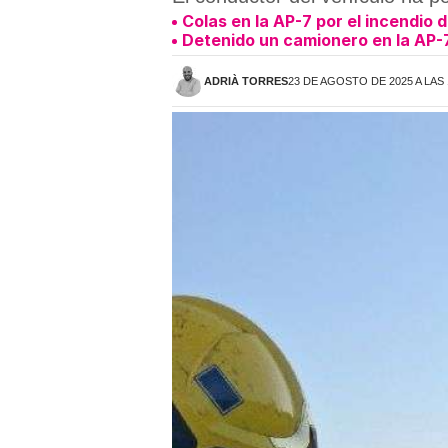
Colas en la AP-7 por el incendio 
Detenido un camionero en la AP-7 
ADRIÀ TORRES
23 DE AGOSTO DE 2025 A LAS 