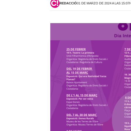
REDACCIÓ
01 DE MARZO DE 2024 A LAS 15:07