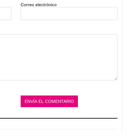
Correo electrónico