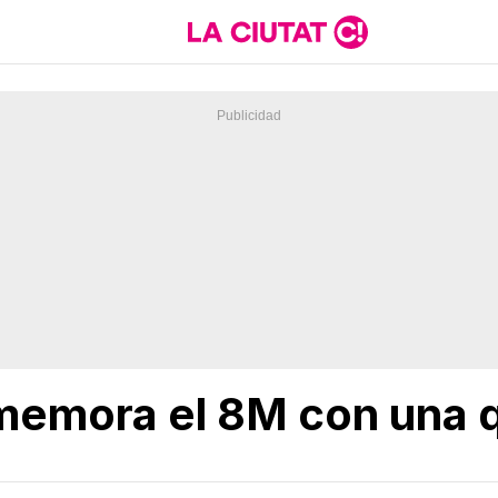
emora el 8M con una 