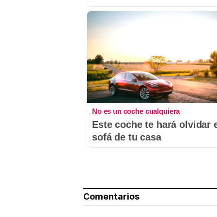
No es un coche cualquiera
Este coche te hará olvidar 
sofá de tu casa
Comentarios