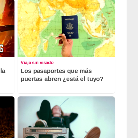
Viaja sin visado
la
Los pasaportes que más
puertas abren ¿está el tuyo?