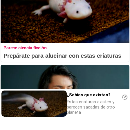
Parece ciencia ficción
Prepárate para alucinar con estas criaturas
¿Sabías que existen?
Estas criaturas existen y
parecen sacadas de otro
planeta