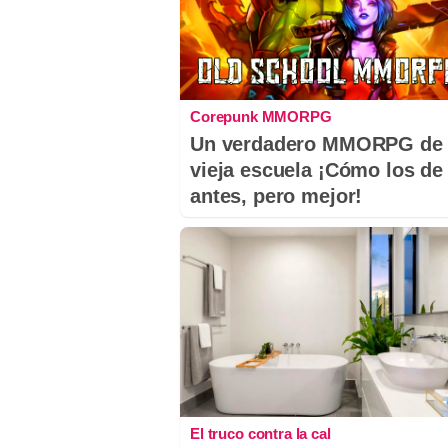
Corepunk MMORPG
Un verdadero MMORPG de 
vieja escuela ¡Cómo los de
antes, pero mejor!
El truco contra la cal