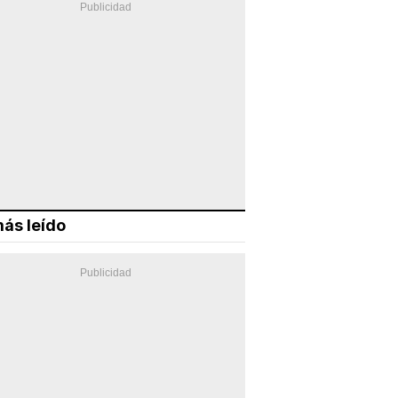
ás leído