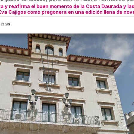
 y reafirma el buen momento de la Costa Daurada y las 
Eva Cajigos como pregonera en una edición llena de no
 21:20H