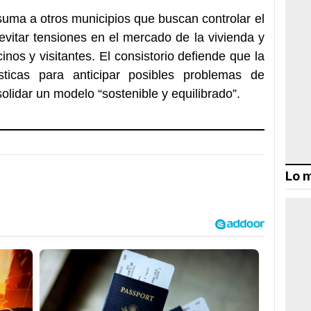
uma a otros municipios que buscan controlar el
evitar tensiones en el mercado de la vivienda y
inos y visitantes. El consistorio defiende que la
ticas para anticipar posibles problemas de
nsolidar un modelo “sostenible y equilibrado”.
Lo m