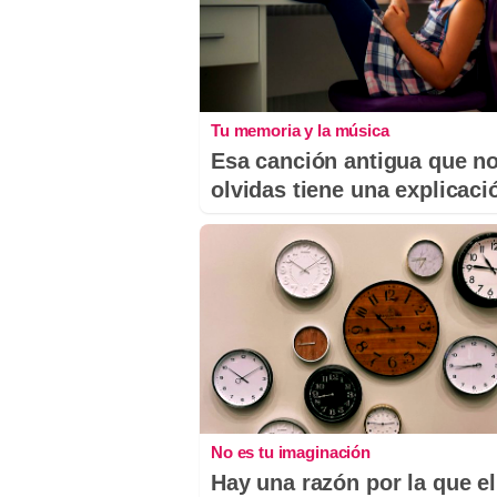
Tu memoria y la música
Esa canción antigua que n
olvidas tiene una explicaci
No es tu imaginación
Hay una razón por la que el