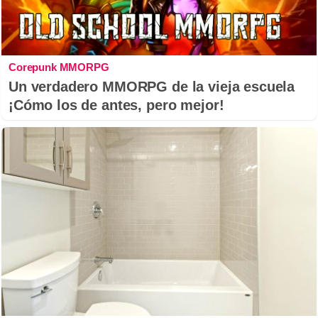
Corepunk MMORPG
Un verdadero MMORPG de la vieja escuela
¡Cómo los de antes, pero mejor!