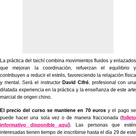
La práctica del taichí combina movimientos fluidos y enlazados
que mejoran la coordinación, refuerzan el equilibrio y
contribuyen a reducir el estrés, favoreciendo la relajación física
y mental. Será el instructor
David Cifré
, profesional con una
dilatada experiencia en la práctica y la enseñanza de este arte
marcial de origen chino.
El precio del curso se mantiene en 70 euros
y el pago se
puede hacer una sola vez o de manera fraccionada (
folleto
informativo disponible aquí
). Las personas que estén
interesadas tienen tiempo de inscribirse hasta el día 29 de este