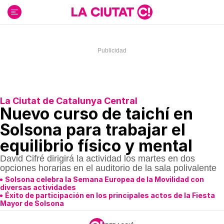
Ir
al
contenido
La Ciutat de Catalunya Central
Nuevo curso de taichí en
Solsona para trabajar el
equilibrio físico y mental
David Cifré dirigirá la actividad los martes en dos
opciones horarias en el auditorio de la sala polivalente
Solsona celebra la Semana Europea de la Movilidad con
diversas actividades
Éxito de participación en los principales actos de la Fiesta
Mayor de Solsona