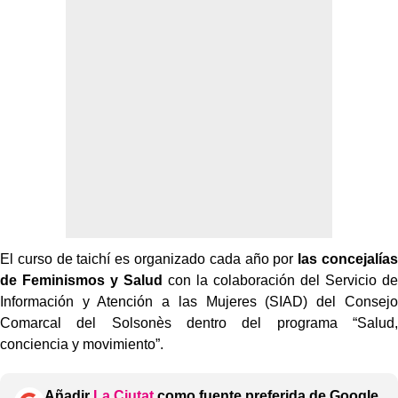
El curso de taichí es organizado cada año por
las concejalías
de Feminismos y Salud
con la colaboración del Servicio de
Información y Atención a las Mujeres (SIAD) del Consejo
Comarcal del Solsonès dentro del programa “Salud,
conciencia y movimiento”.
Añadir
La Ciutat
como fuente preferida de Google