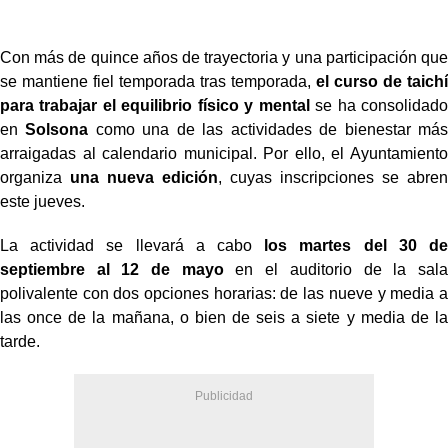
Con más de quince años de trayectoria y una participación que
se mantiene fiel temporada tras temporada,
el curso de taichí
para trabajar el equilibrio físico y mental
se ha consolidado
en
Solsona
como una de las actividades de bienestar más
arraigadas al calendario municipal. Por ello, el Ayuntamiento
organiza
una nueva edición
, cuyas inscripciones se abren
este jueves.
La actividad se llevará a cabo
los martes del 30 de
septiembre al 12 de mayo
en el auditorio de la sala
polivalente con dos opciones horarias: de las nueve y media a
las once de la mañana, o bien de seis a siete y media de la
tarde.