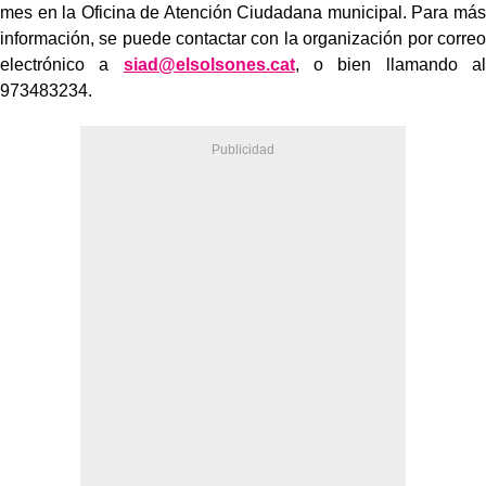
mes en la Oficina de Atención Ciudadana municipal. Para más
información, se puede contactar con la organización por correo
electrónico a
siad@elsolsones.cat
, o bien llamando al
973483234.