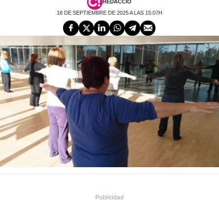
REDACCIÓ
18 DE SEPTIEMBRE DE 2025 A LAS 15:07H