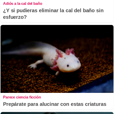
Adiós a la cal del baño
¿Y si pudieras eliminar la cal del baño sin
esfuerzo?
Parece ciencia ficción
Prepárate para alucinar con estas criaturas