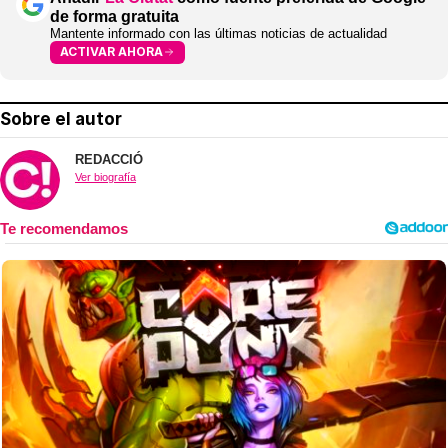
de forma gratuita
Mantente informado con las últimas noticias de actualidad
ACTIVAR AHORA
Sobre el autor
REDACCIÓ
Ver biografía