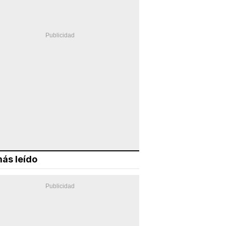
ás leído