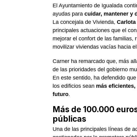
El Ayuntamiento de Igualada conti
ayudas para
cuidar, mantener y d
La concejala de Vivienda,
Carlota
principales actuaciones que el con
mejorar el confort de las familias, r
movilizar viviendas vacías hacia el
Carner ha remarcado que, más allá
de las prioridades del gobierno mu
En este sentido, ha defendido que 
los edificios sean
más eficientes,
futuro
.
Más de 100.000 euros
públicas
Una de las principales líneas de a