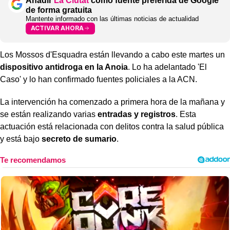
Añadir
La Ciutat
como fuente preferida de Google
de forma gratuita
Mantente informado con las últimas noticias de actualidad
ACTIVAR AHORA
Los Mossos d'Esquadra están llevando a cabo este martes un
dispositivo antidroga en la Anoia
. Lo ha adelantado 'El
Caso' y lo han confirmado fuentes policiales a la ACN.
La intervención ha comenzado a primera hora de la mañana y
se están realizando varias
entradas y registros
. Esta
actuación está relacionada con delitos contra la salud pública
y está bajo
secreto de sumario
.