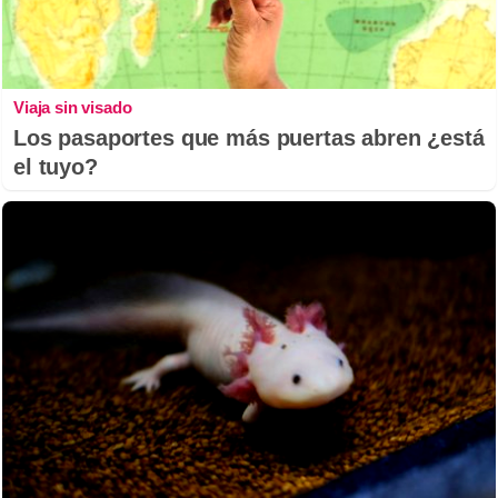
Viaja sin visado
Los pasaportes que más puertas abren ¿está
el tuyo?