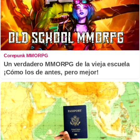
Corepunk MMORPG
Un verdadero MMORPG de la vieja escuela
¡Cómo los de antes, pero mejor!