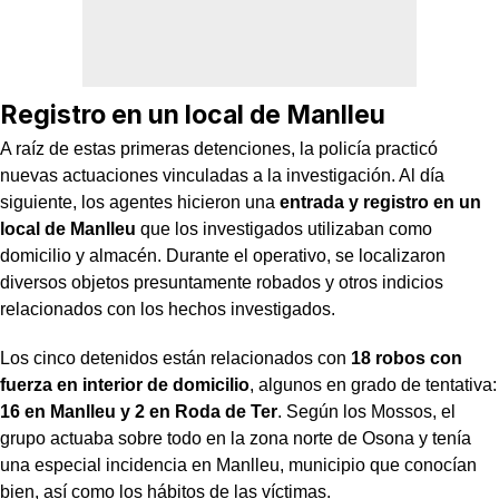
Registro en un local de Manlleu
A raíz de estas primeras detenciones, la policía practicó
nuevas actuaciones vinculadas a la investigación. Al día
siguiente, los agentes hicieron una
entrada y registro en un
local de Manlleu
que los investigados utilizaban como
domicilio y almacén. Durante el operativo, se localizaron
diversos objetos presuntamente robados y otros indicios
relacionados con los hechos investigados.
Los cinco detenidos están relacionados con
18 robos con
fuerza en interior de domicilio
, algunos en grado de tentativa:
16 en Manlleu y 2 en Roda de Ter
. Según los Mossos, el
grupo actuaba sobre todo en la zona norte de Osona y tenía
una especial incidencia en Manlleu, municipio que conocían
bien, así como los hábitos de las víctimas.