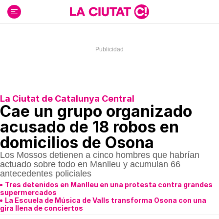
Ir
al
contenido
La Ciutat de Catalunya Central
Cae un grupo organizado
acusado de 18 robos en
domicilios de Osona
Los Mossos detienen a cinco hombres que habrían
actuado sobre todo en Manlleu y acumulan 66
antecedentes policiales
Tres detenidos en Manlleu en una protesta contra grandes
supermercados
La Escuela de Música de Valls transforma Osona con una
gira llena de conciertos