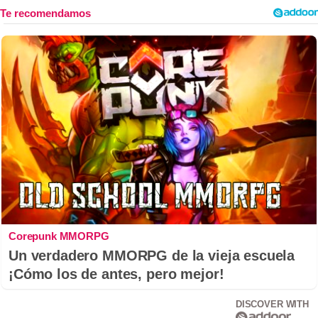
Corepunk MMORPG
Un verdadero MMORPG de la vieja escuela
¡Cómo los de antes, pero mejor!
DISCOVER WITH