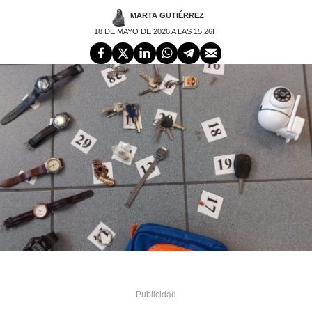
MARTA GUTIÉRREZ
18 DE MAYO DE 2026 A LAS 15:26H