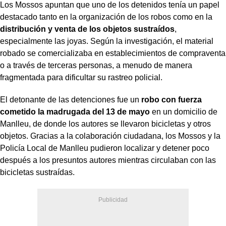
Los Mossos apuntan que uno de los detenidos tenía un papel
destacado tanto en la organización de los robos como en la
distribución y venta de los objetos sustraídos
,
especialmente las joyas. Según la investigación, el material
robado se comercializaba en establecimientos de compraventa
o a través de terceras personas, a menudo de manera
fragmentada para dificultar su rastreo policial.
El detonante de las detenciones fue un
robo con fuerza
cometido la madrugada del 13 de mayo
en un domicilio de
Manlleu, de donde los autores se llevaron bicicletas y otros
objetos. Gracias a la colaboración ciudadana, los Mossos y la
Policía Local de Manlleu pudieron localizar y detener poco
después a los presuntos autores mientras circulaban con las
bicicletas sustraídas.