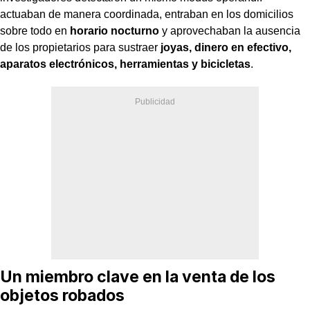
actuaban de manera coordinada, entraban en los domicilios
sobre todo en
horario nocturno
y aprovechaban la ausencia
de los propietarios para sustraer
joyas, dinero en efectivo,
aparatos electrónicos, herramientas y bicicletas
.
Un miembro clave en la venta de los
objetos robados