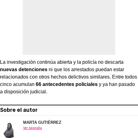
La investigación continúa abierta y la policía no descarta
nuevas detenciones
ni que los arrestados puedan estar
relacionados con otros hechos delictivos similares. Entre todos
cinco acumulan
66 antecedentes policiales
y ya han pasado
a disposición judicial.
Sobre el autor
MARTA GUTIÉRREZ
Ver biografía