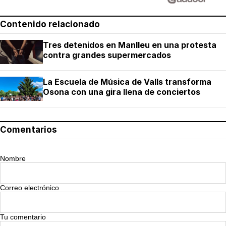
Contenido relacionado
Tres detenidos en Manlleu en una protesta
contra grandes supermercados
La Escuela de Música de Valls transforma
Osona con una gira llena de conciertos
Comentarios
Nombre
Correo electrónico
Tu comentario