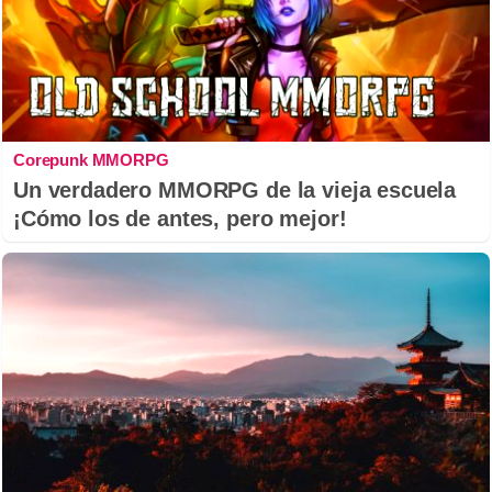
Corepunk MMORPG
Un verdadero MMORPG de la vieja escuela
¡Cómo los de antes, pero mejor!