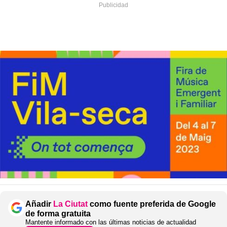
Añadir
La Ciutat
como fuente preferida de Google
de forma gratuita
Mantente informado con las últimas noticias de actualidad