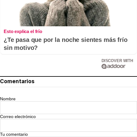
Esto explica el frío
¿Te pasa que por la noche sientes más frío
sin motivo?
DISCOVER WITH
Comentarios
Nombre
Correo electrónico
Tu comentario