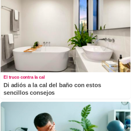
El truco contra la cal
Di adiós a la cal del baño con estos
sencillos consejos