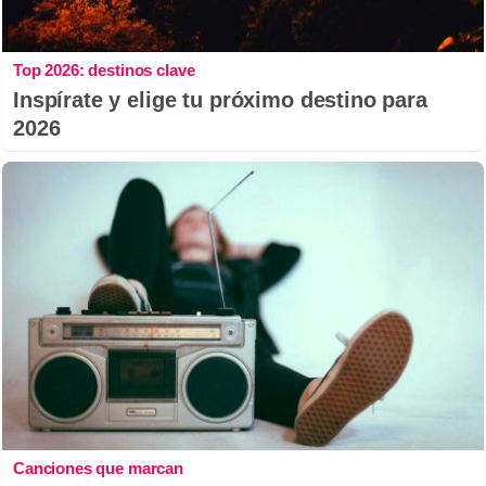
Top 2026: destinos clave
Inspírate y elige tu próximo destino para
2026
Canciones que marcan