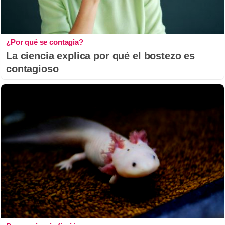
¿Por qué se contagia?
La ciencia explica por qué el bostezo es
contagioso