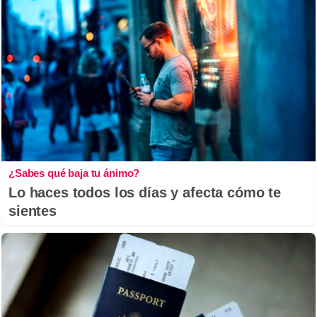
¿Sabes qué baja tu ánimo?
Lo haces todos los días y afecta cómo te
sientes