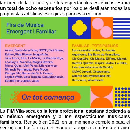
también de la cultura y de los espectáculos escénicos. Habrá
un total de ocho escenarios
por los que desfilarán todas las
propuestas artísticas escogidas para esta edición.
La
FiM Vila-seca es la feria profesional catalana dedicada a
la música emergente y a los espectáculos musicales
familiares
. Renació en 2021, en un momento complejo para el
sector, que hacía muy necesario el apoyo a la música en vivo.