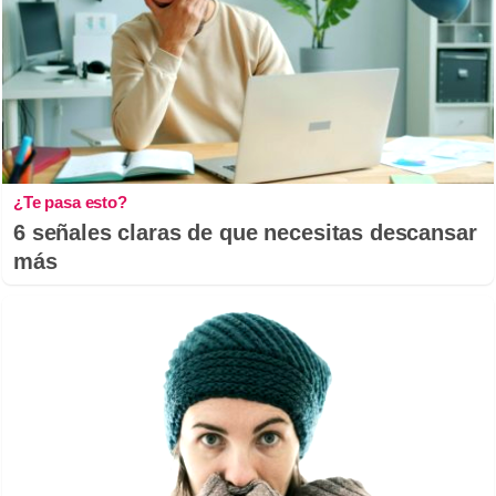
¿Te pasa esto?
6 señales claras de que necesitas descansar
más