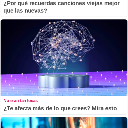
¿Por qué recuerdas canciones viejas mejor
que las nuevas?
No eran tan locas
¿Te afecta más de lo que crees? Mira esto