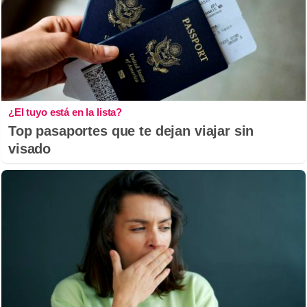
¿El tuyo está en la lista?
Top pasaportes que te dejan viajar sin
visado