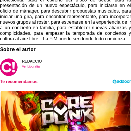
presentación de un nuevo espectáculo, para iniciarse en el
oficio de mánager, para descubrir propuestas musicales, para
iniciar una gira, para encontrar representante, para incorporar
nuevos grupos al roster, para estrenarse en la experiencia de ir
a un concierto en familia, para establecer nuevas alianzas y
complicidades, para empezar la temporada de conciertos y
cultura al aire libre... La FiM puede ser donde todo comienza.
Sobre el autor
REDACCIÓ
Ver biografía