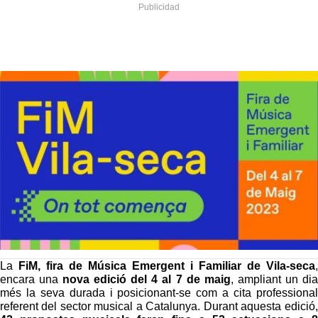
La
FiM, fira de Música Emergent i Familiar de Vila-seca
,
encara una
nova edició del 4 al 7 de maig
, ampliant un dia
més la seva durada i posicionant-se com a cita professional
referent del sector musical a Catalunya. Durant aquesta edició,