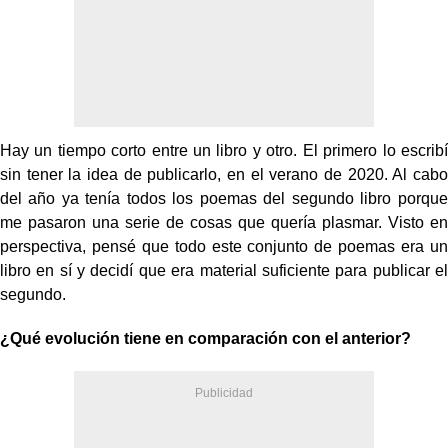
Hay un tiempo corto entre un libro y otro. El primero lo escribí
sin tener la idea de publicarlo, en el verano de 2020. Al cabo
del año ya tenía todos los poemas del segundo libro porque
me pasaron una serie de cosas que quería plasmar. Visto en
perspectiva, pensé que todo este conjunto de poemas era un
libro en sí y decidí que era material suficiente para publicar el
segundo.
¿Qué evolución tiene en comparación con el anterior?