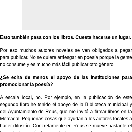
Esto también pasa con los libros. Cuesta hacerse un lugar.
Por eso muchos autores noveles se ven obligados a pagar
para publicar. No se quiere arriesgar en poesía porque la gente
no consume y es mucho más fácil publicar otro género.
¿Se echa de menos el apoyo de las instituciones para
promocionar la poesía?
A escala local, no. Por ejemplo, en la publicación de este
segundo libro he tenido el apoyo de la Biblioteca municipal y
del Ayuntamiento de Reus, que me invitó a firmar libros en la
Mercadal. Pequeñas cosas que ayudan a los autores locales a
hacer difusión. Concretamente en Reus se mueve bastante el