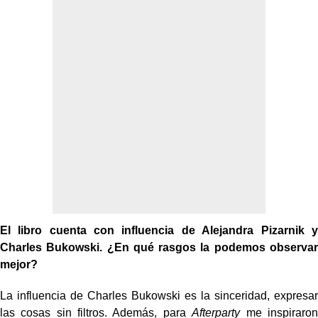
El libro cuenta con influencia de Alejandra Pizarnik y
Charles Bukowski. ¿En qué rasgos la podemos observar
mejor?
La influencia de Charles Bukowski es la sinceridad, expresar
las cosas sin filtros. Además, para
Afterparty
me inspiraron