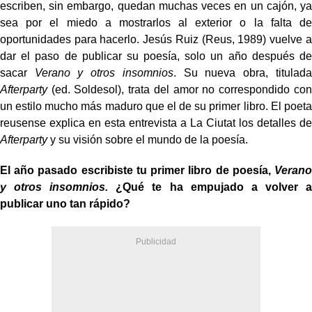
escriben, sin embargo, quedan muchas veces en un cajón, ya
sea por el miedo a mostrarlos al exterior o la falta de
oportunidades para hacerlo. Jesús Ruiz (Reus, 1989) vuelve a
dar el paso de publicar su poesía, solo un año después de
sacar
Verano y otros insomnios
. Su nueva obra, titulada
Afterparty
(ed. Soldesol), trata del amor no correspondido con
un estilo mucho más maduro que el de su primer libro. El poeta
reusense explica en esta entrevista a La Ciutat los detalles de
Afterparty
y su visión sobre el mundo de la poesía.
El año pasado escribiste tu primer libro de poesía,
Verano
y otros insomnios.
¿Qué te ha empujado a volver a
publicar uno tan rápido?