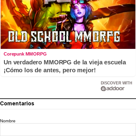
Corepunk MMORPG
Un verdadero MMORPG de la vieja escuela
¡Cómo los de antes, pero mejor!
DISCOVER WITH
Comentarios
Nombre