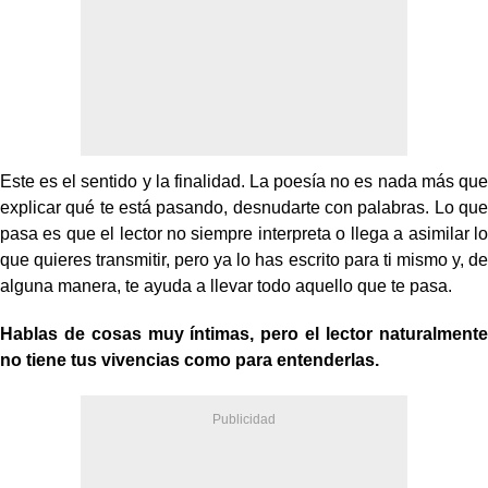
Este es el sentido y la finalidad. La poesía no es nada más que
explicar qué te está pasando, desnudarte con palabras. Lo que
pasa es que el lector no siempre interpreta o llega a asimilar lo
que quieres transmitir, pero ya lo has escrito para ti mismo y, de
alguna manera, te ayuda a llevar todo aquello que te pasa.
Hablas de cosas muy íntimas, pero el lector naturalmente
no tiene tus vivencias como para entenderlas.