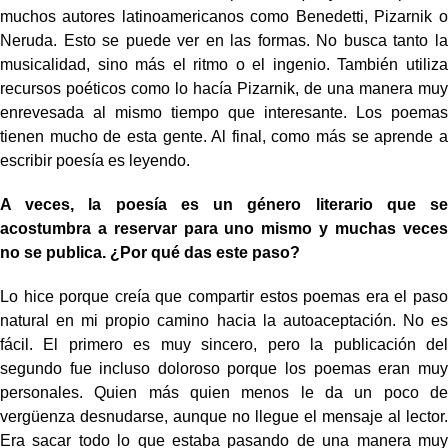
muchos autores latinoamericanos como Benedetti, Pizarnik o
Neruda. Esto se puede ver en las formas. No busca tanto la
musicalidad, sino más el ritmo o el ingenio. También utiliza
recursos poéticos como lo hacía Pizarnik, de una manera muy
enrevesada al mismo tiempo que interesante. Los poemas
tienen mucho de esta gente. Al final, como más se aprende a
escribir poesía es leyendo.
A veces, la poesía es un género literario que se
acostumbra a reservar para uno mismo y muchas veces
no se publica. ¿Por qué das este paso?
Lo hice porque creía que compartir estos poemas era el paso
natural en mi propio camino hacia la autoaceptación. No es
fácil. El primero es muy sincero, pero la publicación del
segundo fue incluso doloroso porque los poemas eran muy
personales. Quien más quien menos le da un poco de
vergüenza desnudarse, aunque no llegue el mensaje al lector.
Era sacar todo lo que estaba pasando de una manera muy