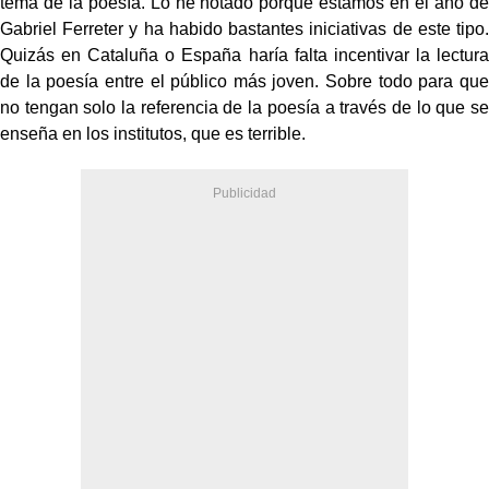
tema de la poesía. Lo he notado porque estamos en el año de
Gabriel Ferreter y ha habido bastantes iniciativas de este tipo.
Quizás en Cataluña o España haría falta incentivar la lectura
de la poesía entre el público más joven. Sobre todo para que
no tengan solo la referencia de la poesía a través de lo que se
enseña en los institutos, que es terrible.