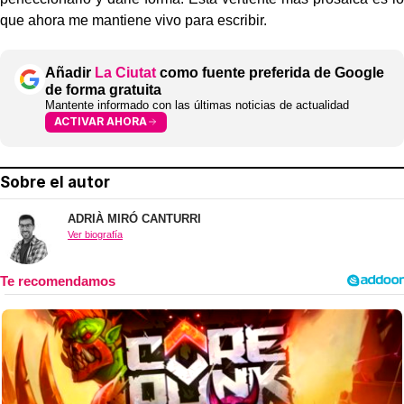
que ahora me mantiene vivo para escribir.
Añadir
La Ciutat
como fuente preferida de Google
de forma gratuita
Mantente informado con las últimas noticias de actualidad
ACTIVAR AHORA
Sobre el autor
ADRIÀ MIRÓ CANTURRI
Ver biografía