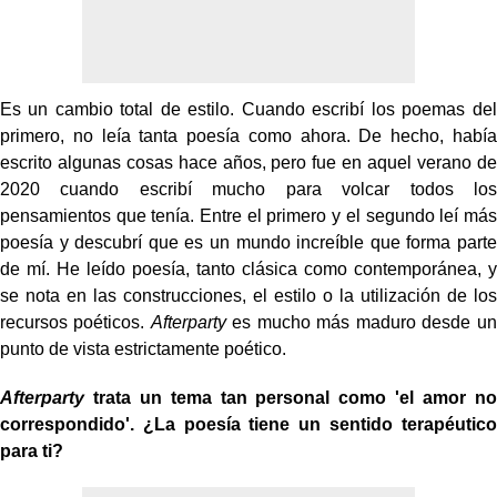
Es un cambio total de estilo. Cuando escribí los poemas del
primero, no leía tanta poesía como ahora. De hecho, había
escrito algunas cosas hace años, pero fue en aquel verano de
2020 cuando escribí mucho para volcar todos los
pensamientos que tenía. Entre el primero y el segundo leí más
poesía y descubrí que es un mundo increíble que forma parte
de mí. He leído poesía, tanto clásica como contemporánea, y
se nota en las construcciones, el estilo o la utilización de los
recursos poéticos.
Afterparty
es mucho más maduro desde un
punto de vista estrictamente poético.
Afterparty
trata un tema tan personal como 'el amor no
correspondido'. ¿La poesía tiene un sentido terapéutico
para ti?