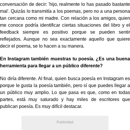
conversación de decir: 'hijo, realmente lo has pasado bastante
mal'. Quizás lo transmitía a los poemas, pero no a una persona
tan cercana como mi madre. Con relación a los amigos, quien
me conoce podría identificar ciertas situaciones del libro y el
feedback siempre es positivo porque se pueden sentir
reflejados. Aunque no sea exactamente aquello que quiere
decir el poema, se lo hacen a su manera.
En Instagram también muestras tu poesía. ¿Es una buena
herramienta para llegar a un público diferente?
No diría diferente. Al final, quien busca poesía en Instagram es
porque le gusta la poesía también, pero sí que puedes llegar a
un público muy amplio. Lo que pasa es que, como en todas
partes, está muy saturado y hay miles de escritores que
publican poesía. Es muy difícil destacar.