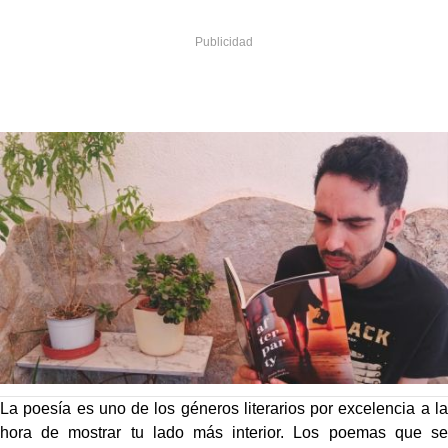
La poesía es uno de los géneros literarios por excelencia a la
hora de mostrar tu lado más interior. Los poemas que se