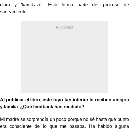
clara y 'kamikaze'. Esto forma parte del proceso de
saneamiento.
Al publicar el libro, este tuyo tan interior lo reciben amigos
y familia. ¿Qué feedback has recibido?
Mi madre se sorprendía un poco porque no sé hasta qué punto
era consciente de lo que me pasaba. Ha habido alguna