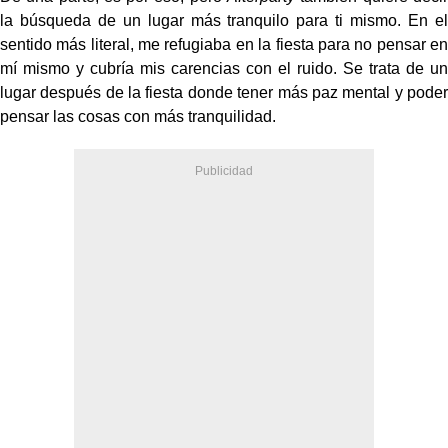
la búsqueda de un lugar más tranquilo para ti mismo. En el
sentido más literal, me refugiaba en la fiesta para no pensar en
mí mismo y cubría mis carencias con el ruido. Se trata de un
lugar después de la fiesta donde tener más paz mental y poder
pensar las cosas con más tranquilidad.