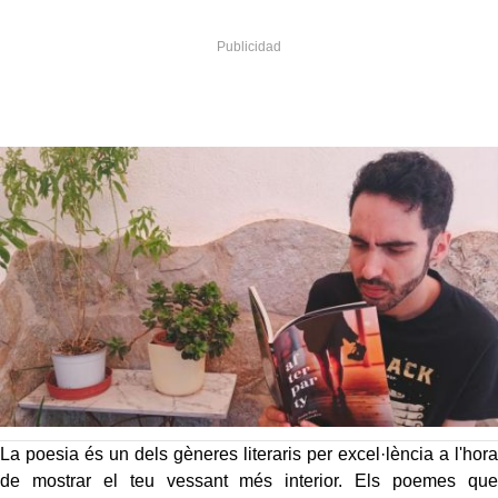
La poesia és un dels gèneres literaris per excel·lència a l'hora
de mostrar el teu vessant més interior. Els poemes que