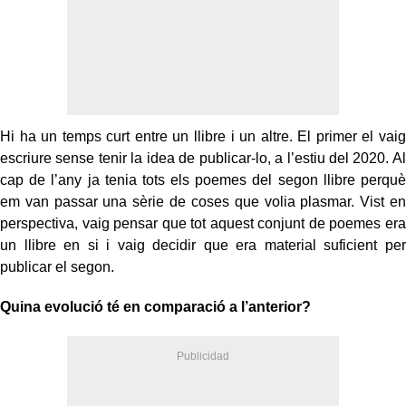
Hi ha un temps curt entre un llibre i un altre. El primer el vaig
escriure sense tenir la idea de publicar-lo, a l’estiu del 2020. Al
cap de l’any ja tenia tots els poemes del segon llibre perquè
em van passar una sèrie de coses que volia plasmar. Vist en
perspectiva, vaig pensar que tot aquest conjunt de poemes era
un llibre en si i vaig decidir que era material suficient per
publicar el segon.
Quina evolució té en comparació a l’anterior?