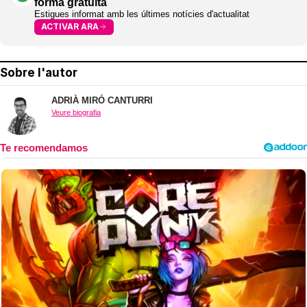
forma gratuïta
Estigues informat amb les últimes notícies d'actualitat
ACTIVAR ARA
Sobre l'autor
ADRIÀ MIRÓ CANTURRI
Veure biografia