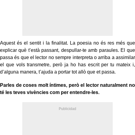
Aquest és el sentit i la finalitat. La poesia no és res més que
explicar què t’està passant, despullar-te amb paraules. El que
passa és que el lector no sempre interpreta o arriba a assimilar
el que vols transmetre, però ja ho has escrit per tu mateix i,
d’alguna manera, t’ajuda a portar tot allò que et passa.
Parles de coses molt íntimes, però el lector naturalment no
té les teves vivències com per entendre-les.