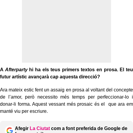
A
Afterparty
hi ha els teus primers textos en prosa. El teu
futur artístic avançarà cap aquesta direcció?
Ara mateix estic fent un assaig en prosa al voltant del concepte
de l’amor, però necessito més temps per perfeccionar-lo i
donar-li forma. Aquest vessant més prosaic és el que ara em
manté viu per escriure.
Afegir
La Ciutat
com a font preferida de Google de