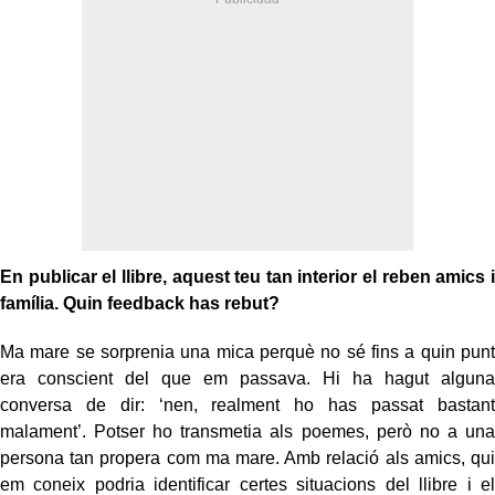
En publicar el llibre, aquest teu tan interior el reben amics i
família. Quin feedback has rebut?
Ma mare se sorprenia una mica perquè no sé fins a quin punt
era conscient del que em passava. Hi ha hagut alguna
conversa de dir: ‘nen, realment ho has passat bastant
malament’. Potser ho transmetia als poemes, però no a una
persona tan propera com ma mare. Amb relació als amics, qui
em coneix podria identificar certes situacions del llibre i el