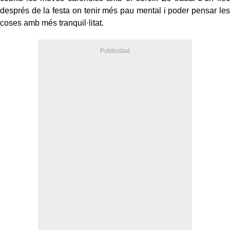
després de la festa on tenir més pau mental i poder pensar les
coses amb més tranquil·litat.