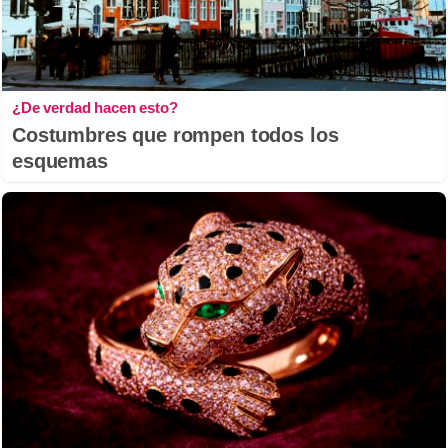
¿De verdad hacen esto?
Costumbres que rompen todos los
esquemas