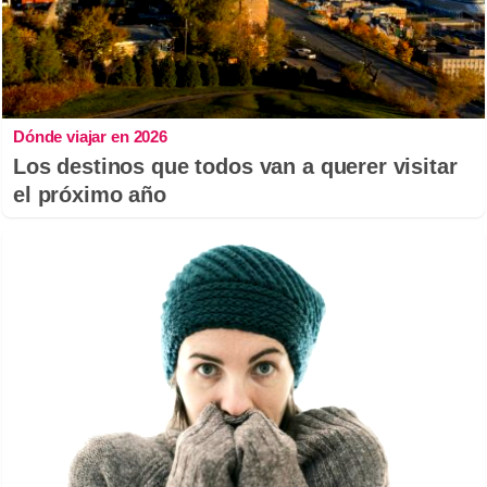
Dónde viajar en 2026
Los destinos que todos van a querer visitar
el próximo año