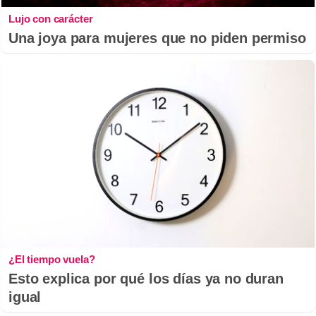
Lujo con carácter
Una joya para mujeres que no piden permiso
¿El tiempo vuela?
Esto explica por qué los días ya no duran
igual