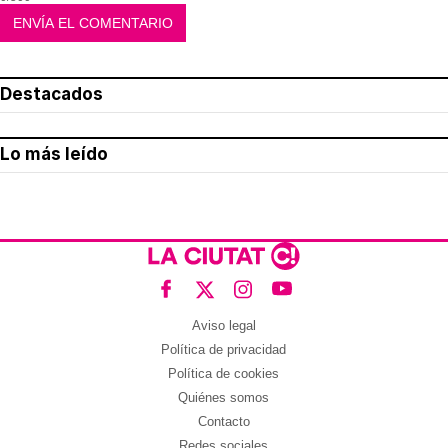
Destacados
Lo más leído
Aviso legal
Política de privacidad
Política de cookies
Quiénes somos
Contacto
Redes sociales