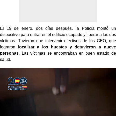
El 19 de enero, dos días después, la Policía montó un
dispositivo para entrar en el edificio ocupado y liberar a las dos
víctimas. Tuvieron que intervenir efectivos de los GEO, que
lograron
localizar a los huestes y detuvieron a nueve
personas
. Las víctimas se encontraban en buen estado de
salud.