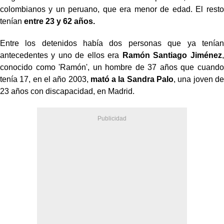
colombianos y un peruano, que era menor de edad. El resto
tenían
entre 23 y 62 años.
Entre los detenidos había dos personas que ya tenían
antecedentes y uno de ellos era
Ramón Santiago Jiménez
,
conocido como 'Ramón', un hombre de 37 años que cuando
tenía 17, en el año 2003,
mató a la Sandra Palo
, una joven de
23 años con discapacidad, en Madrid.