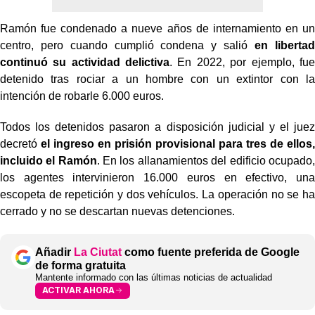
Ramón fue condenado a nueve años de internamiento en un
centro, pero cuando cumplió condena y salió
en libertad
continuó su actividad delictiva
. En 2022, por ejemplo, fue
detenido tras rociar a un hombre con un extintor con la
intención de robarle 6.000 euros.
Todos los detenidos pasaron a disposición judicial y el juez
decretó
el ingreso en prisión provisional para tres de ellos,
incluido el Ramón
. En los allanamientos del edificio ocupado,
los agentes intervinieron 16.000 euros en efectivo, una
escopeta de repetición y dos vehículos. La operación no se ha
cerrado y no se descartan nuevas detenciones.
Añadir
La Ciutat
como fuente preferida de Google
de forma gratuita
Mantente informado con las últimas noticias de actualidad
ACTIVAR AHORA