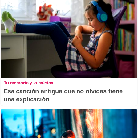
Tu memoria y la música
Esa canción antigua que no olvidas tiene
una explicación