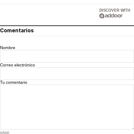
DISCOVER WITH
Comentarios
Nombre
Correo electrónico
Tu comentario
0/500