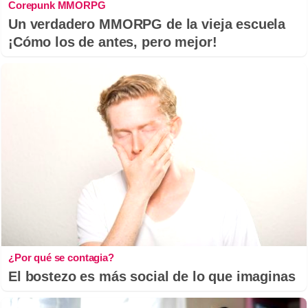
Corepunk MMORPG
Un verdadero MMORPG de la vieja escuela
¡Cómo los de antes, pero mejor!
¿Por qué se contagia?
El bostezo es más social de lo que imaginas