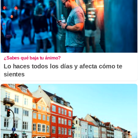
¿Sabes qué baja tu ánimo?
Lo haces todos los días y afecta cómo te
sientes