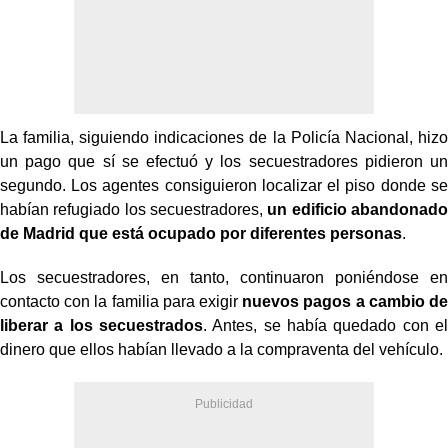
La familia, siguiendo indicaciones de la Policía Nacional, hizo
un pago que sí se efectuó y los secuestradores pidieron un
segundo. Los agentes consiguieron localizar el piso donde se
habían refugiado los secuestradores,
un edificio abandonado
de Madrid que está ocupado por diferentes personas
.
Los secuestradores, en tanto, continuaron poniéndose en
contacto con la familia para exigir
nuevos pagos a cambio de
liberar a los secuestrados
. Antes, se había quedado con el
dinero que ellos habían llevado a la compraventa del vehículo.