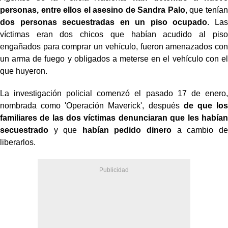
personas, entre ellos el asesino de Sandra Palo
, que tenían
dos personas secuestradas en un piso ocupado
. Las
víctimas eran dos chicos que habían acudido al piso
engañados para comprar un vehículo, fueron amenazados con
un arma de fuego y obligados a meterse en el vehículo con el
que huyeron.
La investigación policial comenzó el pasado 17 de enero,
nombrada como 'Operación Maverick', después
de que los
familiares de las dos víctimas denunciaran que les habían
secuestrado
y que
habían pedido dinero
a cambio de
liberarlos.