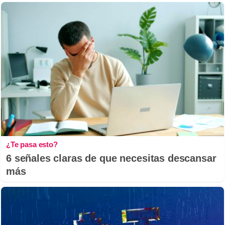
¿Te pasa esto?
6 señales claras de que necesitas descansar
más