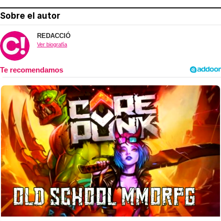
Sobre el autor
REDACCIÓ
Ver biografía