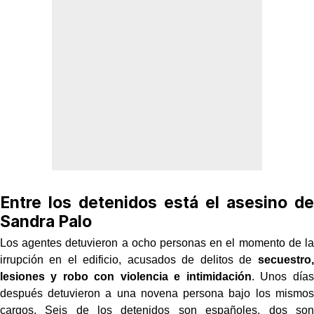
Entre los detenidos está el asesino de
Sandra Palo
Los agentes detuvieron a ocho personas en el momento de la
irrupción en el edificio, acusados de delitos de
secuestro,
lesiones y robo con violencia e intimidación
. Unos días
después detuvieron a una novena persona bajo los mismos
cargos. Seis de los detenidos son españoles, dos son