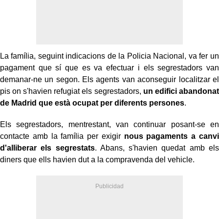
La família, seguint indicacions de la Policia Nacional, va fer un
pagament que sí que es va efectuar i els segrestadors van
demanar-ne un segon. Els agents van aconseguir localitzar el
pis on s'havien refugiat els segrestadors,
un edifici abandonat
de Madrid que està ocupat per diferents persones
.
Els segrestadors, mentrestant, van continuar posant-se en
contacte amb la família per exigir
nous pagaments a canvi
d'alliberar els segrestats
. Abans, s'havien quedat amb els
diners que ells havien dut a la compravenda del vehicle.