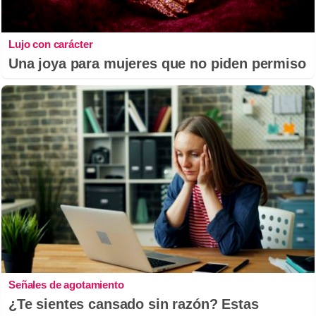
Lujo con carácter
Una joya para mujeres que no piden permiso
Señales de agotamiento
¿Te sientes cansado sin razón? Estas