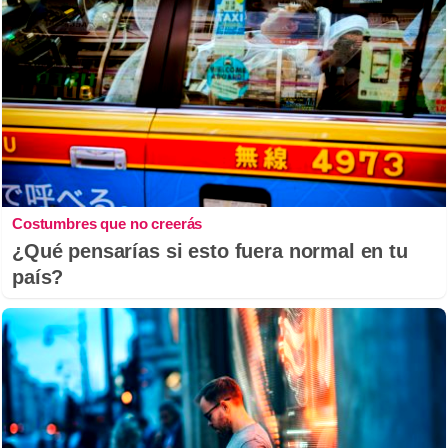
Costumbres que no creerás
¿Qué pensarías si esto fuera normal en tu
país?