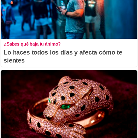
¿Sabes qué baja tu ánimo?
Lo haces todos los días y afecta cómo te
sientes