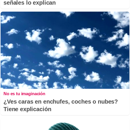
señales lo explican
No es tu imaginación
¿Ves caras en enchufes, coches o nubes?
Tiene explicación