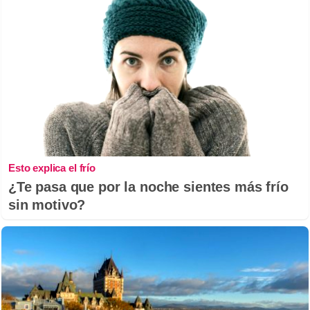
Esto explica el frío
¿Te pasa que por la noche sientes más frío
sin motivo?