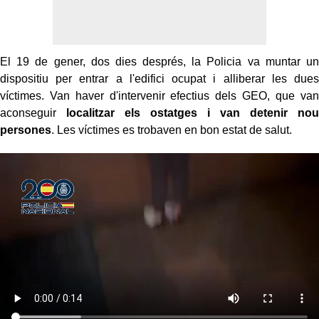
El 19 de gener, dos dies després, la Policia va muntar un
dispositiu per entrar a l'edifici ocupat i alliberar les dues
víctimes. Van haver d'intervenir efectius dels GEO, que van
aconseguir
localitzar els ostatges i van detenir nou
persones
. Les víctimes es trobaven en bon estat de salut.