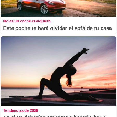
No es un coche cualquiera
Este coche te hará olvidar el sofá de tu casa
Tendencias de 2026