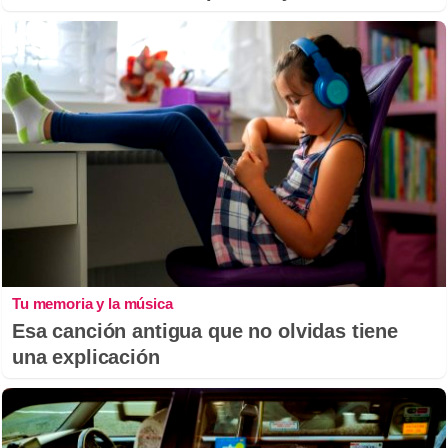
Tu memoria y la música
Esa canción antigua que no olvidas tiene
una explicación