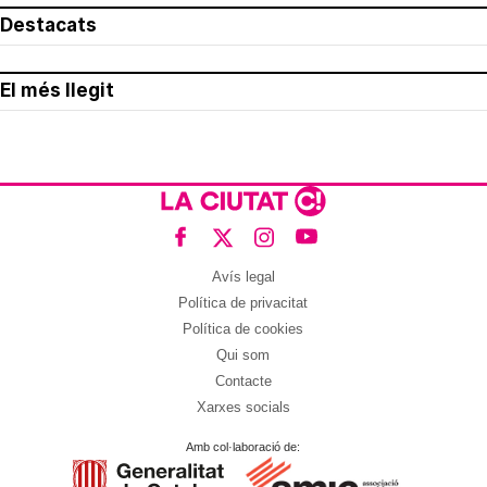
Destacats
El més llegit
Avís legal
Política de privacitat
Política de cookies
Qui som
Contacte
Xarxes socials
Amb col·laboració de: