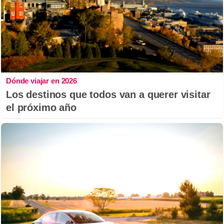
Dónde viajar en 2026
Los destinos que todos van a querer visitar
el próximo año