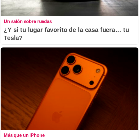
Un salón sobre ruedas
¿Y si tu lugar favorito de la casa fuera… tu
Tesla?
Más que un iPhone