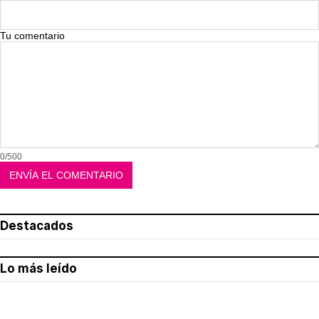
Tu comentario
0/500
Destacados
Lo más leído