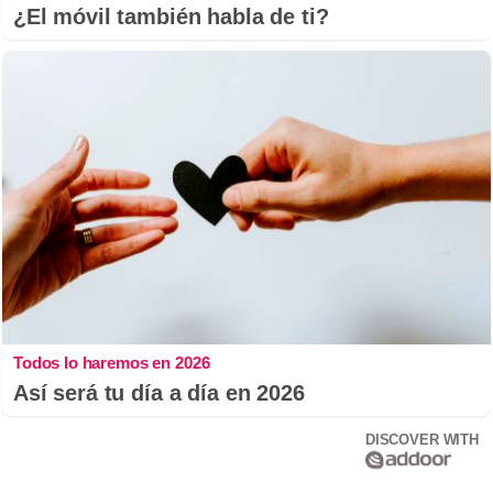
¿El móvil también habla de ti?
Todos lo haremos en 2026
Así será tu día a día en 2026
DISCOVER WITH