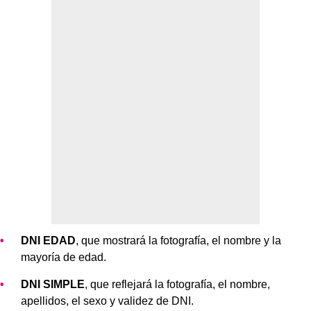
DNI EDAD
, que mostrará la fotografía, el nombre y la
mayoría de edad.
DNI SIMPLE
, que reflejará la fotografía, el nombre,
apellidos, el sexo y validez de DNI.