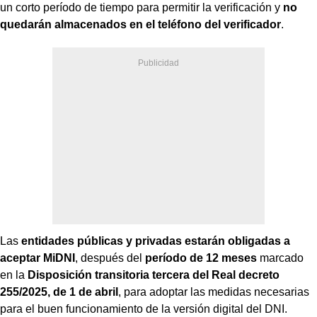
un corto período de tiempo para permitir la verificación y
no
quedarán almacenados en el teléfono del verificador
.
Las
entidades públicas y privadas estarán obligadas a
aceptar MiDNI
, después del
período de 12 meses
marcado
en la
Disposición transitoria tercera del Real decreto
255/2025, de 1 de abril
, para adoptar las medidas necesarias
para el buen funcionamiento de la versión digital del DNI.