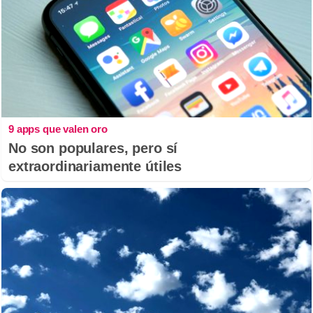
9 apps que valen oro
No son populares, pero sí
extraordinariamente útiles