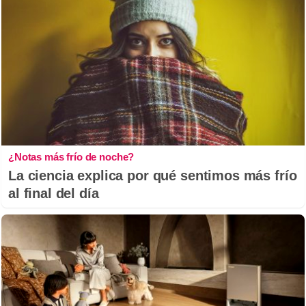
¿Notas más frío de noche?
La ciencia explica por qué sentimos más frío
al final del día