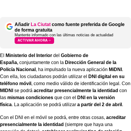
Añadir
La Ciutat
como fuente preferida de Google
de forma gratuita
Mantente informado con las últimas noticias de actualidad
ACTIVAR AHORA
El
Ministerio del Interior
del
Gobierno de
España,
conjuntamente con la
Dirección General de la
Policía Nacional
, ha impulsado la nueva aplicación
MiDNI
.
Con ella,
los ciudadanos podrán utilizar el
DNI digital en su
teléfono móvil
, como medio válido de identificación legal. Con
MIDNI
se podrá
acreditar presencialmente la identidad
con
las
mismas condiciones
que con el
DNI en la versión
física
. La aplicación se podrá utilizar
a partir del 2 de abril
.
Con el DNI en el móvil se podrá, entre otras cosas,
acreditar
presencialmente la identidad
(siempre que haya una