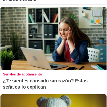
Señales de agotamiento
¿Te sientes cansado sin razón? Estas
señales lo explican