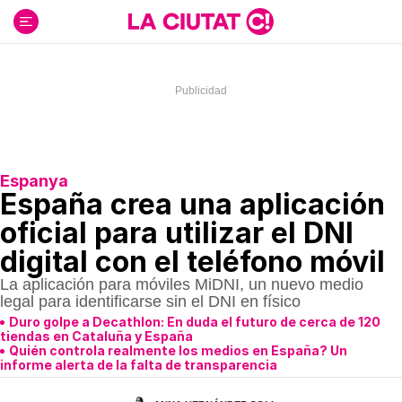
Ir
al
contenido
Espanya
España crea una aplicación
oficial para utilizar el DNI
digital con el teléfono móvil
La aplicación para móviles MiDNI, un nuevo medio
legal para identificarse sin el DNI en físico
Duro golpe a Decathlon: En duda el futuro de cerca de 120
tiendas en Cataluña y España
Quién controla realmente los medios en España? Un
informe alerta de la falta de transparencia