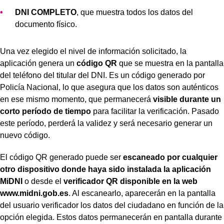
DNI COMPLETO
, que muestra todos los datos del
documento físico.
Una vez elegido el nivel de información solicitado, la
aplicación genera un
código QR
que se muestra en la pantalla
del teléfono del titular del DNI. Es un código generado por
Policía Nacional, lo que asegura que los datos son auténticos
en ese mismo momento, que permanecerá
visible durante un
corto período de tiempo
para facilitar la verificación. Pasado
este período, perderá la validez y será necesario generar un
nuevo código.
El código QR generado puede ser
escaneado por cualquier
otro dispositivo donde haya sido instalada la aplicación
MiDNI
o desde el
verificador QR disponible en la web
www.midni.gob.es
. Al escanearlo, aparecerán en la pantalla
del usuario verificador los datos del ciudadano en función de la
opción elegida. Estos datos permanecerán en pantalla durante