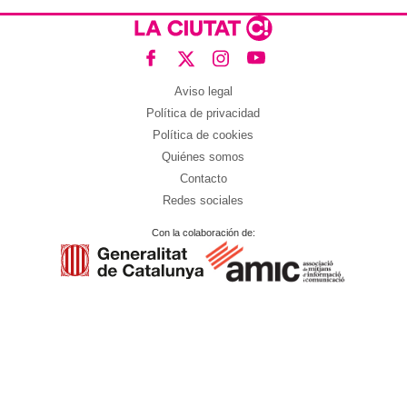
Aviso legal
Política de privacidad
Política de cookies
Quiénes somos
Contacto
Redes sociales
Con la colaboración de: