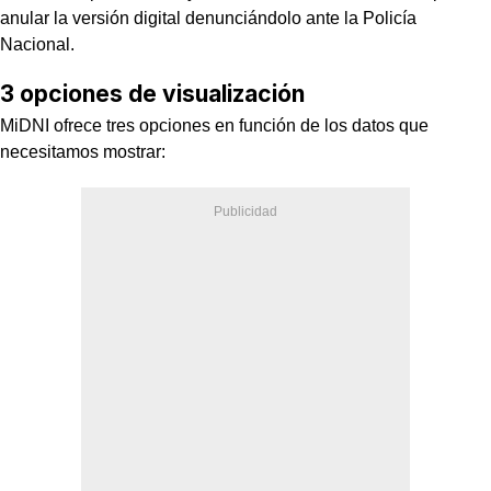
anular la versión digital denunciándolo ante la Policía
Nacional.
3 opciones de visualización
MiDNI ofrece tres opciones en función de los datos que
necesitamos mostrar: