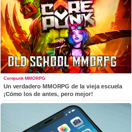
Corepunk MMORPG
Un verdadero MMORPG de la vieja escuela
¡Cómo los de antes, pero mejor!