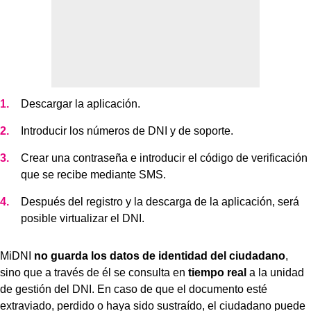
Descargar la aplicación.
Introducir los números de DNI y de soporte.
Crear una contraseña e introducir el código de verificación
que se recibe mediante SMS.
Después del registro y la descarga de la aplicación, será
posible virtualizar el DNI.
MiDNI
no guarda los datos de identidad del ciudadano
,
sino que a través de él se consulta en
tiempo real
a la unidad
de gestión del DNI. En caso de que el documento esté
extraviado, perdido o haya sido sustraído, el ciudadano puede