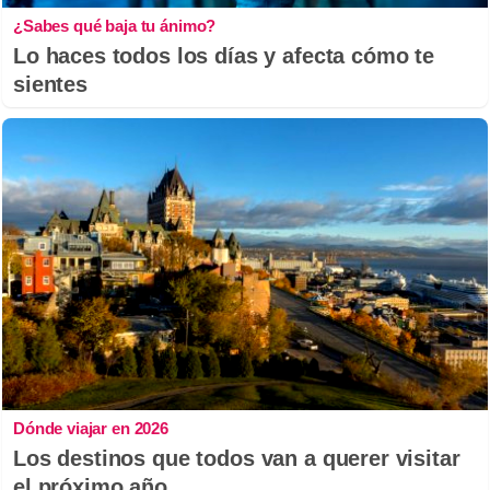
¿Sabes qué baja tu ánimo?
Lo haces todos los días y afecta cómo te
sientes
Dónde viajar en 2026
Los destinos que todos van a querer visitar
el próximo año