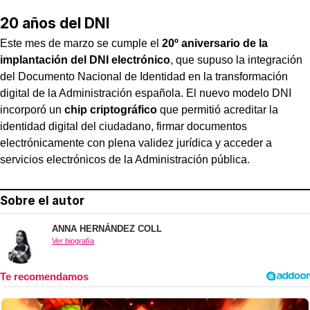
20 años del DNI
Este mes de marzo se cumple el
20º aniversario de la
implantación del DNI electrónico
, que supuso la integración
del Documento Nacional de Identidad en la transformación
digital de la Administración española. El nuevo modelo DNI
incorporó un
chip criptográfico
que permitió acreditar la
identidad digital del ciudadano, firmar documentos
electrónicamente con plena validez jurídica y acceder a
servicios electrónicos de la Administración pública.
Sobre el autor
ANNA HERNÁNDEZ COLL
Ver biografía