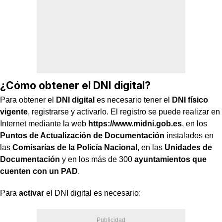
¿Cómo obtener el DNI digital?
Para obtener el
DNI digital
es necesario tener el
DNI físico
vigente
, registrarse y activarlo. El registro se puede realizar en
Internet mediante la web
https://www.midni.gob.es
, en los
Puntos de Actualización de Documentación
instalados en
las
Comisarías de la Policía Nacional
, en las
Unidades de
Documentación
y en los más de 300
ayuntamientos que
cuenten con un PAD
.
Para
activar
el DNI digital es necesario: