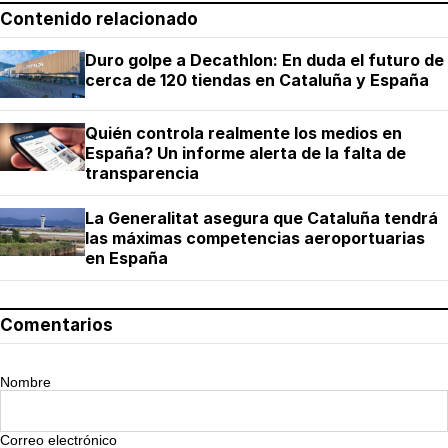
Contenido relacionado
Duro golpe a Decathlon: En duda el futuro de
cerca de 120 tiendas en Cataluña y España
Quién controla realmente los medios en
España? Un informe alerta de la falta de
transparencia
La Generalitat asegura que Cataluña tendrá
las máximas competencias aeroportuarias
en España
Comentarios
Nombre
Correo electrónico