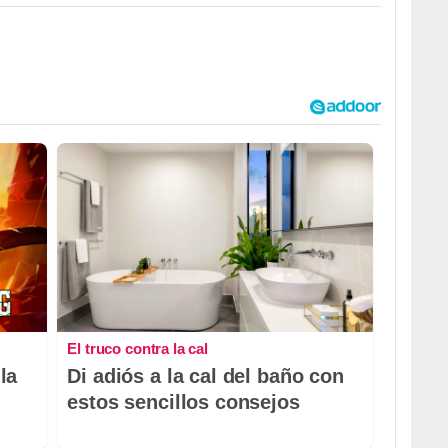
El truco contra la cal
la
Di adiós a la cal del baño con
estos sencillos consejos