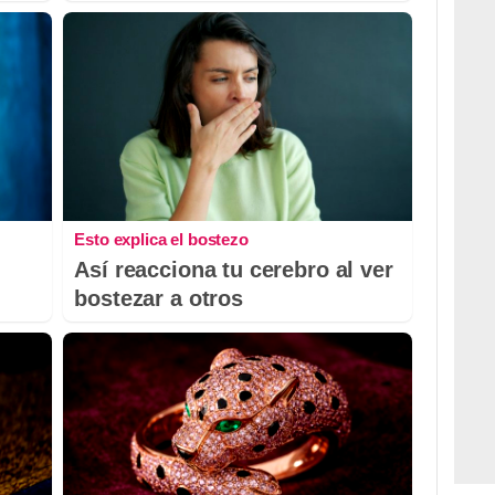
Esto explica el bostezo
Así reacciona tu cerebro al ver
bostezar a otros