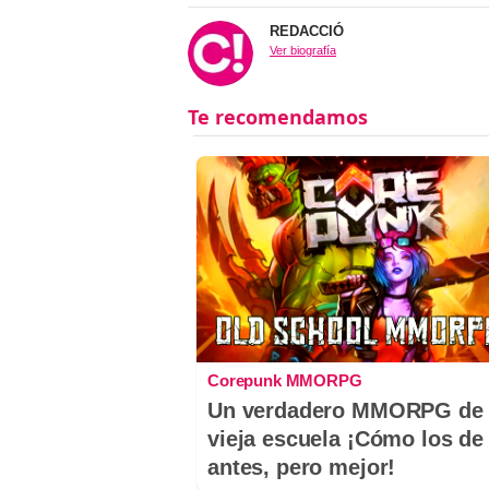
REDACCIÓ
Ver biografía
Corepunk MMORPG
Un verdadero MMORPG de 
vieja escuela ¡Cómo los de
antes, pero mejor!