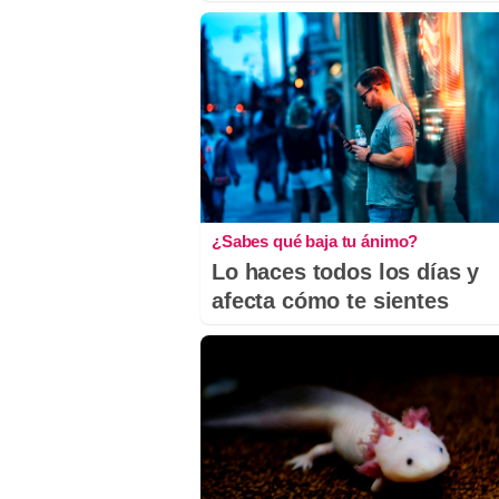
¿Sabes qué baja tu ánimo?
Lo haces todos los días y
afecta cómo te sientes