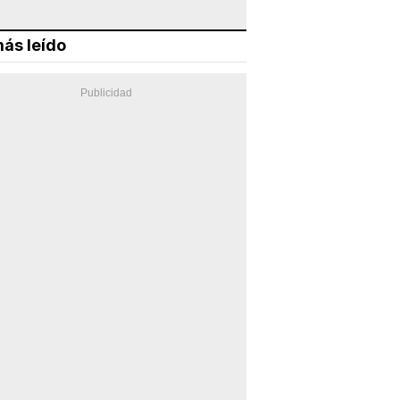
ás leído