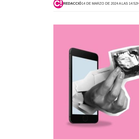
REDACCIÓ
14 DE MARZO DE 2024 A LAS 14:52