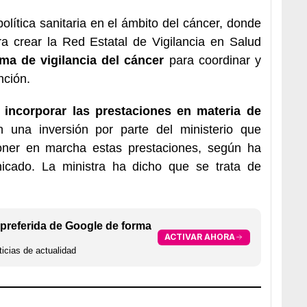
lítica sanitaria en el ámbito del cáncer, donde
a crear la Red Estatal de Vigilancia en Salud
ema de vigilancia del cáncer
para coordinar y
nción.
a
incorporar las prestaciones en materia de
n una inversión por parte del ministerio que
ner en marcha estas prestaciones, según ha
cado. La ministra ha dicho que se trata de
preferida de Google de forma
ACTIVAR AHORA
icias de actualidad