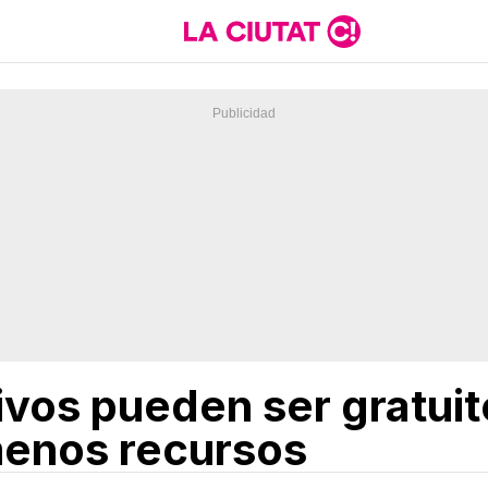
vos pueden ser gratuit
menos recursos