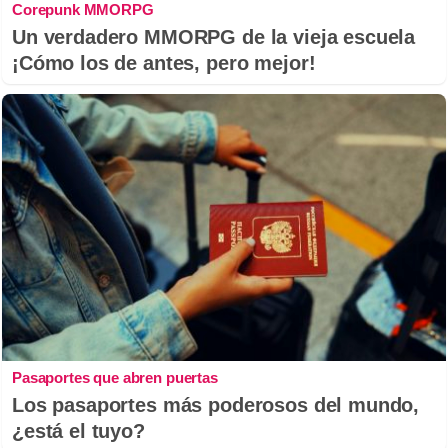
Corepunk MMORPG
Un verdadero MMORPG de la vieja escuela
¡Cómo los de antes, pero mejor!
Pasaportes que abren puertas
Los pasaportes más poderosos del mundo,
¿está el tuyo?