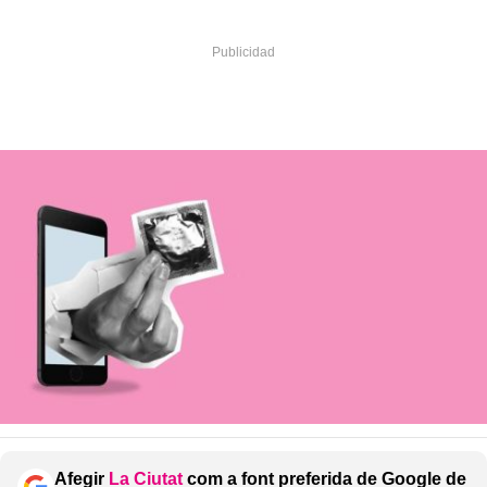
Afegir
La Ciutat
com a font preferida de Google de