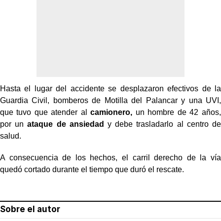
Hasta el lugar del accidente se desplazaron efectivos de la
Guardia Civil, bomberos de Motilla del Palancar y una UVI,
que tuvo que atender al
camionero,
un hombre de 42 años,
por un
ataque de ansiedad
y debe trasladarlo al centro de
salud.
A consecuencia de los hechos, el carril derecho de la vía
quedó cortado durante el tiempo que duró el rescate.
Sobre el autor