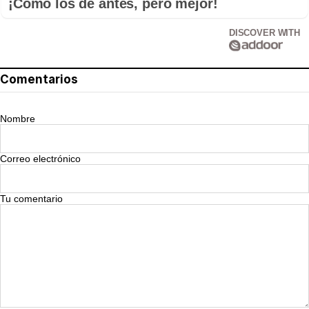
¡Cómo los de antes, pero mejor!
DISCOVER WITH
Comentarios
Nombre
Correo electrónico
Tu comentario