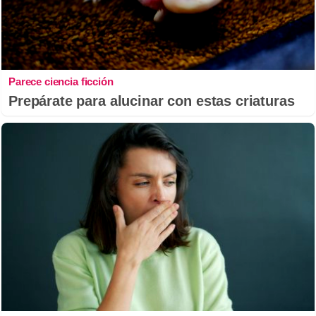
Parece ciencia ficción
Prepárate para alucinar con estas criaturas