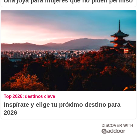
Una joya para mujeres que no piden permiso
Top 2026: destinos clave
Inspírate y elige tu próximo destino para
2026
DISCOVER WITH