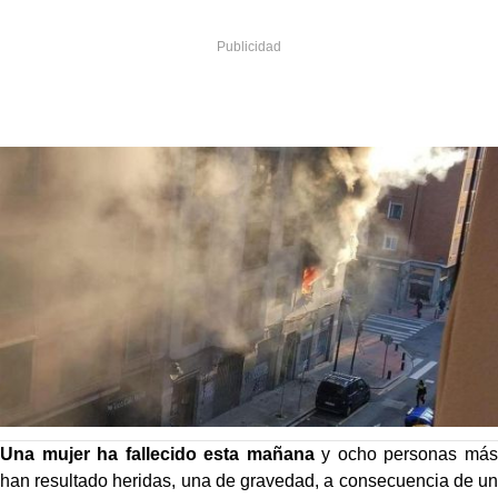
Una mujer ha fallecido esta mañana
y ocho personas más
han resultado heridas, una de gravedad, a consecuencia de un