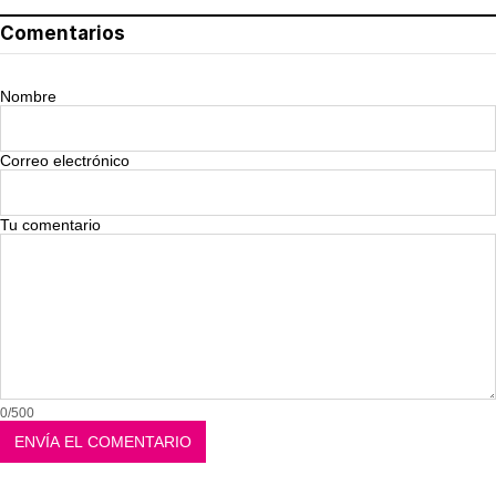
Comentarios
Nombre
Correo electrónico
Tu comentario
0/500