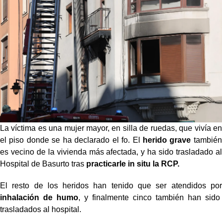
La víctima es una mujer mayor, en silla de ruedas, que vivía en
el piso donde se ha declarado el fo. El
herido grave
también
es vecino de la vivienda más afectada, y ha sido trasladado al
Hospital de Basurto tras
practicarle in situ la RCP.
El resto de los heridos han tenido que ser atendidos por
inhalación de humo
, y finalmente cinco también han sido
trasladados al hospital.