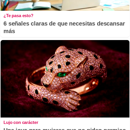
¿Te pasa esto?
6 señales claras de que necesitas descansar
más
Lujo con carácter