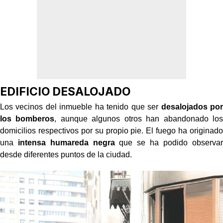
EDIFICIO DESALOJADO
Los vecinos del inmueble ha tenido que ser
desalojados por
los bomberos
, aunque algunos otros han abandonado los
domicilios respectivos por su propio pie. El fuego ha originado
una
intensa humareda negra
que se ha podido observar
desde diferentes puntos de la ciudad.