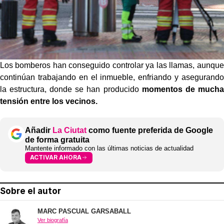
Los bomberos han conseguido controlar ya las llamas, aunque
continúan trabajando en el inmueble, enfriando y asegurando
la estructura, donde se han producido
momentos de mucha
tensión entre los vecinos.
Añadir
La Ciutat
como fuente preferida de Google
de forma gratuita
Mantente informado con las últimas noticias de actualidad
ACTIVAR AHORA
Sobre el autor
MARC PASCUAL GARSABALL
Ver biografía