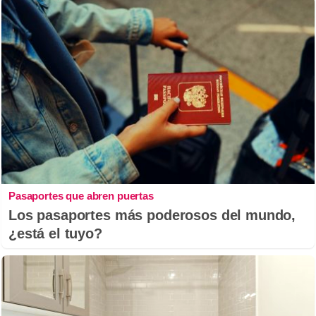
Pasaportes que abren puertas
Los pasaportes más poderosos del mundo,
¿está el tuyo?