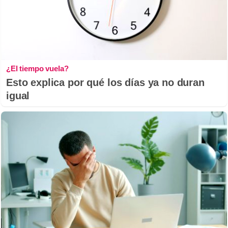
¿El tiempo vuela?
Esto explica por qué los días ya no duran
igual