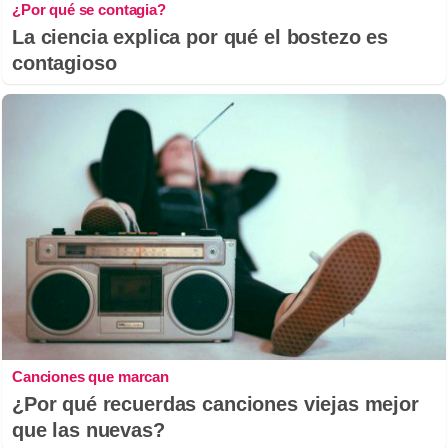
¿Por qué se contagia?
La ciencia explica por qué el bostezo es
contagioso
Canciones que marcan
¿Por qué recuerdas canciones viejas mejor
que las nuevas?