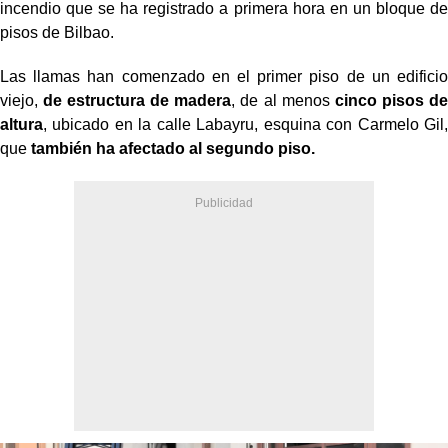
incendio que se ha registrado a primera hora en un bloque de
pisos de Bilbao.
Las llamas han comenzado en el primer piso de un edificio
viejo,
de estructura de madera
, de al menos
cinco pisos de
altura
, ubicado en la calle Labayru, esquina con Carmelo Gil,
que
también ha afectado al segundo piso.