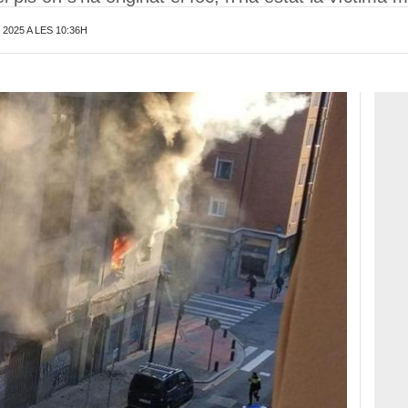
2025 A LES 10:36H