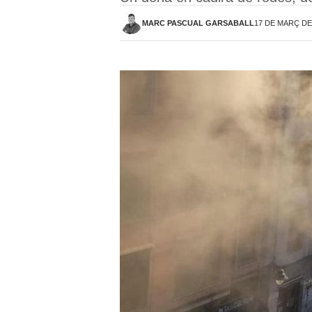
MARC PASCUAL GARSABALL
17 DE MARÇ DE 