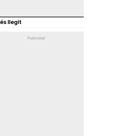
és llegit