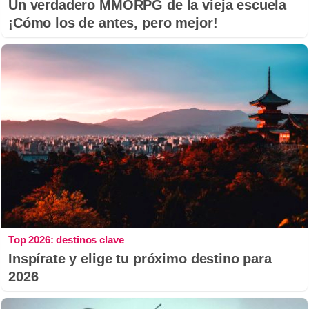
Un verdadero MMORPG de la vieja escuela
¡Cómo los de antes, pero mejor!
Top 2026: destinos clave
Inspírate y elige tu próximo destino para
2026