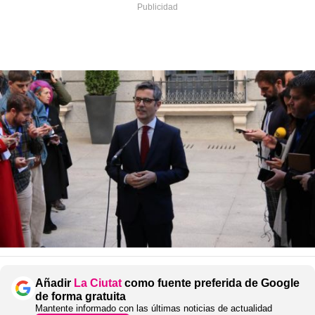
Añadir
La Ciutat
como fuente preferida de Google
de forma gratuita
Mantente informado con las últimas noticias de actualidad