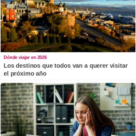
Dónde viajar en 2026
Los destinos que todos van a querer visitar
el próximo año