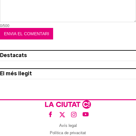
0/500
Destacats
El més llegit
Avís legal
Política de privacitat