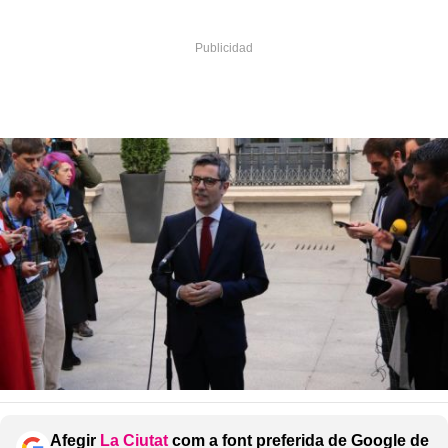
Afegir
La Ciutat
com a font preferida de Google de