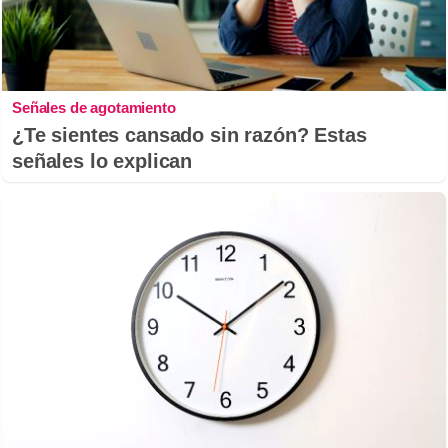
Señales de agotamiento
¿Te sientes cansado sin razón? Estas
señales lo explican