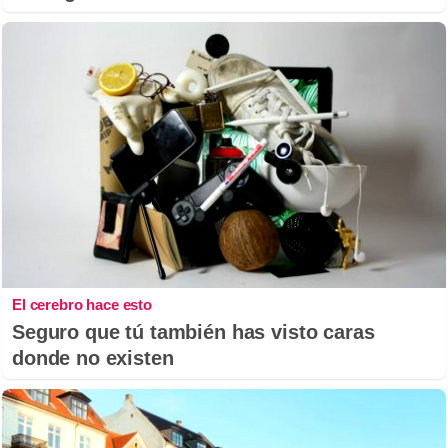
El cerebro hace esto
Seguro que tú también has visto caras
donde no existen