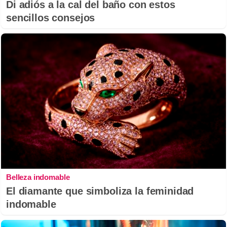
Di adiós a la cal del baño con estos
sencillos consejos
Belleza indomable
El diamante que simboliza la feminidad
indomable