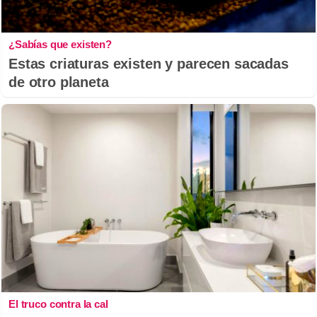
¿Sabías que existen?
Estas criaturas existen y parecen sacadas
de otro planeta
El truco contra la cal