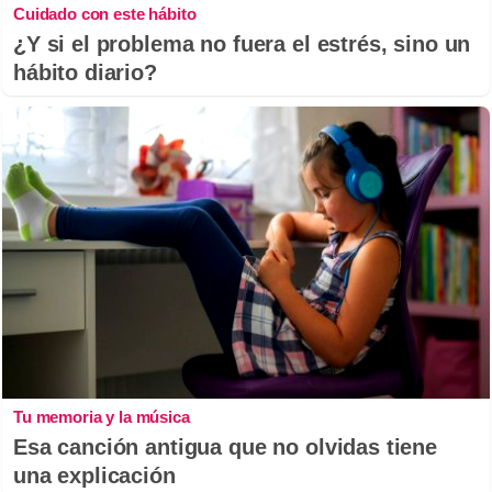
Cuidado con este hábito
¿Y si el problema no fuera el estrés, sino un
hábito diario?
Tu memoria y la música
Esa canción antigua que no olvidas tiene
una explicación