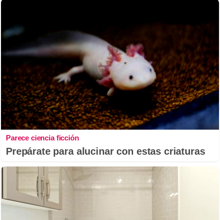
Parece ciencia ficción
Prepárate para alucinar con estas criaturas