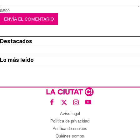
0/500
Destacados
Lo más leído
Aviso legal
Política de privacidad
Política de cookies
Quiénes somos