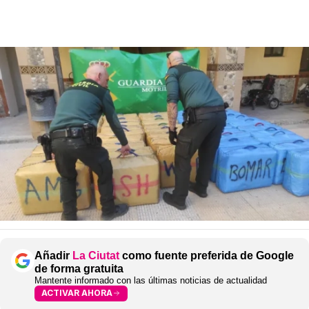
Añadir
La Ciutat
como fuente preferida de Google
de forma gratuita
Mantente informado con las últimas noticias de actualidad
ACTIVAR AHORA