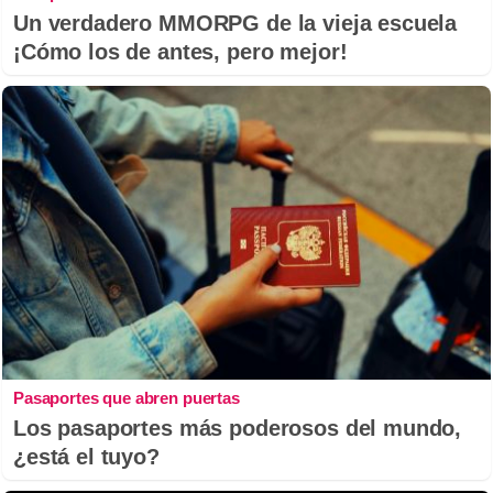
Un verdadero MMORPG de la vieja escuela
¡Cómo los de antes, pero mejor!
Pasaportes que abren puertas
Los pasaportes más poderosos del mundo,
¿está el tuyo?