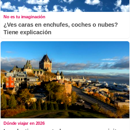
No es tu imaginación
¿Ves caras en enchufes, coches o nubes?
Tiene explicación
Dónde viajar en 2026