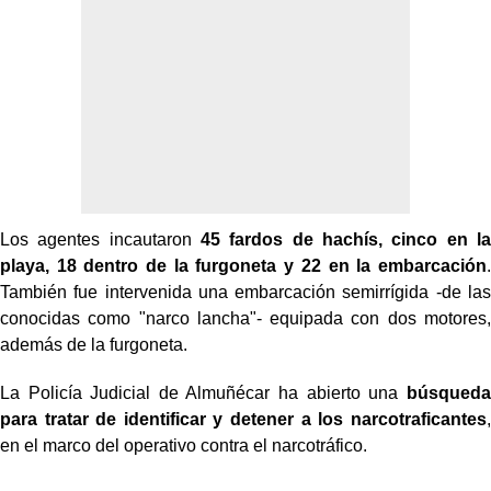
Los agentes incautaron
45 fardos de hachís, cinco en la
playa, 18 dentro de la furgoneta y 22 en la embarcación
.
También fue intervenida una embarcación semirrígida -de las
conocidas como "narco lancha"- equipada con dos motores,
además de la furgoneta.
La Policía Judicial de Almuñécar ha abierto una
búsqueda
para tratar de identificar y detener a los narcotraficantes
,
en el marco del operativo contra el narcotráfico.