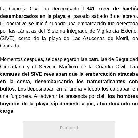
La Guardia Civil ha decomisado
1.841 kilos de hachís
desembarcados en la playa
el pasado sábado 3 de febrero.
El operativo se inició cuando una embarcación fue detectada
por las cámaras del Sistema Integrado de Vigilancia Exterior
(SIVE), cerca de la playa de Las Azucenas de Motril, en
Granada.
Momentos después, se desplegaron las patrullas de Seguridad
Ciudadana y el Servicio Marítimo de la Guardia Civil.
Las
cámaras del SIVE revelaban que la embarcación atracaba
en la costa, desembarcando los narcotraficantes con
bultos
. Los depositaban en la arena y luego los cargaban en
una furgoneta. Al advertir la presencia policial,
los hombres
huyeron de la playa rápidamente a pie, abandonando su
carga.