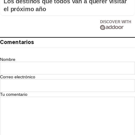
Los destinos que todos van a querer visitar
el próximo año
DISCOVER WITH
Comentarios
Nombre
Correo electrónico
Tu comentario