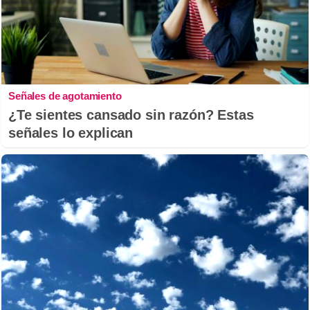
Señales de agotamiento
¿Te sientes cansado sin razón? Estas
señales lo explican