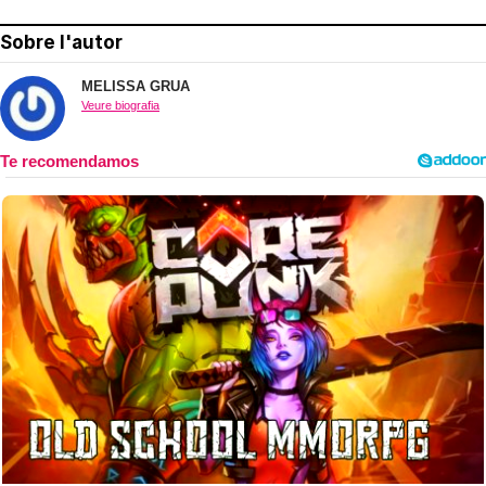
Sobre l'autor
MELISSA GRUA
Veure biografia