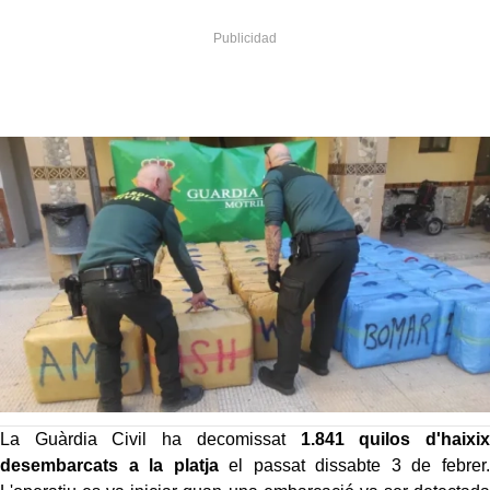
La Guàrdia Civil ha decomissat
1.841 quilos d'haixix
desembarcats a la platja
el passat dissabte 3 de febrer.