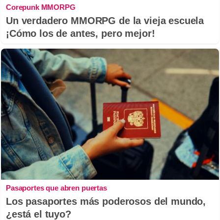
Corepunk MMORPG
Un verdadero MMORPG de la vieja escuela
¡Cómo los de antes, pero mejor!
Pasaportes que abren puertas
Los pasaportes más poderosos del mundo,
¿está el tuyo?