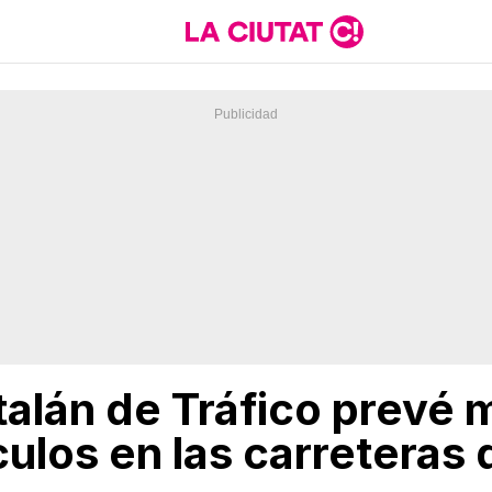
talán de Tráfico prevé 
ulos en las carreteras 