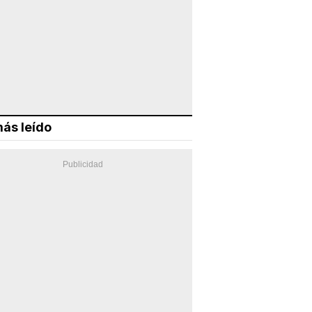
ás leído