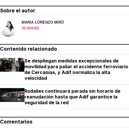
Sobre el autor
MARIA LORENZO MIRÓ
Ver biografía
Contenido relacionado
Se despliegan medidas excepcionales de
movilidad para paliar el accidente ferroviario
de Cercanías, y Adif normaliza la alta
velocidad
Rodalies continuará parada sin horario de
reanudación hasta que Adif garantice la
seguridad de la red
Comentarios