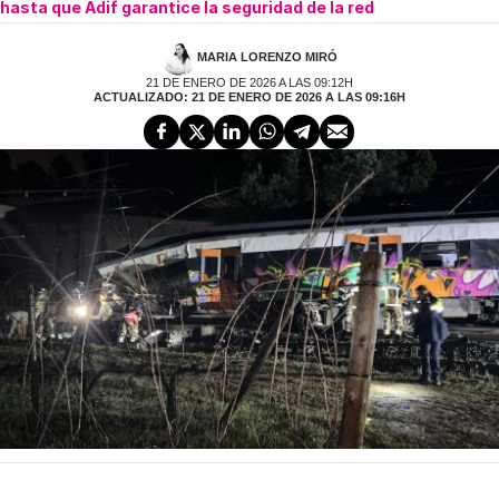
hasta que Adif garantice la seguridad de la red
MARIA LORENZO MIRÓ
21 DE ENERO DE 2026 A LAS 09:12H
ACTUALIZADO: 21 DE ENERO DE 2026 A LAS 09:16H