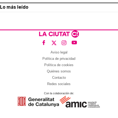
Lo más leído
Aviso legal
Política de privacidad
Política de cookies
Quiénes somos
Contacto
Redes sociales
Con la colaboración de: