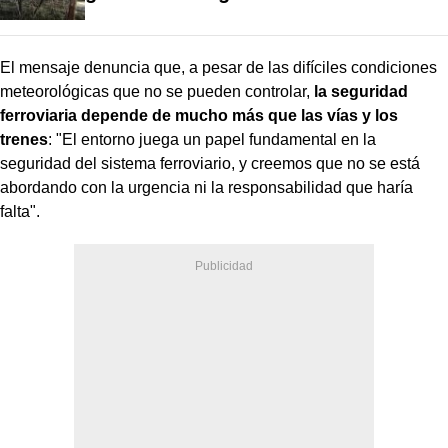
El mensaje denuncia que, a pesar de las difíciles condiciones
meteorológicas que no se pueden controlar,
la seguridad
ferroviaria depende de mucho más que las vías y los
trenes
: "El entorno juega un papel fundamental en la
seguridad del sistema ferroviario, y creemos que no se está
abordando con la urgencia ni la responsabilidad que haría
falta".