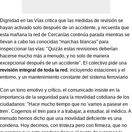
Dignidad en las Vías critica que las medidas de revisión se
hayan activado solo después de un accidente, y recuerda que
esta mañana la red de Cercanías continúa parada mientras se
llevan a cabo las conocidas “marchas blancas” para
inspeccionar las vías: "Quizás estas revisiones deberían
hacerse mucho más a menudo, y no solo de manera
excepcional después de un accidente". El colectivo pide una
revisión integral de toda la red
, incluyendo estaciones y el
entorno, y un mantenimiento constante del sistema ferroviario
Con un tono emotivo y crítico, el comunicado insiste en la
importancia de la seguridad para la movilidad cotidiana de los
ciudadanos: "Hace mucho tiempo que no 'vamos a pasear en
tren'. Cogemos el tren para ir a trabajar, a estudiar, al médico. A
menudo hemos dicho que una movilidad deficiente es una
condena. Hoy decimos, con tristeza pero con firmeza, que no