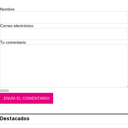
Nombre
Correo electrónico
Tu comentario
0/500
Destacados