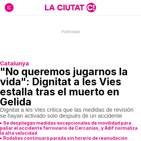
Ir
al
contenido
Catalunya
"No queremos jugarnos la
vida": Dignitat a les Vies
estalla tras el muerto en
Gelida
Dignitat a les Vies critica que las medidas de revisión
se hayan activado solo después de un accidente
Se despliegan medidas excepcionales de movilidad para
paliar el accidente ferroviario de Cercanías, y Adif normaliza
la alta velocidad
Rodalies continuará parada sin horario de reanudación