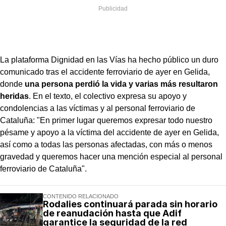
La plataforma Dignidad en las Vías ha hecho público un duro
comunicado tras el accidente ferroviario de ayer en Gelida,
donde
una persona perdió la vida y varias más resultaron
heridas
. En el texto, el colectivo expresa su apoyo y
condolencias a las víctimas y al personal ferroviario de
Cataluña: "En primer lugar queremos expresar todo nuestro
pésame y apoyo a la víctima del accidente de ayer en Gelida,
así como a todas las personas afectadas, con más o menos
gravedad y queremos hacer una mención especial al personal
ferroviario de Cataluña".
CONTENIDO RELACIONADO
Rodalies continuará parada sin horario
de reanudación hasta que Adif
garantice la seguridad de la red