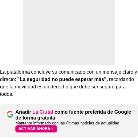
La plataforma concluye su comunicado con un mensaje claro y
directo:
"La seguridad no puede esperar más"
, recordando
que la movilidad es un derecho que debe ser seguro para
todos.
Añadir
La Ciutat
como fuente preferida de Google
de forma gratuita
Mantente informado con las últimas noticias de actualidad
ACTIVAR AHORA