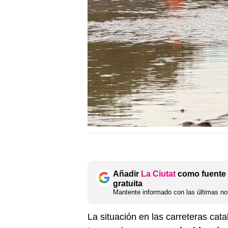
Añadir
La Ciutat
como fuente 
gratuita
Mantente informado con las últimas not
La situación en las carreteras cat