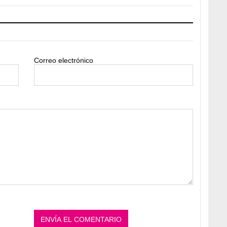
Correo electrónico