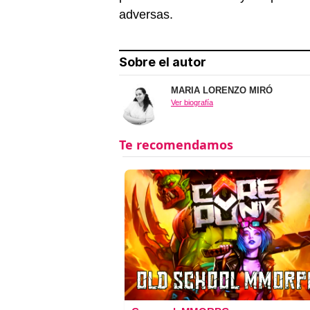
adversas.
Sobre el autor
MARIA LORENZO MIRÓ
Ver biografía