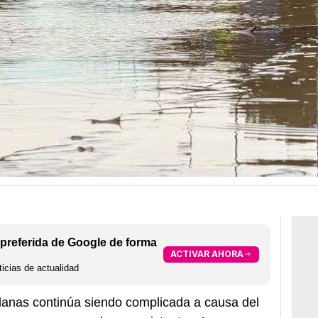
preferida de Google de forma
ACTIVAR AHORA
icias de actualidad
alanas continúa siendo complicada a causa del