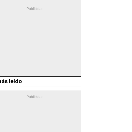
ás leído