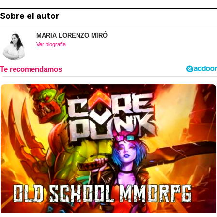
Sobre el autor
MARIA LORENZO MIRÓ
Ver biografía