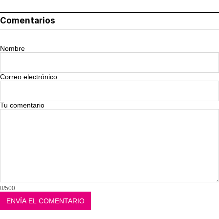
Comentarios
Nombre
Correo electrónico
Tu comentario
0/500