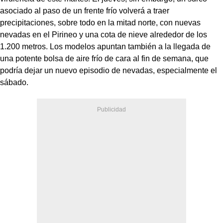
asociado al paso de un frente frío volverá a traer
precipitaciones, sobre todo en la mitad norte, con nuevas
nevadas en el Pirineo y una cota de nieve alrededor de los
1.200 metros. Los modelos apuntan también a la llegada de
una potente bolsa de aire frío de cara al fin de semana, que
podría dejar un nuevo episodio de nevadas, especialmente el
sábado.