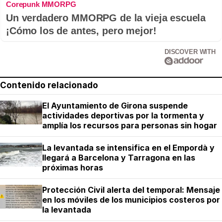
Corepunk MMORPG
Un verdadero MMORPG de la vieja escuela
¡Cómo los de antes, pero mejor!
DISCOVER WITH
Contenido relacionado
El Ayuntamiento de Girona suspende
actividades deportivas por la tormenta y
amplía los recursos para personas sin hogar
La levantada se intensifica en el Empordà y
llegará a Barcelona y Tarragona en las
próximas horas
Protección Civil alerta del temporal: Mensaje
en los móviles de los municipios costeros por
la levantada