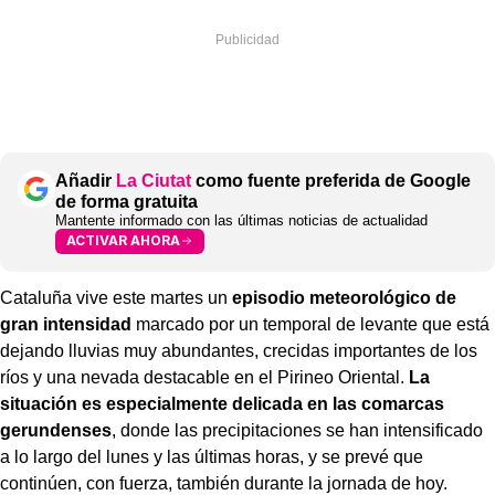
Añadir
La Ciutat
como fuente preferida de Google
de forma gratuita
Mantente informado con las últimas noticias de actualidad
ACTIVAR AHORA
Cataluña vive este martes un
episodio meteorológico de
gran intensidad
marcado por un temporal de levante que está
dejando lluvias muy abundantes, crecidas importantes de los
ríos y una nevada destacable en el Pirineo Oriental.
La
situación es especialmente delicada en las comarcas
gerundenses
, donde las precipitaciones se han intensificado
a lo largo del lunes y las últimas horas, y se prevé que
continúen, con fuerza, también durante la jornada de hoy.