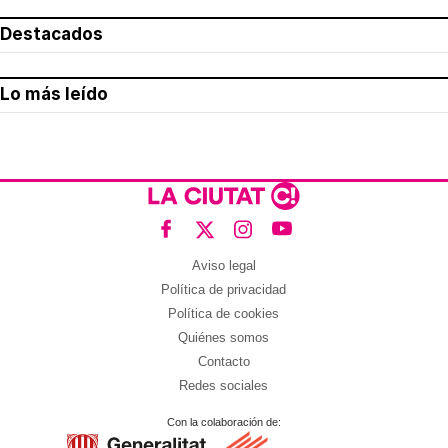
Destacados
Lo más leído
Aviso legal
Política de privacidad
Política de cookies
Quiénes somos
Contacto
Redes sociales
Con la colaboración de: