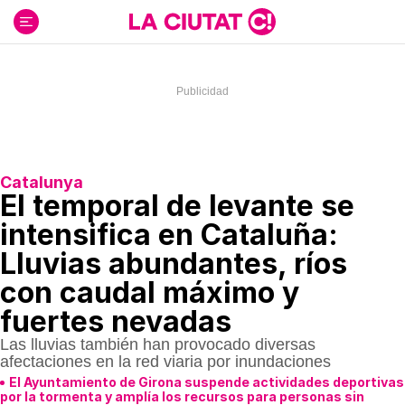
Ir
al
contenido
Catalunya
El temporal de levante se
intensifica en Cataluña:
Lluvias abundantes, ríos
con caudal máximo y
fuertes nevadas
Las lluvias también han provocado diversas
afectaciones en la red viaria por inundaciones
El Ayuntamiento de Girona suspende actividades deportivas
por la tormenta y amplía los recursos para personas sin