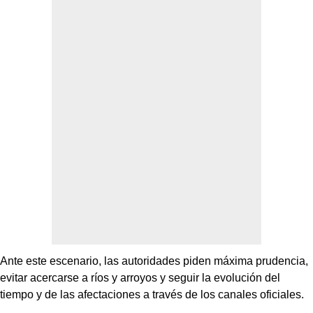
Ante este escenario, las autoridades piden máxima prudencia,
evitar acercarse a ríos y arroyos y seguir la evolución del
tiempo y de las afectaciones a través de los canales oficiales.