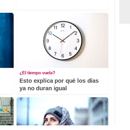
¿El tiempo vuela?
Esto explica por qué los días
ya no duran igual