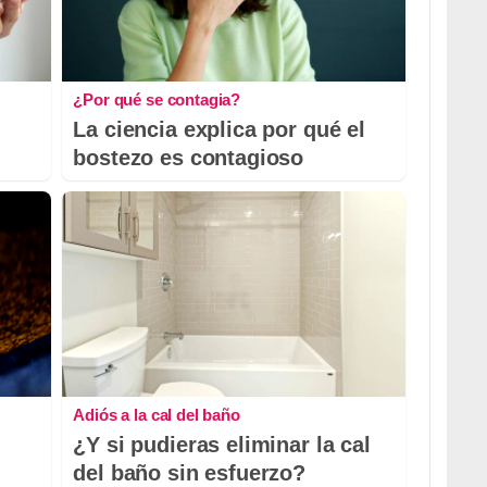
¿Por qué se contagia?
La ciencia explica por qué el
bostezo es contagioso
Adiós a la cal del baño
¿Y si pudieras eliminar la cal
del baño sin esfuerzo?