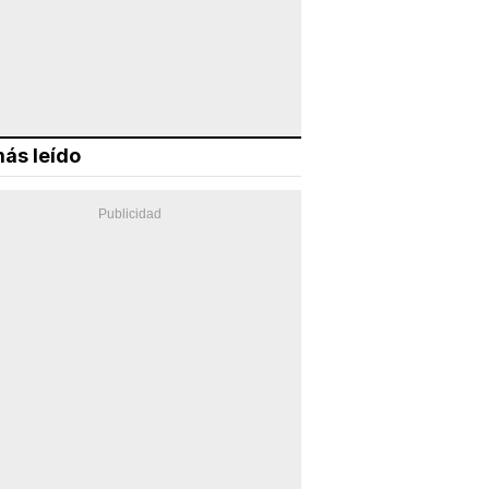
ás leído