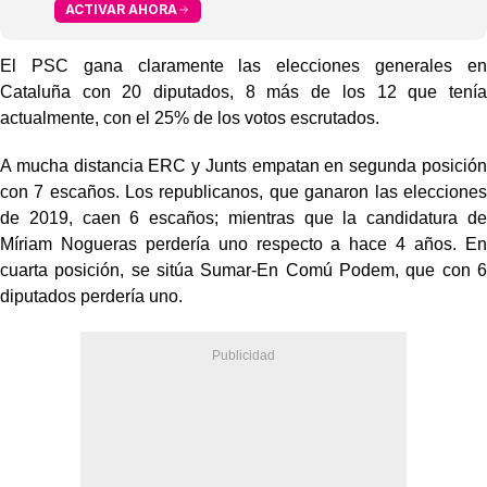
ACTIVAR AHORA
El PSC gana claramente las elecciones generales en
Cataluña con 20 diputados, 8 más de los 12 que tenía
actualmente, con el 25% de los votos escrutados.
A mucha distancia ERC y Junts empatan en segunda posición
con 7 escaños. Los republicanos, que ganaron las elecciones
de 2019, caen 6 escaños; mientras que la candidatura de
Míriam Nogueras perdería uno respecto a hace 4 años. En
cuarta posición, se sitúa Sumar-En Comú Podem, que con 6
diputados perdería uno.