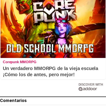
Corepunk MMORPG
Un verdadero MMORPG de la vieja escuela
¡Cómo los de antes, pero mejor!
DISCOVER WITH
Comentarios