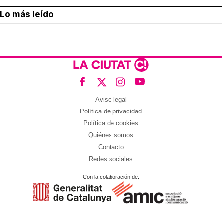
Lo más leído
Aviso legal
Política de privacidad
Política de cookies
Quiénes somos
Contacto
Redes sociales
Con la colaboración de: