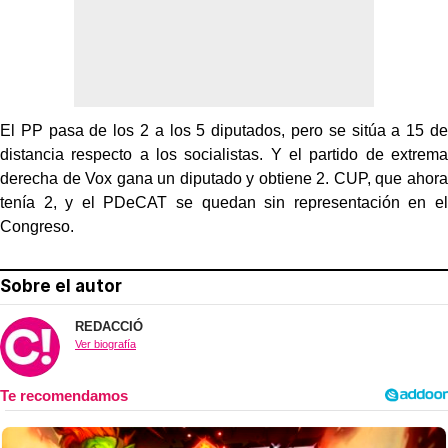
El PP pasa de los 2 a los 5 diputados, pero se sitúa a 15 de
distancia respecto a los socialistas. Y el partido de extrema
derecha de Vox gana un diputado y obtiene 2. CUP, que ahora
tenía 2, y el PDeCAT se quedan sin representación en el
Congreso.
Sobre el autor
REDACCIÓ
Ver biografía