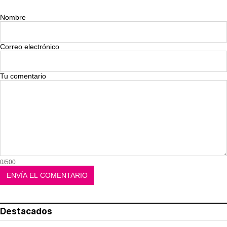
Nombre
Correo electrónico
Tu comentario
0/500
Destacados