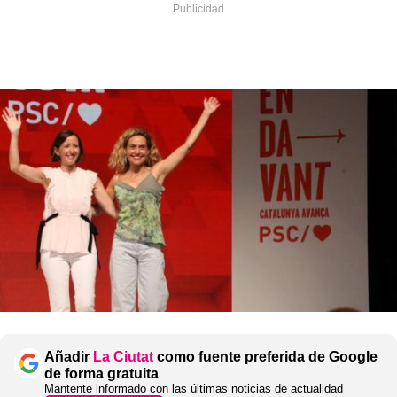
Añadir
La Ciutat
como fuente preferida de Google
de forma gratuita
Mantente informado con las últimas noticias de actualidad