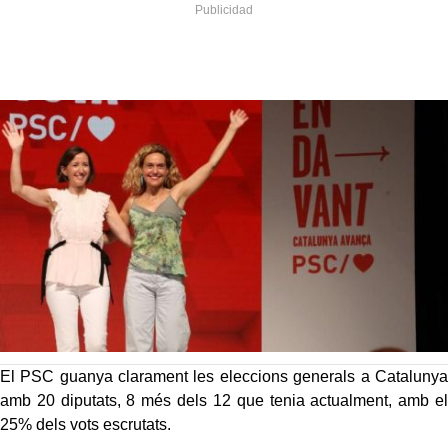
El PSC guanya clarament les eleccions generals a Catalunya
amb 20 diputats, 8 més dels 12 que tenia actualment, amb el
25% dels vots escrutats.